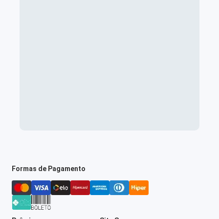
Formas de Pagamento