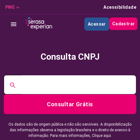
PME
Acessibilidade
Cadastrar
Acessar
Consulta CNPJ
Consultar Grátis
Os dados são de origem pública e não são sensíveis. A disponibilização
das informações observa a legislação brasileira e o direito de acesso à
informação. Para mais informações,
Clique aqui.