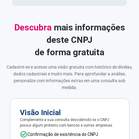
Descubra
mais informações
deste CNPJ
de forma gratuita
Cadastre-se e acesse uma visão gratuita com histórico de dívidas,
dados cadastrais e muito mais. Para aprofundar a análise,
personalize com informações extras em uma consulta sob
medida.
Visão Inicial
Complemente a sua consulta descobrindo se o CNPJ
possui algum protesto com bancos e outras empresas.
Confirmação de existência do CNPJ