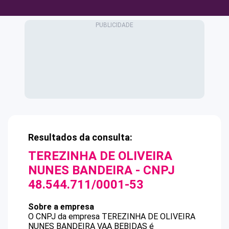
Resultados da consulta:
TEREZINHA DE OLIVEIRA
NUNES BANDEIRA
- CNPJ
48.544.711/0001-53
Sobre a empresa
O CNPJ da empresa
TEREZINHA DE OLIVEIRA
NUNES BANDEIRA
VAA BEBIDAS
é