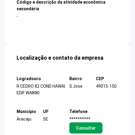
Código e descrição da atividade econômica
secundária
-
Localização e contato da empresa
Logradouro
Bairro
CEP
R CEDRO 82 COND HAWAI
S Jose
49015-150
EDIF WAIKIKI
Município
UF
Telefone
Aracaju
SE
**********
Consultar