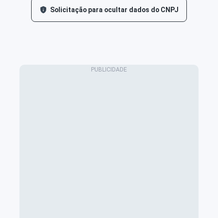
Solicitação para ocultar dados do CNPJ