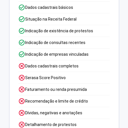
Dados cadastrais básicos
Situação na Receita Federal
Indicação de existência de protestos
Indicação de consultas recentes
Indicação de empresas vinculadas
Dados cadastrais completos
Serasa Score Positivo
Faturamento ou renda presumida
Recomendação e limite de crédito
Dívidas, negativas e anotações
Detalhamento de protestos