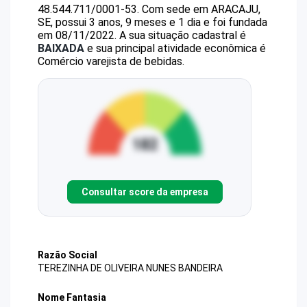
48.544.711/0001-53
.
Com sede em ARACAJU,
SE, possui 3 anos, 9 meses e 1 dia e foi fundada
em 08/11/2022.
A sua situação cadastral é
BAIXADA
e sua principal atividade econômica é
Comércio varejista de bebidas.
Consultar score da empresa
Razão Social
TEREZINHA DE OLIVEIRA NUNES BANDEIRA
Nome Fantasia