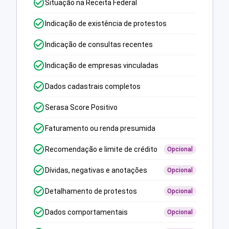
Situação na Receita Federal
Indicação de existência de protestos
Indicação de consultas recentes
Indicação de empresas vinculadas
Dados cadastrais completos
Serasa Score Positivo
Faturamento ou renda presumida
Recomendação e limite de crédito
Opcional
Dívidas, negativas e anotações
Opcional
Detalhamento de protestos
Opcional
Dados comportamentais
Opcional