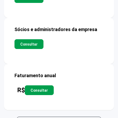
Sócios e administradores da empresa
Consultar
Faturamento anual
R$
Consultar