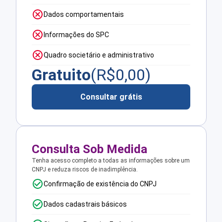
Dados comportamentais
Informações do SPC
Quadro societário e administrativo
Gratuito
(R$
0,00
)
Consultar grátis
Consulta Sob Medida
Tenha acesso completo a todas as informações sobre um
CNPJ e reduza riscos de inadimplência.
Confirmação de existência do CNPJ
Dados cadastrais básicos