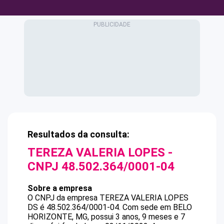
Resultados da consulta:
TEREZA VALERIA LOPES
-
CNPJ
48.502.364/0001-04
Sobre a empresa
O CNPJ da empresa
TEREZA VALERIA LOPES
DS
é
48.502.364/0001-04
.
Com sede em BELO
HORIZONTE, MG, possui 3 anos, 9 meses e 7