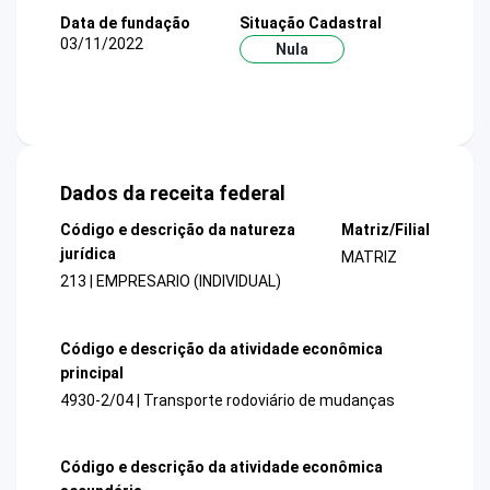
Data de fundação
Situação Cadastral
03/11/2022
Nula
Dados da receita federal
Código e descrição da natureza
Matriz/Filial
jurídica
MATRIZ
213 | EMPRESARIO (INDIVIDUAL)
Código e descrição da atividade econômica
principal
4930-2/04 | Transporte rodoviário de mudanças
Código e descrição da atividade econômica