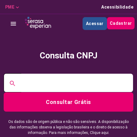
PME
Acessibilidade
Cadastrar
Acessar
Consulta CNPJ
Consultar Grátis
Os dados são de origem pública e não são sensíveis. A disponibilização
das informações observa a legislação brasileira e o direito de acesso à
informação. Para mais informações,
Clique aqui.