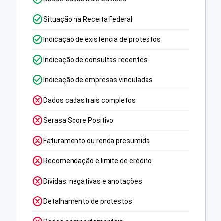
Situação na Receita Federal
Indicação de existência de protestos
Indicação de consultas recentes
Indicação de empresas vinculadas
Dados cadastrais completos
Serasa Score Positivo
Faturamento ou renda presumida
Recomendação e limite de crédito
Dívidas, negativas e anotações
Detalhamento de protestos