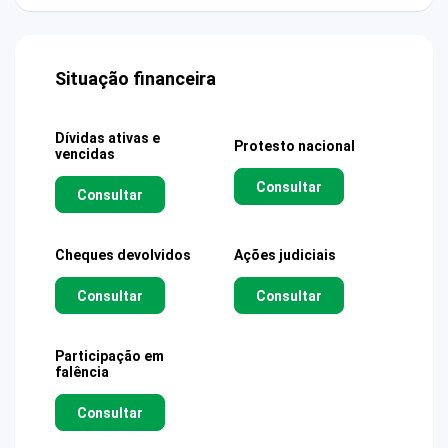
Situação financeira
Dívidas ativas e
Protesto nacional
vencidas
Consultar
Consultar
Cheques devolvidos
Ações judiciais
Consultar
Consultar
Participação em
falência
Consultar