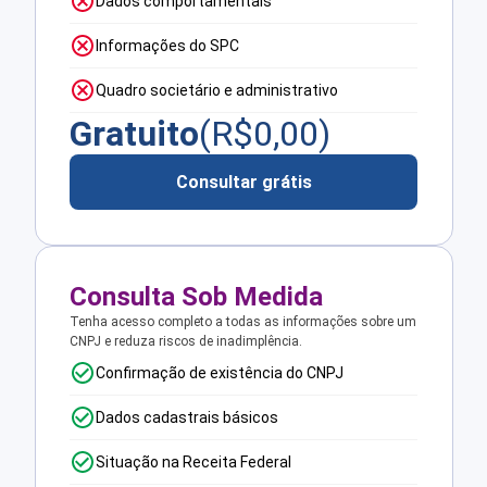
Dados comportamentais
Informações do SPC
Quadro societário e administrativo
Gratuito
(R$
0,00
)
Consultar grátis
Consulta Sob Medida
Tenha acesso completo a todas as informações sobre um
CNPJ e reduza riscos de inadimplência.
Confirmação de existência do CNPJ
Dados cadastrais básicos
Situação na Receita Federal