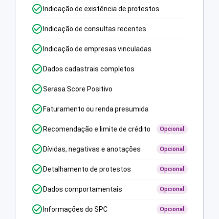
Indicação de existência de protestos
Indicação de consultas recentes
Indicação de empresas vinculadas
Dados cadastrais completos
Serasa Score Positivo
Faturamento ou renda presumida
Recomendação e limite de crédito
Opcional
Dívidas, negativas e anotações
Opcional
Detalhamento de protestos
Opcional
Dados comportamentais
Opcional
Informações do SPC
Opcional