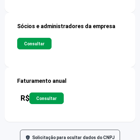
Sócios e administradores da empresa
Consultar
Faturamento anual
R$
Consultar
Solicitação para ocultar dados do CNPJ