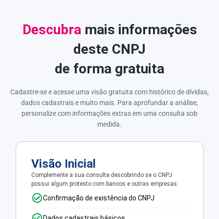
Descubra
mais informações
deste CNPJ
de forma gratuita
Cadastre-se e acesse uma visão gratuita com histórico de dívidas,
dados cadastrais e muito mais. Para aprofundar a análise,
personalize com informações extras em uma consulta sob
medida.
Visão Inicial
Complemente a sua consulta descobrindo se o CNPJ
possui algum protesto com bancos e outras empresas.
Confirmação de existência do CNPJ
Dados cadastrais básicos