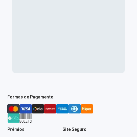
Formas de Pagamento
Prêmios
Site Seguro