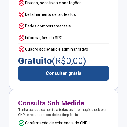
Dívidas, negativas e anotações
Detalhamento de protestos
Dados comportamentais
Informações do SPC
Quadro societário e administrativo
Gratuito
(R$
0,00
)
Consultar grátis
Consulta Sob Medida
Tenha acesso completo a todas as informações sobre um
CNPJ e reduza riscos de inadimplência.
Confirmação de existência do CNPJ