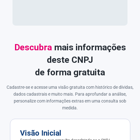
Descubra
mais informações
deste CNPJ
de forma gratuita
Cadastre-se e acesse uma visão gratuita com histórico de dívidas,
dados cadastrais e muito mais. Para aprofundar a análise,
personalize com informações extras em uma consulta sob
medida.
Visão Inicial