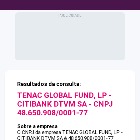
Resultados da consulta:
TENAC GLOBAL FUND, LP -
CITIBANK DTVM SA
- CNPJ
48.650.908/0001-77
Sobre a empresa
O CNPJ da empresa
TENAC GLOBAL FUND, LP -
CITIBANK DTVM SA
é
48.650.908/0001-77
.