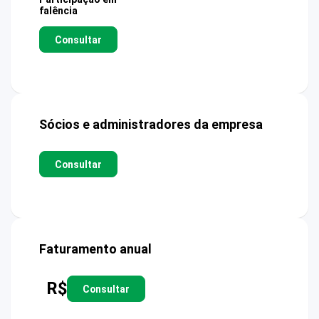
falência
Consultar
Sócios e administradores da empresa
Consultar
Faturamento anual
R$
Consultar