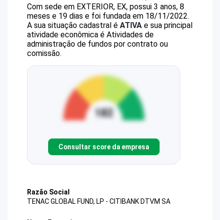
Com sede em EXTERIOR, EX, possui 3 anos, 8
meses e 19 dias e foi fundada em 18/11/2022.
A sua situação cadastral é
ATIVA
e sua principal
atividade econômica é Atividades de
administração de fundos por contrato ou
comissão.
Consultar score da empresa
Razão Social
TENAC GLOBAL FUND, LP - CITIBANK DTVM SA