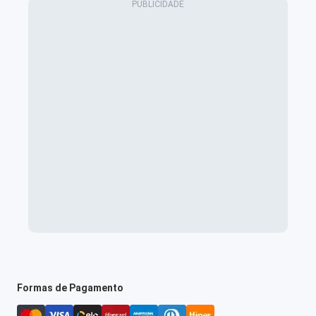
Formas de Pagamento