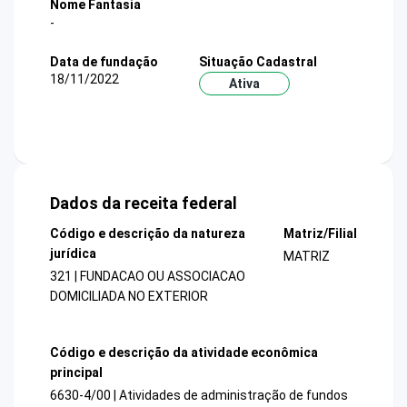
Nome Fantasia
-
Data de fundação
Situação Cadastral
18/11/2022
Ativa
Dados da receita federal
Código e descrição da natureza
Matriz/Filial
jurídica
MATRIZ
321 | FUNDACAO OU ASSOCIACAO
DOMICILIADA NO EXTERIOR
Código e descrição da atividade econômica
principal
6630-4/00 | Atividades de administração de fundos