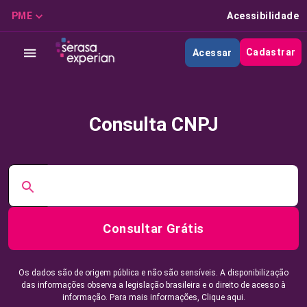
PME
Acessibilidade
Cadastrar
Acessar
Consulta CNPJ
Consultar Grátis
Os dados são de origem pública e não são sensíveis. A disponibilização
das informações observa a legislação brasileira e o direito de acesso à
informação. Para mais informações,
Clique aqui.