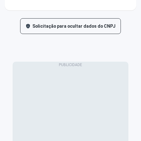
Solicitação para ocultar dados do CNPJ