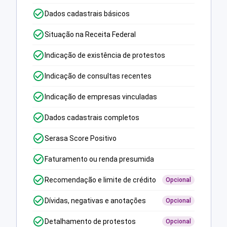
Dados cadastrais básicos
Situação na Receita Federal
Indicação de existência de protestos
Indicação de consultas recentes
Indicação de empresas vinculadas
Dados cadastrais completos
Serasa Score Positivo
Faturamento ou renda presumida
Recomendação e limite de crédito
Opcional
Dívidas, negativas e anotações
Opcional
Detalhamento de protestos
Opcional