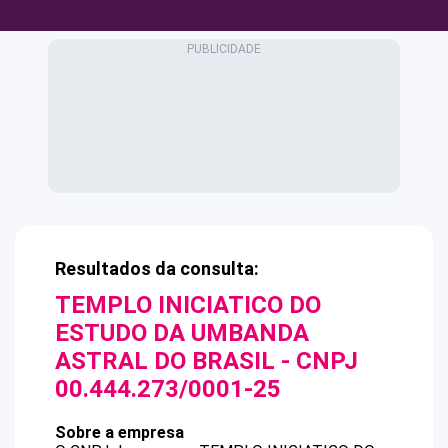
Resultados da consulta:
TEMPLO INICIATICO DO
ESTUDO DA UMBANDA
ASTRAL DO BRASIL
- CNPJ
00.444.273/0001-25
Sobre a empresa