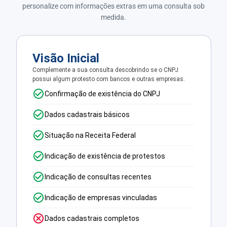
personalize com informações extras em uma consulta sob
medida.
Visão Inicial
Complemente a sua consulta descobrindo se o CNPJ
possui algum protesto com bancos e outras empresas.
Confirmação de existência do CNPJ
Dados cadastrais básicos
Situação na Receita Federal
Indicação de existência de protestos
Indicação de consultas recentes
Indicação de empresas vinculadas
Dados cadastrais completos