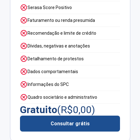
Serasa Score Positivo
Faturamento ou renda presumida
Recomendação e limite de crédito
Dívidas, negativas e anotações
Detalhamento de protestos
Dados comportamentais
Informações do SPC
Quadro societário e administrativo
Gratuito
(R$
0,00
)
Consultar grátis