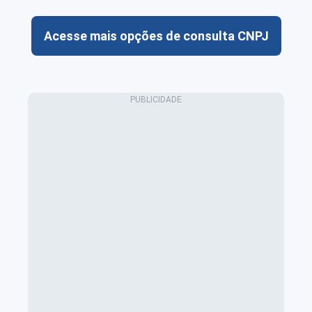
Acesse mais opções de consulta CNPJ