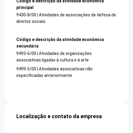
Código e descrição da atividade econômica
principal
9430-8/00 | Atividades de associações de defesa de
direitos sociais
Código e descrição da atividade econômica
secundária
9493-6/00 | Atividades de organizações
associativas ligadas à cultura e à arte
9499-5/00 | Atividades associativas não
especificadas anteriormente
Localização e contato da empresa