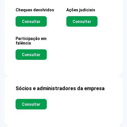
Cheques devolvidos
Ações judiciais
Consultar
Consultar
Participação em
falência
Consultar
Sócios e administradores da empresa
Consultar