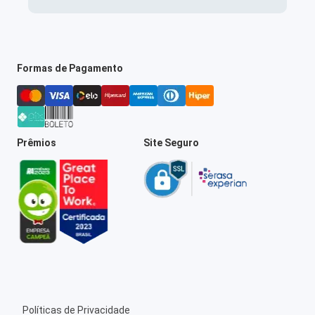
Formas de Pagamento
Prêmios
Site Seguro
Políticas de Privacidade