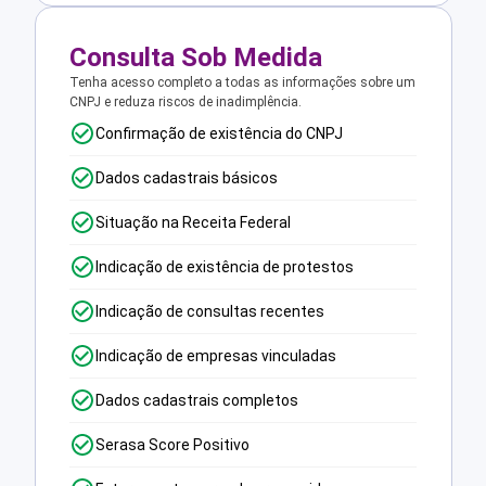
Consulta Sob Medida
Tenha acesso completo a todas as informações sobre um
CNPJ e reduza riscos de inadimplência.
Confirmação de existência do CNPJ
Dados cadastrais básicos
Situação na Receita Federal
Indicação de existência de protestos
Indicação de consultas recentes
Indicação de empresas vinculadas
Dados cadastrais completos
Serasa Score Positivo