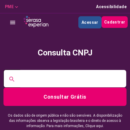
PME
Acessibilidade
Cadastrar
Acessar
Consulta CNPJ
Consultar Grátis
Os dados são de origem pública e não são sensíveis. A disponibilização
das informações observa a legislação brasileira e o direito de acesso à
informação. Para mais informações,
Clique aqui.