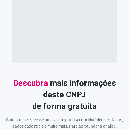
Descubra
mais informações
deste CNPJ
de forma gratuita
Cadastre-se e acesse uma visão gratuita com histórico de dívidas,
dados cadastrais e muito mais. Para aprofundar a análise,