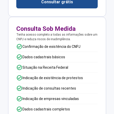
Consultar grátis
Consulta Sob Medida
Tenha acesso completo a todas as informações sobre um
CNPJ e reduza riscos de inadimplência.
Confirmação de existência do CNPJ
Dados cadastrais básicos
Situação na Receita Federal
Indicação de existência de protestos
Indicação de consultas recentes
Indicação de empresas vinculadas
Dados cadastrais completos