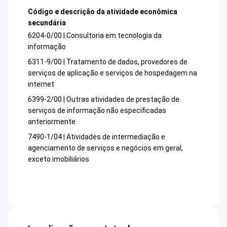
Código e descrição da atividade econômica
secundária
6204-0/00 | Consultoria em tecnologia da
informação
6311-9/00 | Tratamento de dados, provedores de
serviços de aplicação e serviços de hospedagem na
internet
6399-2/00 | Outras atividades de prestação de
serviços de informação não especificadas
anteriormente
7490-1/04 | Atividades de intermediação e
agenciamento de serviços e negócios em geral,
exceto imobiliários