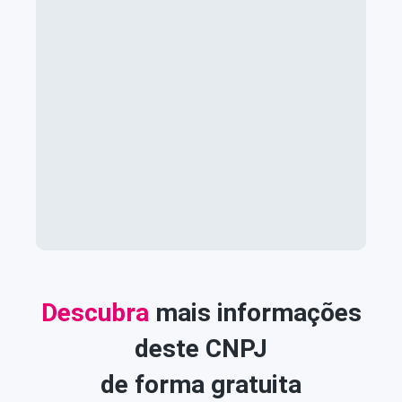
Descubra
mais informações
deste CNPJ
de forma gratuita