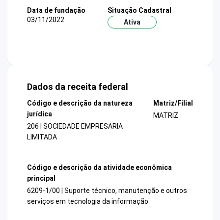
Data de fundação
Situação Cadastral
03/11/2022
Ativa
Dados da receita federal
Código e descrição da natureza
Matriz/Filial
jurídica
MATRIZ
206 | SOCIEDADE EMPRESARIA
LIMITADA
Código e descrição da atividade econômica
principal
6209-1/00 | Suporte técnico, manutenção e outros
serviços em tecnologia da informação