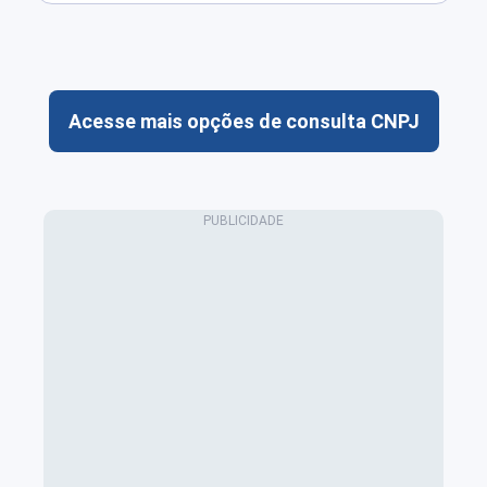
Acesse mais opções de consulta CNPJ