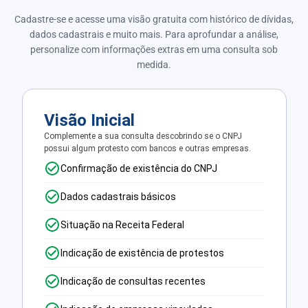
Cadastre-se e acesse uma visão gratuita com histórico de dívidas,
dados cadastrais e muito mais. Para aprofundar a análise,
personalize com informações extras em uma consulta sob
medida.
Visão Inicial
Complemente a sua consulta descobrindo se o CNPJ
possui algum protesto com bancos e outras empresas.
Confirmação de existência do CNPJ
Dados cadastrais básicos
Situação na Receita Federal
Indicação de existência de protestos
Indicação de consultas recentes