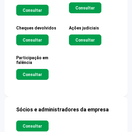
Consultar
Consultar
Cheques devolvidos
Ações judiciais
Consultar
Consultar
Participação em
falência
Consultar
Sócios e administradores da empresa
Consultar