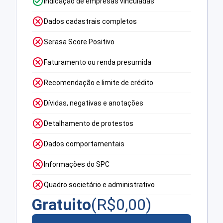
Indicação de empresas vinculadas
Dados cadastrais completos
Serasa Score Positivo
Faturamento ou renda presumida
Recomendação e limite de crédito
Dívidas, negativas e anotações
Detalhamento de protestos
Dados comportamentais
Informações do SPC
Quadro societário e administrativo
Gratuito
(R$
0,00
)