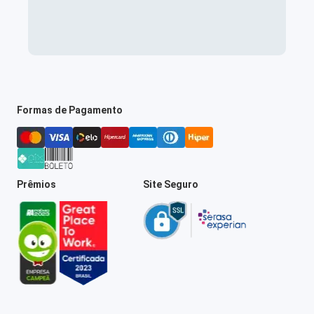
Formas de Pagamento
Prêmios
Site Seguro