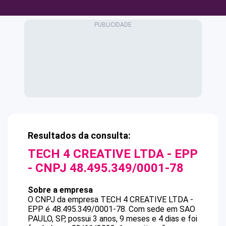
Resultados da consulta:
TECH 4 CREATIVE LTDA - EPP
- CNPJ
48.495.349/0001-78
Sobre a empresa
O CNPJ da empresa
TECH 4 CREATIVE LTDA -
EPP
é
48.495.349/0001-78
.
Com sede em SAO
PAULO, SP, possui 3 anos, 9 meses e 4 dias e foi