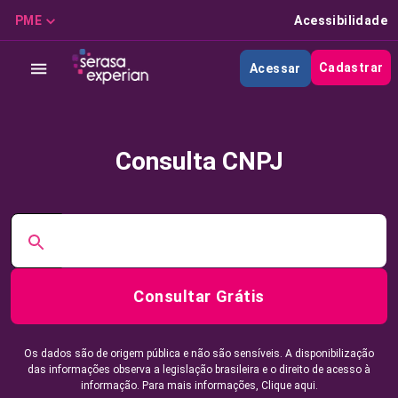
PME
Acessibilidade
Cadastrar
Acessar
Consulta CNPJ
Consultar Grátis
Os dados são de origem pública e não são sensíveis. A disponibilização
das informações observa a legislação brasileira e o direito de acesso à
informação. Para mais informações,
Clique aqui.