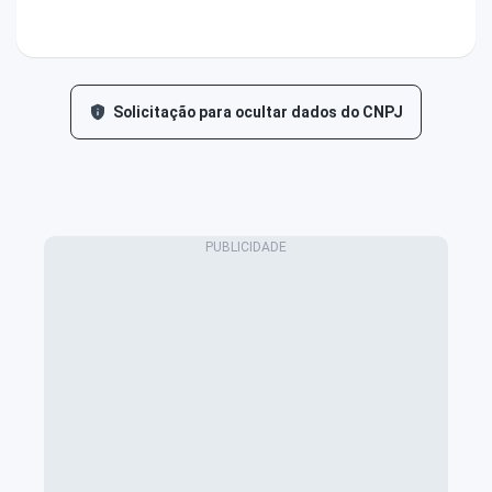
Solicitação para ocultar dados do CNPJ