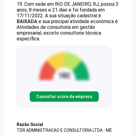
19
.
Com sede em RIO DE JANEIRO, RJ, possui 3
anos, 8 meses e 21 dias e foi fundada em
17/11/2022.
A sua situação cadastral é
BAIXADA
e sua principal atividade econômica é
Atividades de consultoria em gestão
empresarial, exceto consultoria técnica
específica.
Consultar score da empresa
Razão Social
TDR ADMINISTRACAO E CONSULTORIA LTDA - ME