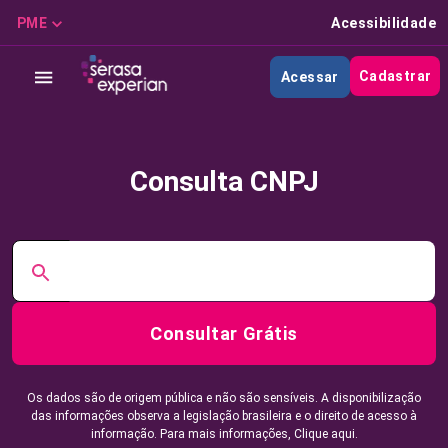
PME
Acessibilidade
Cadastrar
Acessar
Consulta CNPJ
Consultar Grátis
Os dados são de origem pública e não são sensíveis. A disponibilização
das informações observa a legislação brasileira e o direito de acesso à
informação. Para mais informações,
Clique aqui.