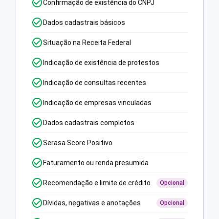
Confirmação de existência do CNPJ
Dados cadastrais básicos
Situação na Receita Federal
Indicação de existência de protestos
Indicação de consultas recentes
Indicação de empresas vinculadas
Dados cadastrais completos
Serasa Score Positivo
Faturamento ou renda presumida
Recomendação e limite de crédito
Opcional
Dívidas, negativas e anotações
Opcional