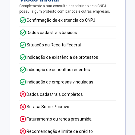
Complemente a sua consulta descobrindo se o CNPJ
possui algum protesto com bancos e outras empresas.
Confirmação de existência do CNPJ
Dados cadastrais básicos
Situação na Receita Federal
Indicação de existência de protestos
Indicação de consultas recentes
Indicação de empresas vinculadas
Dados cadastrais completos
Serasa Score Positivo
Faturamento ou renda presumida
Recomendação e limite de crédito