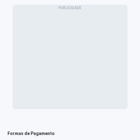
Formas de Pagamento