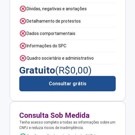
Dívidas, negativas e anotações
Detalhamento de protestos
Dados comportamentais
Informações do SPC
Quadro societário e administrativo
Gratuito
(R$
0,00
)
Consultar grátis
Consulta Sob Medida
Tenha acesso completo a todas as informações sobre um
CNPJ e reduza riscos de inadimplência.