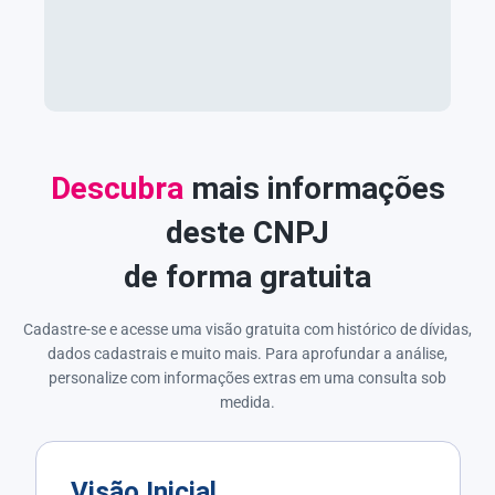
Descubra
mais informações
deste CNPJ
de forma gratuita
Cadastre-se e acesse uma visão gratuita com histórico de dívidas,
dados cadastrais e muito mais. Para aprofundar a análise,
personalize com informações extras em uma consulta sob
medida.
Visão Inicial