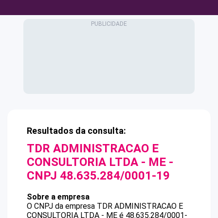
Resultados da consulta:
TDR ADMINISTRACAO E
CONSULTORIA LTDA - ME
-
CNPJ
48.635.284/0001-19
Sobre a empresa
O CNPJ da empresa
TDR ADMINISTRACAO E
CONSULTORIA LTDA - ME
é
48.635.284/0001-