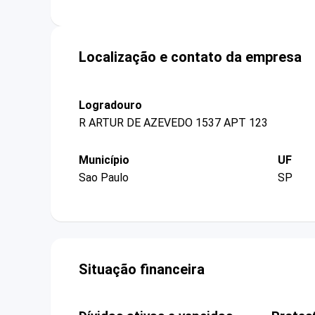
Localização e contato da empresa
Logradouro
R ARTUR DE AZEVEDO 1537 APT 123
Município
UF
Sao Paulo
SP
Situação financeira