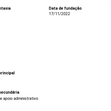
tasia
Data de fundação
17/11/2022
rincipal
secundária
e apoio administrativo