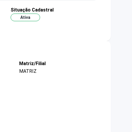
Situação Cadastral
Ativa
Matriz/Filial
MATRIZ