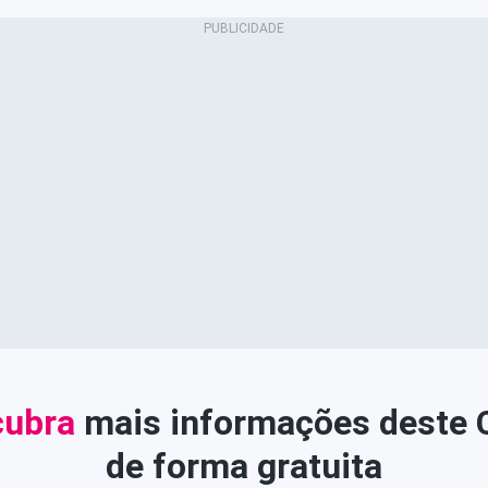
ubra
mais informações deste
de forma gratuita