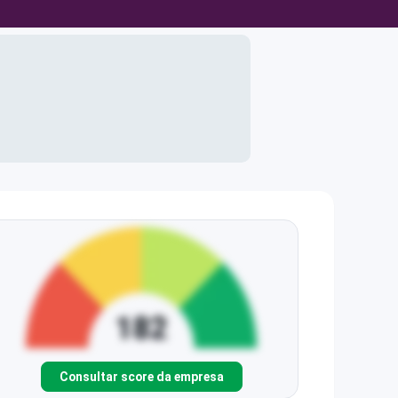
Consultar score da empresa