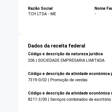
Razão Social
Nome Fan
TCH LTDA - ME
-
Dados da receita federal
Código e descrição da natureza jurídica
206 | SOCIEDADE EMPRESARIA LIMITADA
Código e descrição da atividade econômica p
7319-0/02 | Promoção de vendas
Código e descrição da atividade econômica 
8211-3/00 | Serviços combinados de escritório 