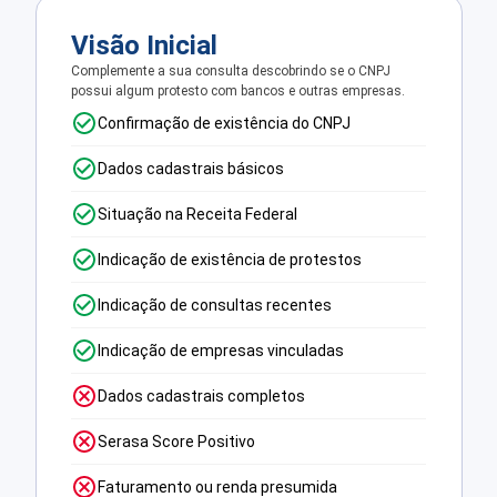
Visão Inicial
Complemente a sua consulta descobrindo se o CNPJ
possui algum protesto com bancos e outras empresas.
Confirmação de existência do CNPJ
Dados cadastrais básicos
Situação na Receita Federal
Indicação de existência de protestos
Indicação de consultas recentes
Indicação de empresas vinculadas
Dados cadastrais completos
Serasa Score Positivo
Faturamento ou renda presumida