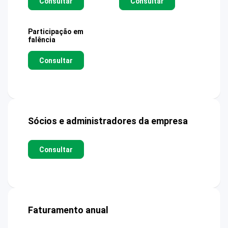
Consultar
Consultar
Participação em
falência
Consultar
Sócios e administradores da empresa
Consultar
Faturamento anual