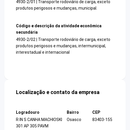
4930-2/01 | Transporte rodoviário de carga, exceto
produtos perigosos e mudanças, municipal.
Código e descrição da atividade econômica
secundária
4930-2/02 | Transporte rodoviário de carga, exceto
produtos perigosos e mudanças, intermunicipal,
interestadual e internacional
Localização e contato da empresa
Logradouro
Bairro
CEP
R IN S CANHA MACHIOSKI
Osasco
83403-155
301 AP 305 PAVM