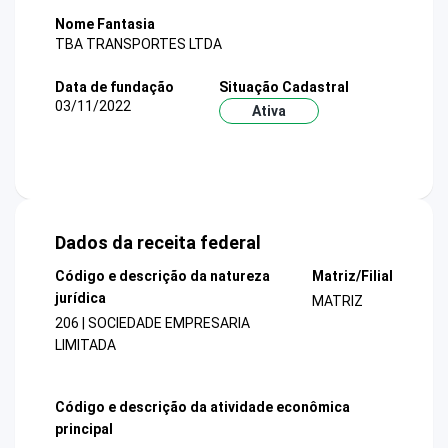
Nome Fantasia
TBA TRANSPORTES LTDA
Data de fundação
Situação Cadastral
03/11/2022
Ativa
Dados da receita federal
Código e descrição da natureza
Matriz/Filial
jurídica
MATRIZ
206 | SOCIEDADE EMPRESARIA
LIMITADA
Código e descrição da atividade econômica
principal