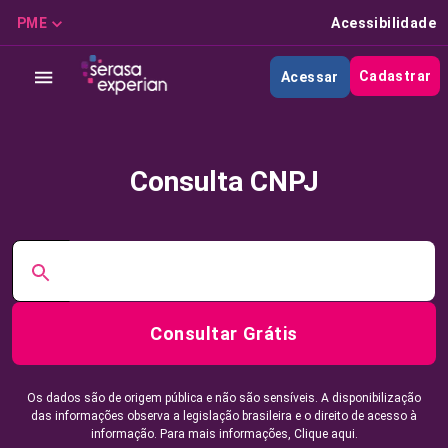
PME
Acessibilidade
Cadastrar
Acessar
Consulta CNPJ
Consultar Grátis
Os dados são de origem pública e não são sensíveis. A disponibilização
das informações observa a legislação brasileira e o direito de acesso à
informação. Para mais informações,
Clique aqui.