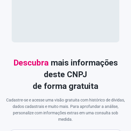
Descubra
mais informações
deste CNPJ
de forma gratuita
Cadastre-se e acesse uma visão gratuita com histórico de dívidas,
dados cadastrais e muito mais. Para aprofundar a análise,
personalize com informações extras em uma consulta sob
medida.