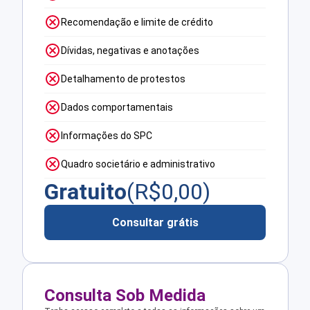
Recomendação e limite de crédito
Dívidas, negativas e anotações
Detalhamento de protestos
Dados comportamentais
Informações do SPC
Quadro societário e administrativo
Gratuito
(R$
0,00
)
Consultar grátis
Consulta Sob Medida