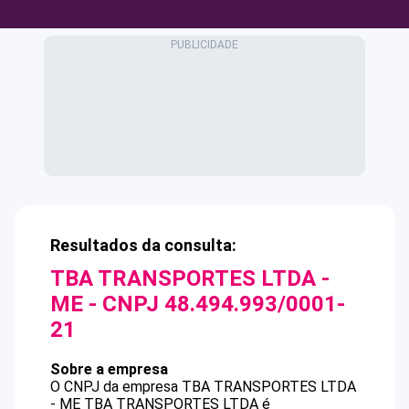
Resultados da consulta:
TBA TRANSPORTES LTDA -
ME
- CNPJ
48.494.993/0001-
21
Sobre a empresa
O CNPJ da empresa
TBA TRANSPORTES LTDA
- ME
TBA TRANSPORTES LTDA
é