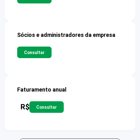
Sócios e administradores da empresa
Consultar
Faturamento anual
R$
Consultar