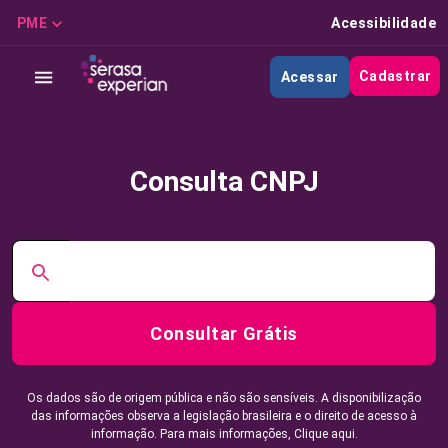
PME
Acessibilidade
Cadastrar
Acessar
Consulta CNPJ
Consultar Grátis
Os dados são de origem pública e não são sensíveis. A disponibilização
das informações observa a legislação brasileira e o direito de acesso à
informação. Para mais informações,
Clique aqui.