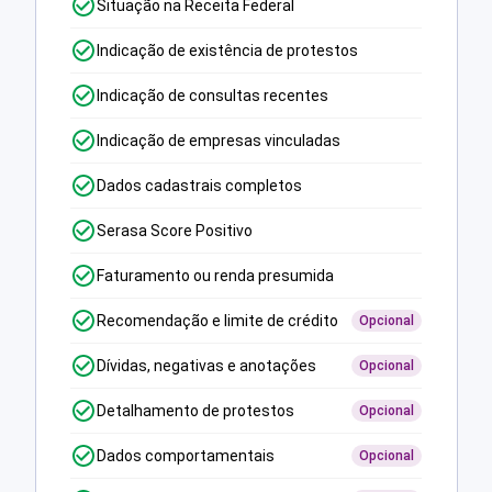
Situação na Receita Federal
Indicação de existência de protestos
Indicação de consultas recentes
Indicação de empresas vinculadas
Dados cadastrais completos
Serasa Score Positivo
Faturamento ou renda presumida
Recomendação e limite de crédito
Opcional
Dívidas, negativas e anotações
Opcional
Detalhamento de protestos
Opcional
Dados comportamentais
Opcional