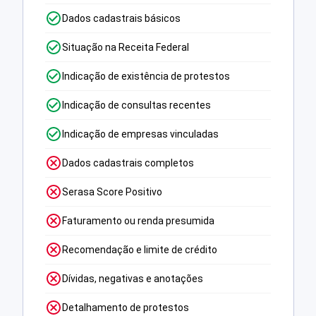
Dados cadastrais básicos
Situação na Receita Federal
Indicação de existência de protestos
Indicação de consultas recentes
Indicação de empresas vinculadas
Dados cadastrais completos
Serasa Score Positivo
Faturamento ou renda presumida
Recomendação e limite de crédito
Dívidas, negativas e anotações
Detalhamento de protestos