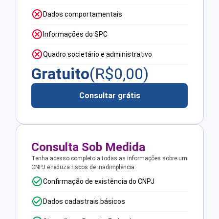
Dados comportamentais
Informações do SPC
Quadro societário e administrativo
Gratuito
(R$
0,00
)
Consultar grátis
Consulta Sob Medida
Tenha acesso completo a todas as informações sobre um
CNPJ e reduza riscos de inadimplência.
Confirmação de existência do CNPJ
Dados cadastrais básicos