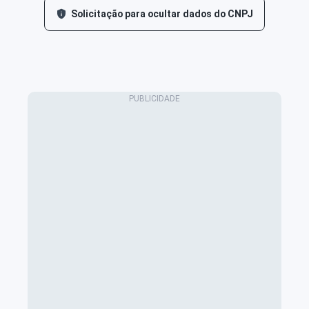
Solicitação para ocultar dados do CNPJ