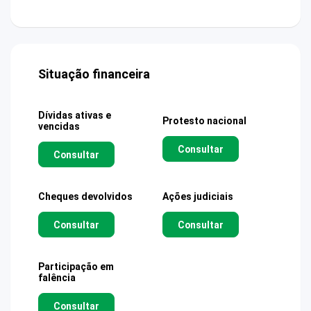
Situação financeira
Dívidas ativas e
Protesto nacional
vencidas
Consultar
Consultar
Cheques devolvidos
Ações judiciais
Consultar
Consultar
Participação em
falência
Consultar