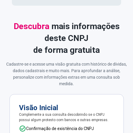
Descubra
mais informações
deste CNPJ
de forma gratuita
Cadastre-se e acesse uma visão gratuita com histórico de dívidas,
dados cadastrais e muito mais. Para aprofundar a análise,
personalize com informações extras em uma consulta sob
medida.
Visão Inicial
Complemente a sua consulta descobrindo se o CNPJ
possui algum protesto com bancos e outras empresas.
Confirmação de existência do CNPJ