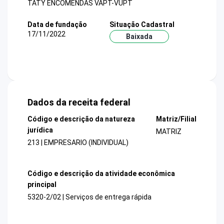
TATY ENCOMENDAS VAPT-VUPT
Data de fundação
Situação Cadastral
17/11/2022
Baixada
Dados da receita federal
Código e descrição da natureza
Matriz/Filial
jurídica
MATRIZ
213 | EMPRESARIO (INDIVIDUAL)
Código e descrição da atividade econômica
principal
5320-2/02 | Serviços de entrega rápida