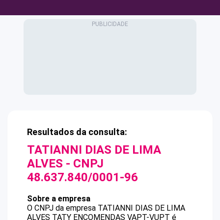
Resultados da consulta:
TATIANNI DIAS DE LIMA
ALVES
- CNPJ
48.637.840/0001-96
Sobre a empresa
O CNPJ da empresa
TATIANNI DIAS DE LIMA
ALVES
TATY ENCOMENDAS VAPT-VUPT
é