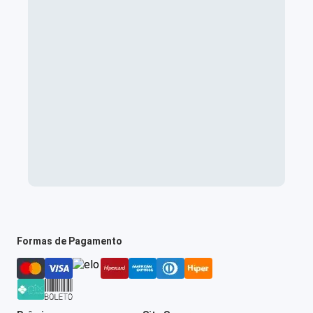
Formas de Pagamento