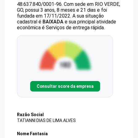
48.637.840/0001-96
.
Com sede em RIO VERDE,
GO, possui 3 anos, 8 meses e 21 dias e foi
fundada em 17/11/2022.
A sua situação
cadastral é
BAIXADA
e sua principal atividade
econômica é Serviços de entrega rápida.
Consultar score da empresa
Razão Social
TATIANNI DIAS DE LIMA ALVES
Nome Fantasia