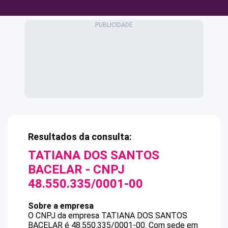
Resultados da consulta:
TATIANA DOS SANTOS
BACELAR
- CNPJ
48.550.335/0001-00
Sobre a empresa
O CNPJ da empresa
TATIANA DOS SANTOS
BACELAR
é
48.550.335/0001-00
.
Com sede em