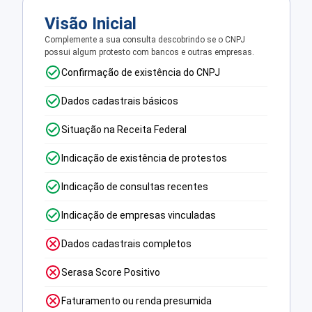
Visão Inicial
Complemente a sua consulta descobrindo se o CNPJ
possui algum protesto com bancos e outras empresas.
Confirmação de existência do CNPJ
Dados cadastrais básicos
Situação na Receita Federal
Indicação de existência de protestos
Indicação de consultas recentes
Indicação de empresas vinculadas
Dados cadastrais completos
Serasa Score Positivo
Faturamento ou renda presumida