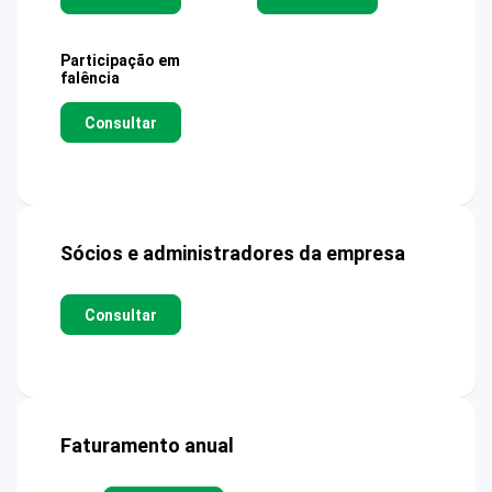
Participação em
falência
Consultar
Sócios e administradores da empresa
Consultar
Faturamento anual