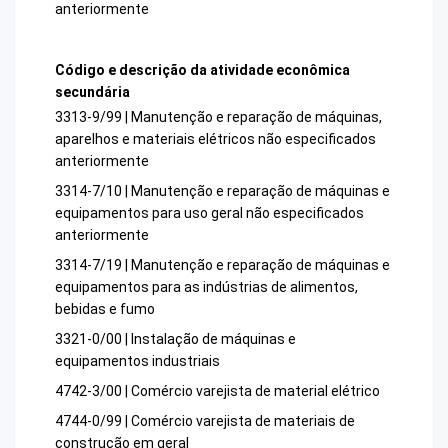
anteriormente
Código e descrição da atividade econômica
secundária
3313-9/99 | Manutenção e reparação de máquinas,
aparelhos e materiais elétricos não especificados
anteriormente
3314-7/10 | Manutenção e reparação de máquinas e
equipamentos para uso geral não especificados
anteriormente
3314-7/19 | Manutenção e reparação de máquinas e
equipamentos para as indústrias de alimentos,
bebidas e fumo
3321-0/00 | Instalação de máquinas e
equipamentos industriais
4742-3/00 | Comércio varejista de material elétrico
4744-0/99 | Comércio varejista de materiais de
construção em geral