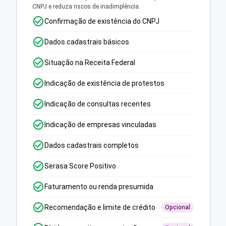
CNPJ e reduza riscos de inadimplência.
Confirmação de existência do CNPJ
Dados cadastrais básicos
Situação na Receita Federal
Indicação de existência de protestos
Indicação de consultas recentes
Indicação de empresas vinculadas
Dados cadastrais completos
Serasa Score Positivo
Faturamento ou renda presumida
Recomendação e limite de crédito
Opcional