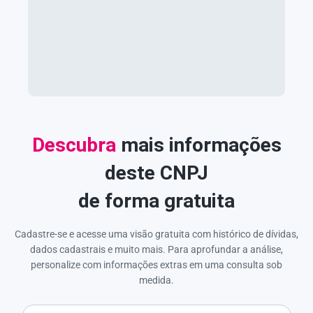
Descubra
mais informações
deste CNPJ
de forma gratuita
Cadastre-se e acesse uma visão gratuita com histórico de dívidas,
dados cadastrais e muito mais. Para aprofundar a análise,
personalize com informações extras em uma consulta sob
medida.