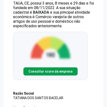
TAUA, CE, possui 3 anos, 8 meses e 29 dias e foi
fundada em 08/11/2022.
A sua situação
cadastral é
BAIXADA
e sua principal atividade
econômica é Comércio varejista de outros
artigos de uso pessoal e doméstico não
especificados anteriormente.
Consultar score da empresa
Razão Social
TATIANA DOS SANTOS BACELAR