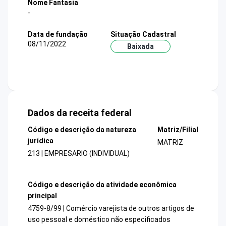
Nome Fantasia
-
Data de fundação
Situação Cadastral
08/11/2022
Baixada
Dados da receita federal
Código e descrição da natureza
Matriz/Filial
jurídica
MATRIZ
213 | EMPRESARIO (INDIVIDUAL)
Código e descrição da atividade econômica
principal
4759-8/99 | Comércio varejista de outros artigos de
uso pessoal e doméstico não especificados