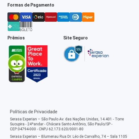
Formas de Pagamento
Prêmios
Site Seguro
Políticas de Privacidade
Serasa Experian – São Paulo Av. das Nações Unidas, 14.401 - Torre
Sucupira - 24ºandar - Chácara Santo Antônio, São Paulo/SP -
CEP:04794-000 - CNPJ 62.173.620/0001-80
Serasa Experian – Blumenau Rua Dr. Léo de Carvalho, 74 – Sala 1105