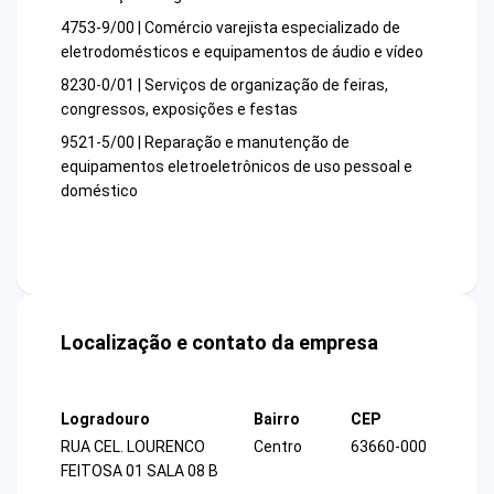
4753-9/00 | Comércio varejista especializado de
eletrodomésticos e equipamentos de áudio e vídeo
8230-0/01 | Serviços de organização de feiras,
congressos, exposições e festas
9521-5/00 | Reparação e manutenção de
equipamentos eletroeletrônicos de uso pessoal e
doméstico
Localização e contato da empresa
Logradouro
Bairro
CEP
RUA CEL. LOURENCO
Centro
63660-000
FEITOSA 01 SALA 08 B