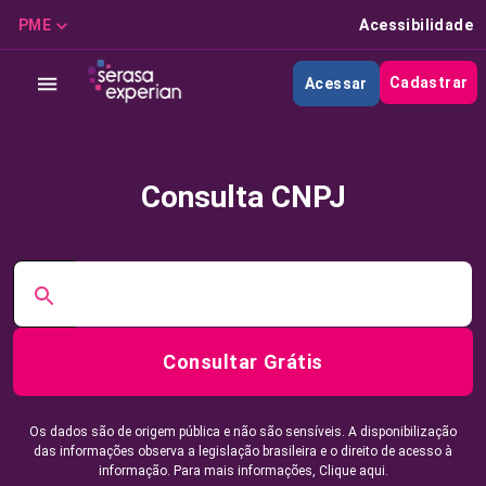
PME
Acessibilidade
Cadastrar
Acessar
Consulta CNPJ
Consultar Grátis
Os dados são de origem pública e não são sensíveis. A disponibilização
das informações observa a legislação brasileira e o direito de acesso à
informação. Para mais informações,
Clique aqui.