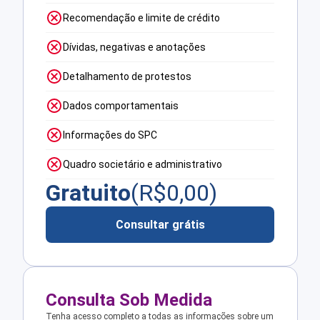
Recomendação e limite de crédito
Dívidas, negativas e anotações
Detalhamento de protestos
Dados comportamentais
Informações do SPC
Quadro societário e administrativo
Gratuito
(R$
0,00
)
Consultar grátis
Consulta Sob Medida
Tenha acesso completo a todas as informações sobre um