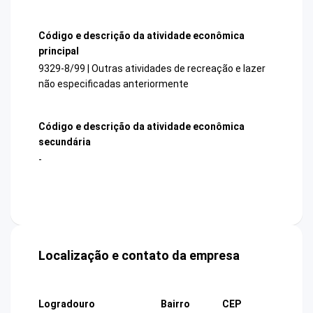
Código e descrição da atividade econômica
principal
9329-8/99 | Outras atividades de recreação e lazer
não especificadas anteriormente
Código e descrição da atividade econômica
secundária
-
Localização e contato da empresa
Logradouro
Bairro
CEP