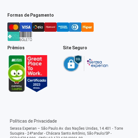
Formas de Pagamento
Prêmios
Site Seguro
Políticas de Privacidade
Serasa Experian – São Paulo Av. das Nações Unidas, 14.401 - Torre
Sucupira - 24ºandar - Chácara Santo Antônio, São Paulo/SP -