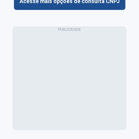
Acesse mais opções de consulta CNPJ