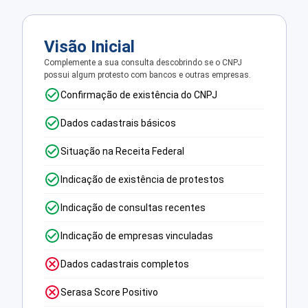
Visão Inicial
Complemente a sua consulta descobrindo se o CNPJ
possui algum protesto com bancos e outras empresas.
Confirmação de existência do CNPJ
Dados cadastrais básicos
Situação na Receita Federal
Indicação de existência de protestos
Indicação de consultas recentes
Indicação de empresas vinculadas
Dados cadastrais completos
Serasa Score Positivo