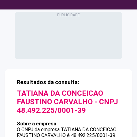
Resultados da consulta:
TATIANA DA CONCEICAO
FAUSTINO CARVALHO
- CNPJ
48.492.225/0001-39
Sobre a empresa
O CNPJ da empresa
TATIANA DA CONCEICAO
FAUSTINO CARVALHO
é
48.492.225/0001-39
.