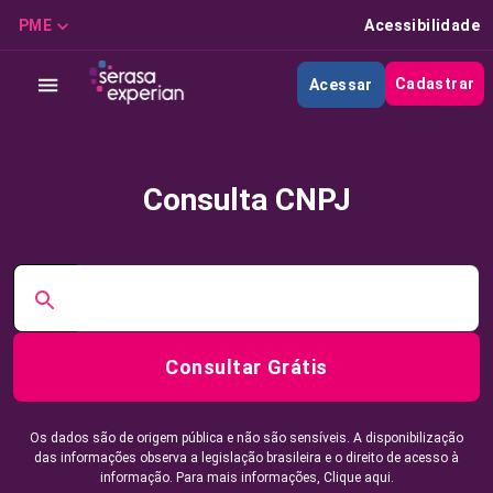
PME
Acessibilidade
Cadastrar
Acessar
Consulta CNPJ
Consultar Grátis
Os dados são de origem pública e não são sensíveis. A disponibilização
das informações observa a legislação brasileira e o direito de acesso à
informação. Para mais informações,
Clique aqui.