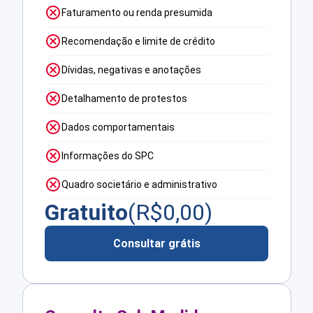
Faturamento ou renda presumida
Recomendação e limite de crédito
Dívidas, negativas e anotações
Detalhamento de protestos
Dados comportamentais
Informações do SPC
Quadro societário e administrativo
Gratuito
(R$
0,00
)
Consultar grátis