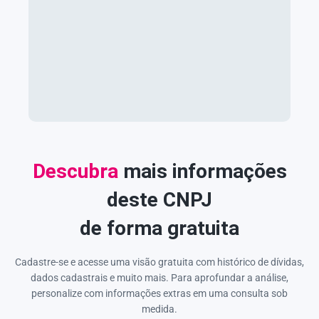
Descubra
mais informações
deste CNPJ
de forma gratuita
Cadastre-se e acesse uma visão gratuita com histórico de dívidas,
dados cadastrais e muito mais. Para aprofundar a análise,
personalize com informações extras em uma consulta sob
medida.