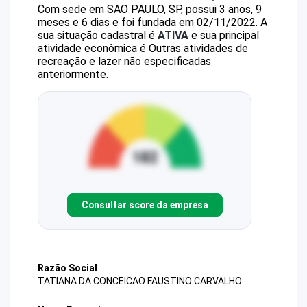
Com sede em SAO PAULO, SP, possui 3 anos, 9
meses e 6 dias e foi fundada em 02/11/2022.
A
sua situação cadastral é
ATIVA
e sua principal
atividade econômica é Outras atividades de
recreação e lazer não especificadas
anteriormente.
Consultar score da empresa
Razão Social
TATIANA DA CONCEICAO FAUSTINO CARVALHO