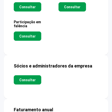
Consultar
Consultar
Participação em
falência
Consultar
Sócios e administradores da empresa
Consultar
Faturamento anual