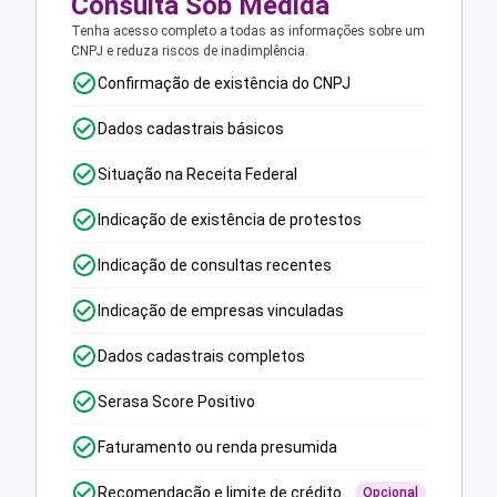
Consulta Sob Medida
Tenha acesso completo a todas as informações sobre um
CNPJ e reduza riscos de inadimplência.
Confirmação de existência do CNPJ
Dados cadastrais básicos
Situação na Receita Federal
Indicação de existência de protestos
Indicação de consultas recentes
Indicação de empresas vinculadas
Dados cadastrais completos
Serasa Score Positivo
Faturamento ou renda presumida
Recomendação e limite de crédito
Opcional