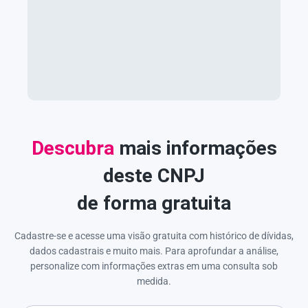
Descubra
mais informações
deste CNPJ
de forma gratuita
Cadastre-se e acesse uma visão gratuita com histórico de dívidas,
dados cadastrais e muito mais. Para aprofundar a análise,
personalize com informações extras em uma consulta sob
medida.