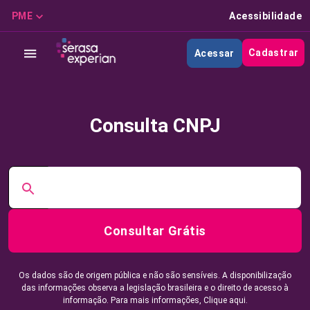
PME
Acessibilidade
Cadastrar
Acessar
Consulta CNPJ
Consultar Grátis
Os dados são de origem pública e não são sensíveis. A disponibilização
das informações observa a legislação brasileira e o direito de acesso à
informação. Para mais informações,
Clique aqui.