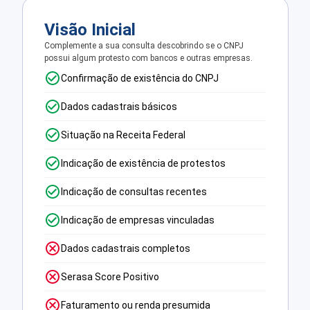
Visão Inicial
Complemente a sua consulta descobrindo se o CNPJ
possui algum protesto com bancos e outras empresas.
Confirmação de existência do CNPJ
Dados cadastrais básicos
Situação na Receita Federal
Indicação de existência de protestos
Indicação de consultas recentes
Indicação de empresas vinculadas
Dados cadastrais completos
Serasa Score Positivo
Faturamento ou renda presumida