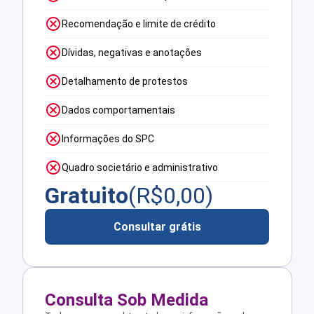
Recomendação e limite de crédito
Dívidas, negativas e anotações
Detalhamento de protestos
Dados comportamentais
Informações do SPC
Quadro societário e administrativo
Gratuito
(R$
0,00
)
Consultar grátis
Consulta Sob Medida