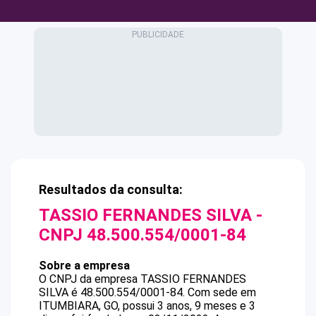
Resultados da consulta:
TASSIO FERNANDES SILVA
-
CNPJ
48.500.554/0001-84
Sobre a empresa
O CNPJ da empresa
TASSIO FERNANDES
SILVA
é
48.500.554/0001-84
.
Com sede em
ITUMBIARA, GO, possui 3 anos, 9 meses e 3