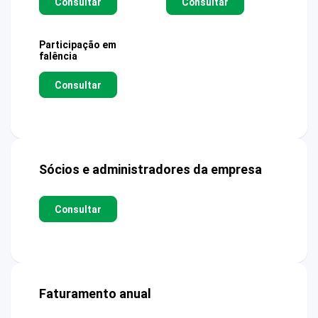
Consultar
Consultar
Participação em
falência
Consultar
Sócios e administradores da empresa
Consultar
Faturamento anual