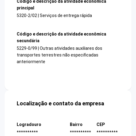
Código e descrição da atividade econômica
principal
5320-2/02 | Serviços de entrega rápida
Código e descrição da atividade econômica
secundária
5229-0/99 | Outras atividades auxiliares dos
transportes terrestres não especificadas
anteriormente
Localização e contato da empresa
Logradouro
Bairro
CEP
**********
**********
**********