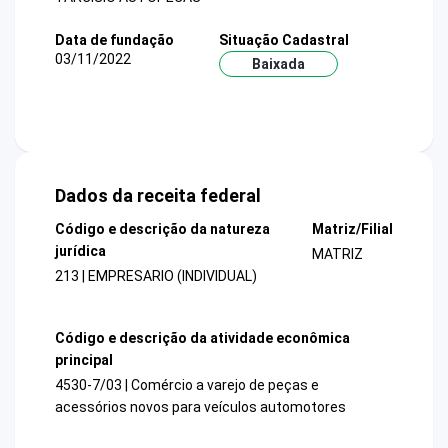
Data de fundação
Situação Cadastral
03/11/2022
Baixada
Dados da receita federal
Código e descrição da natureza
Matriz/Filial
jurídica
MATRIZ
213 | EMPRESARIO (INDIVIDUAL)
Código e descrição da atividade econômica
principal
4530-7/03 | Comércio a varejo de peças e
acessórios novos para veículos automotores