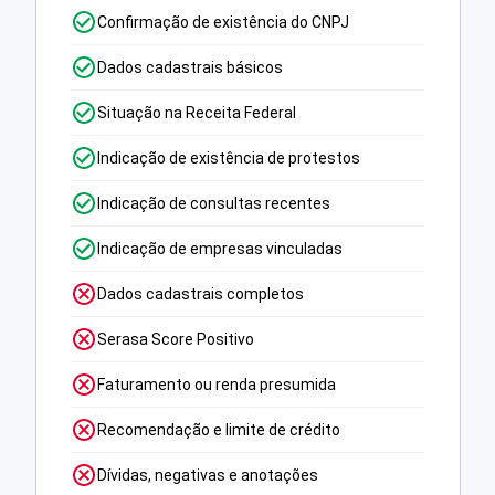
Confirmação de existência do CNPJ
Dados cadastrais básicos
Situação na Receita Federal
Indicação de existência de protestos
Indicação de consultas recentes
Indicação de empresas vinculadas
Dados cadastrais completos
Serasa Score Positivo
Faturamento ou renda presumida
Recomendação e limite de crédito
Dívidas, negativas e anotações