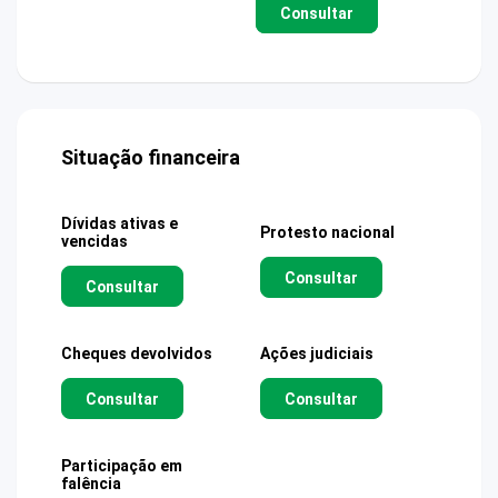
Consultar
Situação financeira
Dívidas ativas e
Protesto nacional
vencidas
Consultar
Consultar
Cheques devolvidos
Ações judiciais
Consultar
Consultar
Participação em
falência