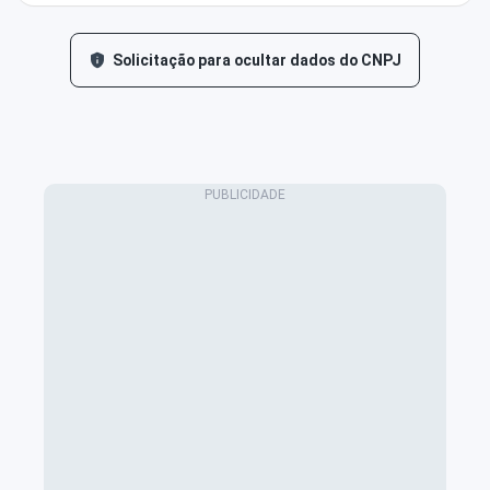
Solicitação para ocultar dados do CNPJ