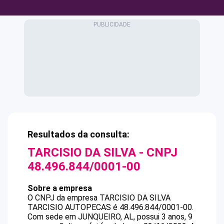
Resultados da consulta:
TARCISIO DA SILVA
- CNPJ
48.496.844/0001-00
Sobre a empresa
O CNPJ da empresa
TARCISIO DA SILVA
TARCISIO AUTOPECAS
é
48.496.844/0001-00
.
Com sede em JUNQUEIRO, AL, possui 3 anos, 9