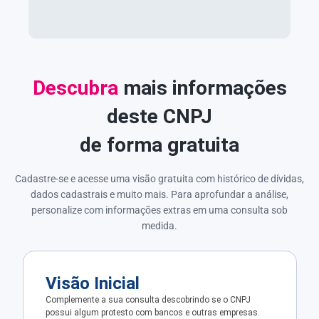
Descubra
mais informações
deste CNPJ
de forma gratuita
Cadastre-se e acesse uma visão gratuita com histórico de dívidas,
dados cadastrais e muito mais. Para aprofundar a análise,
personalize com informações extras em uma consulta sob
medida.
Visão Inicial
Complemente a sua consulta descobrindo se o CNPJ
possui algum protesto com bancos e outras empresas.