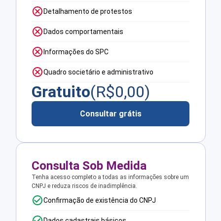
Detalhamento de protestos
Dados comportamentais
Informações do SPC
Quadro societário e administrativo
Gratuito
(R$
0,00
)
Consultar grátis
Consulta Sob Medida
Tenha acesso completo a todas as informações sobre um
CNPJ e reduza riscos de inadimplência.
Confirmação de existência do CNPJ
Dados cadastrais básicos