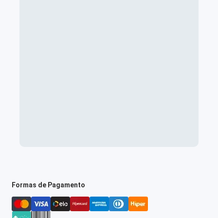
Formas de Pagamento