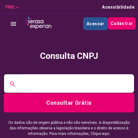
PME
Acessibilidade
Cadastrar
Acessar
Consulta CNPJ
Consultar Grátis
Os dados são de origem pública e não são sensíveis. A disponibilização
das informações observa a legislação brasileira e o direito de acesso à
informação. Para mais informações,
Clique aqui.