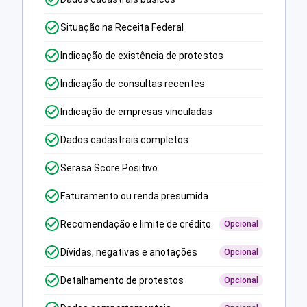
Situação na Receita Federal
Indicação de existência de protestos
Indicação de consultas recentes
Indicação de empresas vinculadas
Dados cadastrais completos
Serasa Score Positivo
Faturamento ou renda presumida
Recomendação e limite de crédito
Opcional
Dívidas, negativas e anotações
Opcional
Detalhamento de protestos
Opcional