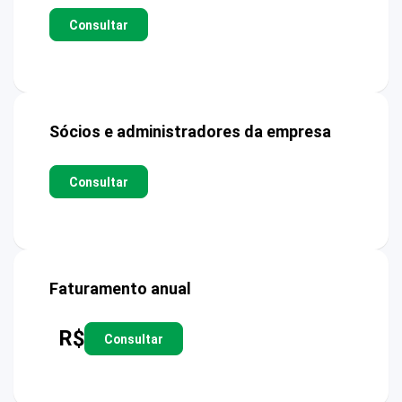
Consultar
Sócios e administradores da empresa
Consultar
Faturamento anual
R$
Consultar