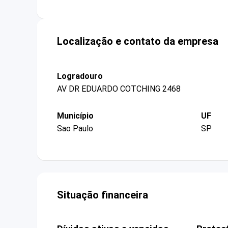
Localização e contato da empresa
Logradouro
AV DR EDUARDO COTCHING 2468
Município
UF
Sao Paulo
SP
Situação financeira