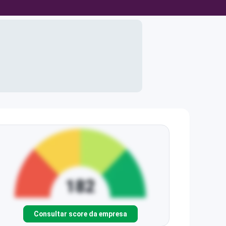
Consultar score da empresa