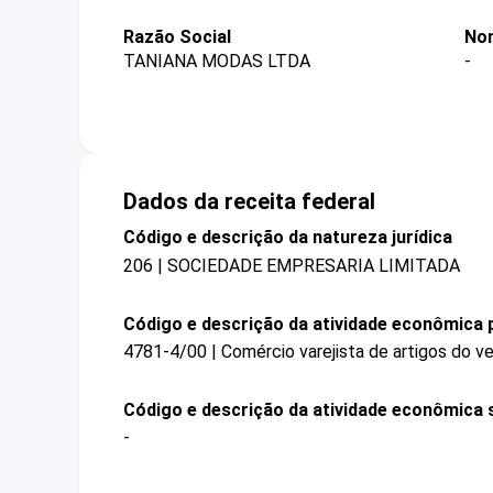
Razão Social
Nom
TANIANA MODAS LTDA
-
Dados da receita federal
Código e descrição da natureza jurídica
206 | SOCIEDADE EMPRESARIA LIMITADA
Código e descrição da atividade econômica p
4781-4/00 | Comércio varejista de artigos do ve
Código e descrição da atividade econômica 
-