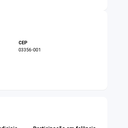
CEP
03356-001