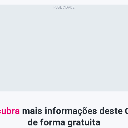
ubra
mais informações deste
de forma gratuita