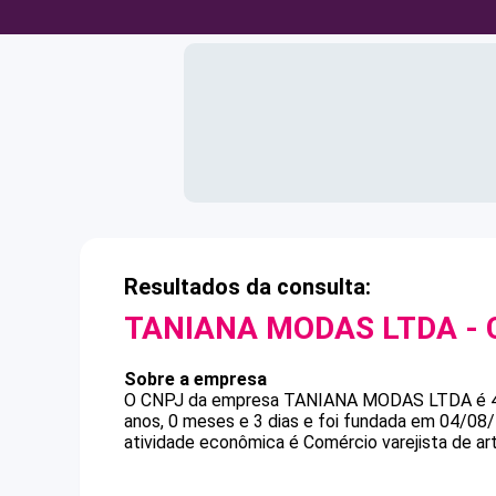
Resultados da consulta:
TANIANA MODAS LTDA
- 
Sobre a empresa
O CNPJ da empresa
TANIANA MODAS LTDA
é
anos, 0 meses e 3 dias e foi fundada em 04/08
atividade econômica é Comércio varejista de art