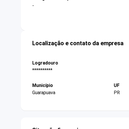
-
Localização e contato da empresa
Logradouro
**********
Município
UF
Guarapuava
PR