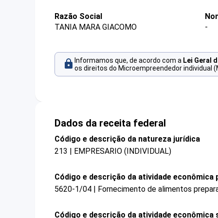
Razão Social
Nom
TANIA MARA GIACOMO
-
Informamos que, de acordo com a
Lei Geral 
os direitos do Microempreendedor individual (
Dados da receita federal
Código e descrição da natureza jurídica
213 | EMPRESARIO (INDIVIDUAL)
Código e descrição da atividade econômica p
5620-1/04 | Fornecimento de alimentos prepar
Código e descrição da atividade econômica 