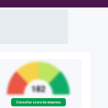
Consultar score da empresa