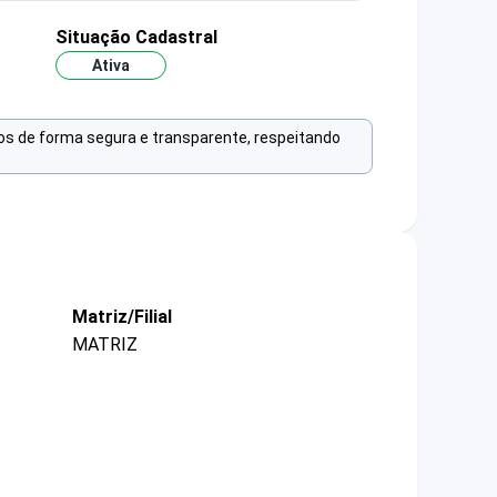
Situação Cadastral
Ativa
os de forma segura e transparente, respeitando
Matriz/Filial
MATRIZ