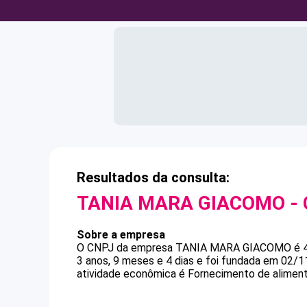
Resultados da consulta:
TANIA MARA GIACOMO
-
Sobre a empresa
O CNPJ da empresa
TANIA MARA GIACOMO
é
3 anos, 9 meses e 4 dias e foi fundada em 02/1
atividade econômica é Fornecimento de alimen