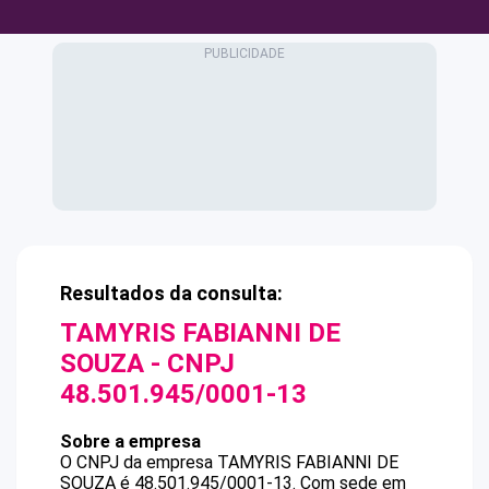
Resultados da consulta:
TAMYRIS FABIANNI DE
SOUZA
- CNPJ
48.501.945/0001-13
Sobre a empresa
O CNPJ da empresa
TAMYRIS FABIANNI DE
SOUZA
é
48.501.945/0001-13
.
Com sede em