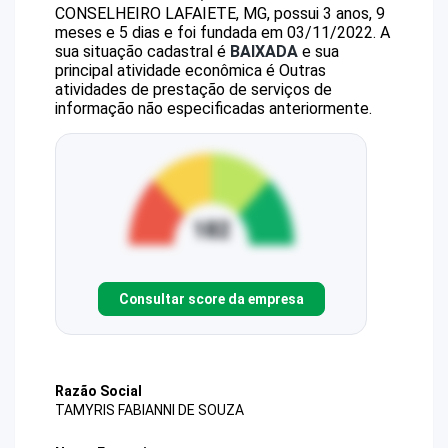
CONSELHEIRO LAFAIETE, MG, possui 3 anos, 9
meses e 5 dias e foi fundada em 03/11/2022.
A
sua situação cadastral é
BAIXADA
e sua
principal atividade econômica é Outras
atividades de prestação de serviços de
informação não especificadas anteriormente.
Consultar score da empresa
Razão Social
TAMYRIS FABIANNI DE SOUZA