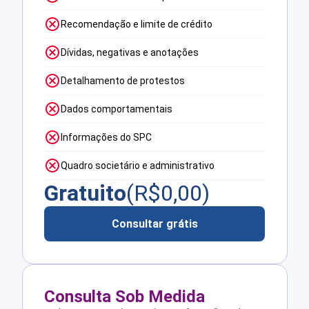
Recomendação e limite de crédito
Dívidas, negativas e anotações
Detalhamento de protestos
Dados comportamentais
Informações do SPC
Quadro societário e administrativo
Gratuito
(R$
0,00
)
Consultar grátis
Consulta Sob Medida