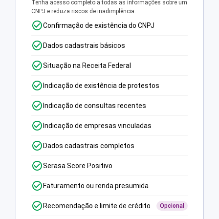
Tenha acesso completo a todas as informações sobre um
CNPJ e reduza riscos de inadimplência.
Confirmação de existência do CNPJ
Dados cadastrais básicos
Situação na Receita Federal
Indicação de existência de protestos
Indicação de consultas recentes
Indicação de empresas vinculadas
Dados cadastrais completos
Serasa Score Positivo
Faturamento ou renda presumida
Recomendação e limite de crédito
Opcional