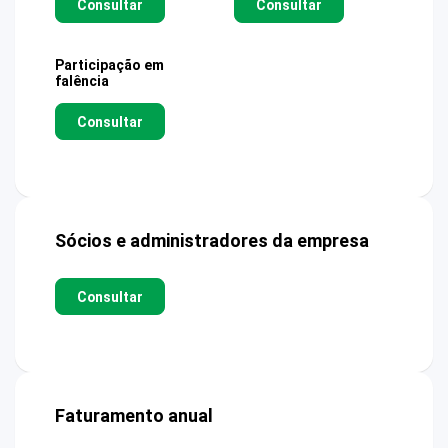
Consultar
Consultar
Participação em
falência
Consultar
Sócios e administradores da empresa
Consultar
Faturamento anual