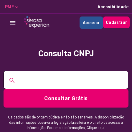
PME
Acessibilidade
Cadastrar
Acessar
Consulta CNPJ
Consultar Grátis
Os dados são de origem pública e não são sensíveis. A disponibilização
das informações observa a legislação brasileira e o direito de acesso à
informação. Para mais informações,
Clique aqui.