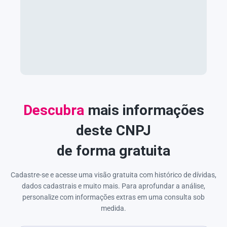
Descubra
mais informações
deste CNPJ
de forma gratuita
Cadastre-se e acesse uma visão gratuita com histórico de dívidas,
dados cadastrais e muito mais. Para aprofundar a análise,
personalize com informações extras em uma consulta sob
medida.