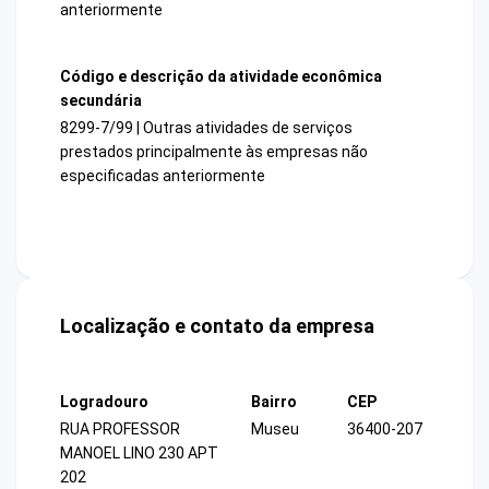
anteriormente
Código e descrição da atividade econômica
secundária
8299-7/99 | Outras atividades de serviços
prestados principalmente às empresas não
especificadas anteriormente
Localização e contato da empresa
Logradouro
Bairro
CEP
RUA PROFESSOR
Museu
36400-207
MANOEL LINO 230 APT
202