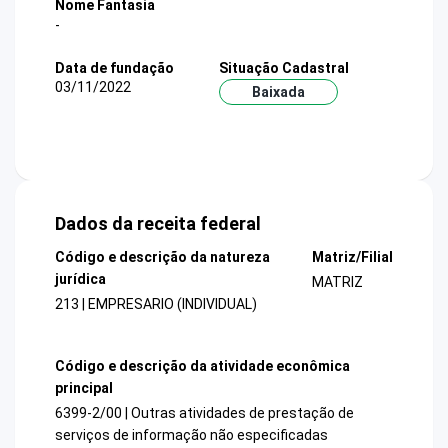
Nome Fantasia
-
Data de fundação
Situação Cadastral
03/11/2022
Baixada
Dados da receita federal
Código e descrição da natureza
Matriz/Filial
jurídica
MATRIZ
213 | EMPRESARIO (INDIVIDUAL)
Código e descrição da atividade econômica
principal
6399-2/00 | Outras atividades de prestação de
serviços de informação não especificadas