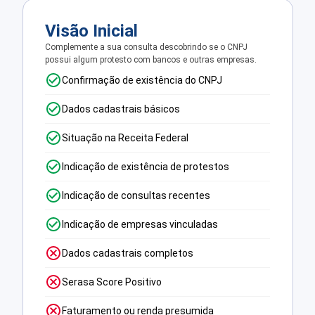
Visão Inicial
Complemente a sua consulta descobrindo se o CNPJ
possui algum protesto com bancos e outras empresas.
Confirmação de existência do CNPJ
Dados cadastrais básicos
Situação na Receita Federal
Indicação de existência de protestos
Indicação de consultas recentes
Indicação de empresas vinculadas
Dados cadastrais completos
Serasa Score Positivo
Faturamento ou renda presumida