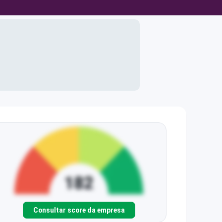
Consultar score da empresa