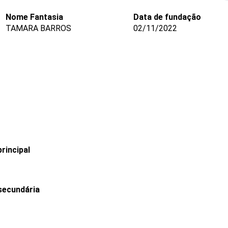
Nome Fantasia
Data de fundação
TAMARA BARROS
02/11/2022
rincipal
secundária