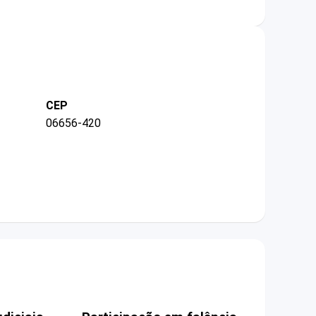
CEP
06656-420