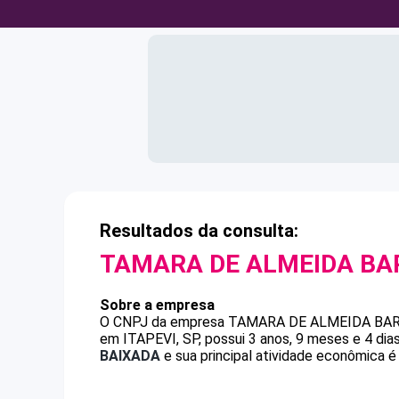
Resultados da consulta:
TAMARA DE ALMEIDA BA
Sobre a empresa
O CNPJ da empresa
TAMARA DE ALMEIDA BA
em ITAPEVI, SP, possui 3 anos, 9 meses e 4 dia
BAIXADA
e sua principal atividade econômica é 