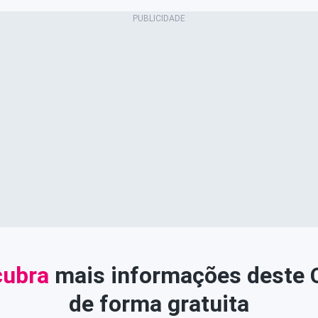
ubra
mais informações deste
de forma gratuita