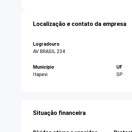
Localização e contato da empresa
Logradouro
AV BRASIL 234
Município
UF
Itapevi
SP
Situação financeira