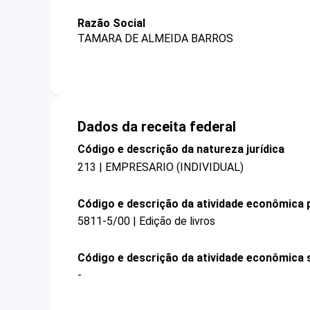
Razão Social
TAMARA DE ALMEIDA BARROS
Dados da receita federal
Código e descrição da natureza jurídica
213 | EMPRESARIO (INDIVIDUAL)
Código e descrição da atividade econômica p
5811-5/00 | Edição de livros
Código e descrição da atividade econômica 
-