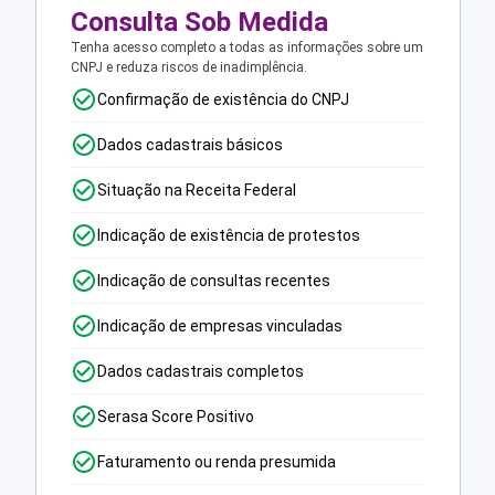
Consulta Sob Medida
Tenha acesso completo a todas as informações sobre um
CNPJ e reduza riscos de inadimplência.
Confirmação de existência do CNPJ
Dados cadastrais básicos
Situação na Receita Federal
Indicação de existência de protestos
Indicação de consultas recentes
Indicação de empresas vinculadas
Dados cadastrais completos
Serasa Score Positivo
Faturamento ou renda presumida