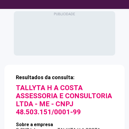
Resultados da consulta:
TALLYTA H A COSTA
ASSESSORIA E CONSULTORIA
LTDA - ME
- CNPJ
48.503.151/0001-99
Sobre a empresa