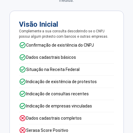
medida.
Visão Inicial
Complemente a sua consulta descobrindo se o CNPJ
possui algum protesto com bancos e outras empresas.
Confirmação de existência do CNPJ
Dados cadastrais básicos
Situação na Receita Federal
Indicação de existência de protestos
Indicação de consultas recentes
Indicação de empresas vinculadas
Dados cadastrais completos
Serasa Score Positivo