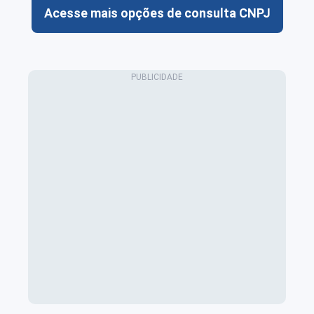
Acesse mais opções de consulta CNPJ