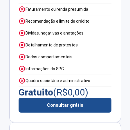
Faturamento ou renda presumida
Recomendação e limite de crédito
Dívidas, negativas e anotações
Detalhamento de protestos
Dados comportamentais
Informações do SPC
Quadro societário e administrativo
Gratuito
(R$
0,00
)
Consultar grátis