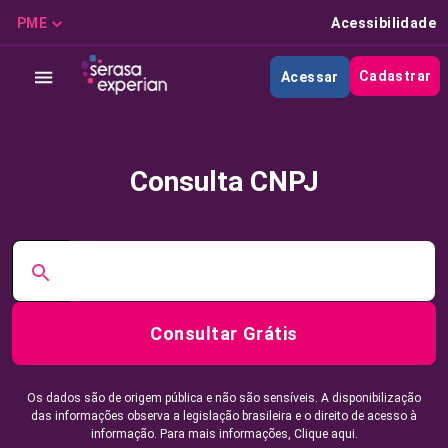
PME
Acessibilidade
Cadastrar
Acessar
Consulta CNPJ
Consultar Grátis
Os dados são de origem pública e não são sensíveis. A disponibilização
das informações observa a legislação brasileira e o direito de acesso à
informação. Para mais informações,
Clique aqui.