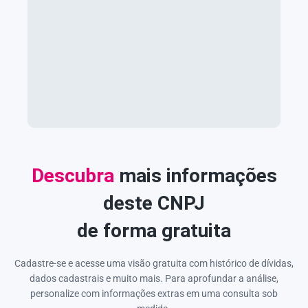
Descubra
mais informações
deste CNPJ
de forma gratuita
Cadastre-se e acesse uma visão gratuita com histórico de dívidas,
dados cadastrais e muito mais. Para aprofundar a análise,
personalize com informações extras em uma consulta sob