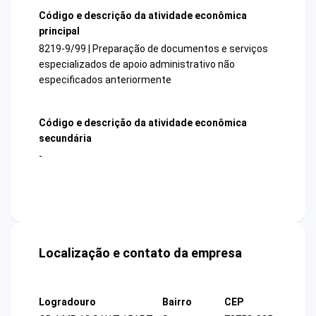
Código e descrição da atividade econômica
principal
8219-9/99 | Preparação de documentos e serviços
especializados de apoio administrativo não
especificados anteriormente
Código e descrição da atividade econômica
secundária
-
Localização e contato da empresa
Logradouro
Bairro
CEP