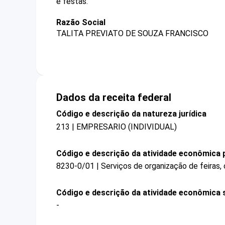
e festas.
Razão Social
TALITA PREVIATO DE SOUZA FRANCISCO
Dados da receita federal
Código e descrição da natureza jurídica
213 | EMPRESARIO (INDIVIDUAL)
Código e descrição da atividade econômica p
8230-0/01 | Serviços de organização de feiras,
Código e descrição da atividade econômica 
-