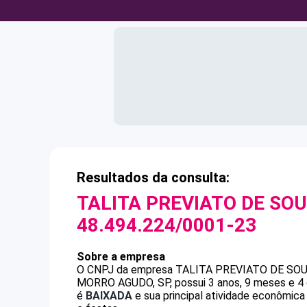
Resultados da consulta:
TALITA PREVIATO DE SO
48.494.224/0001-23
Sobre a empresa
O CNPJ da empresa
TALITA PREVIATO DE SO
MORRO AGUDO, SP, possui 3 anos, 9 meses e 4 
é
BAIXADA
e sua principal atividade econômica