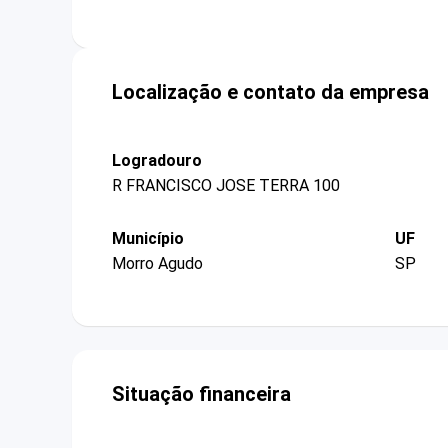
Localização e contato da empresa
Logradouro
R FRANCISCO JOSE TERRA 100
Município
UF
Morro Agudo
SP
Situação financeira