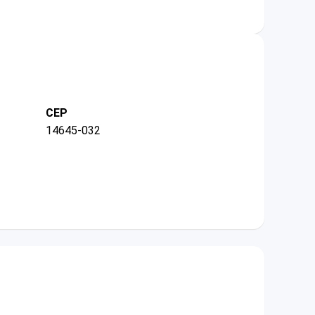
CEP
14645-032