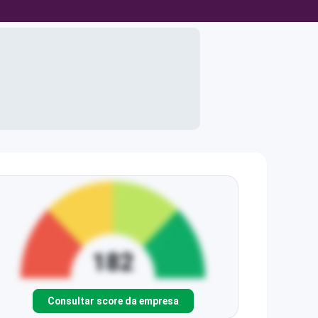
Consultar score da empresa