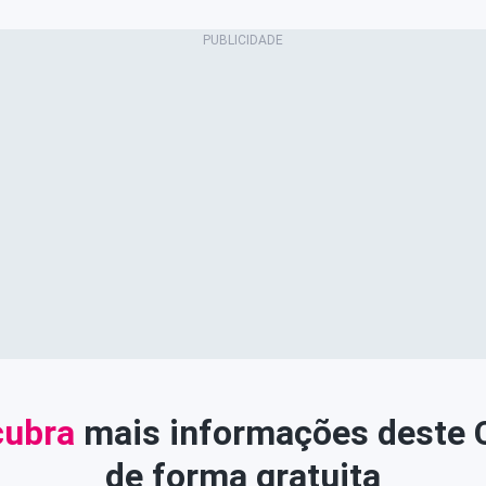
ubra
mais informações deste
de forma gratuita