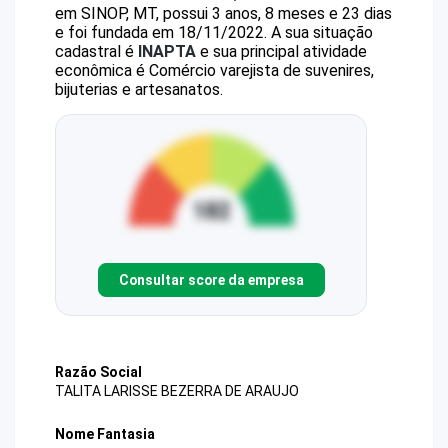
em SINOP, MT, possui 3 anos, 8 meses e 23 dias
e foi fundada em 18/11/2022.
A sua situação
cadastral é
INAPTA
e sua principal atividade
econômica é Comércio varejista de suvenires,
bijuterias e artesanatos.
Consultar score da empresa
Razão Social
TALITA LARISSE BEZERRA DE ARAUJO
Nome Fantasia