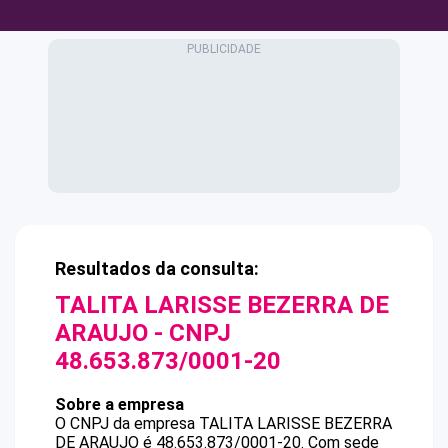
Resultados da consulta:
TALITA LARISSE BEZERRA DE
ARAUJO
- CNPJ
48.653.873/0001-20
Sobre a empresa
O CNPJ da empresa
TALITA LARISSE BEZERRA
DE ARAUJO
é
48.653.873/0001-20
.
Com sede