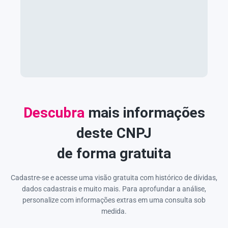
Descubra
mais informações
deste CNPJ
de forma gratuita
Cadastre-se e acesse uma visão gratuita com histórico de dívidas,
dados cadastrais e muito mais. Para aprofundar a análise,
personalize com informações extras em uma consulta sob
medida.