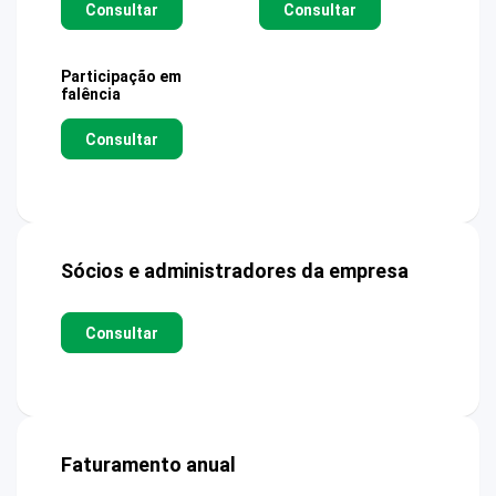
Consultar
Consultar
Participação em
falência
Consultar
Sócios e administradores da empresa
Consultar
Faturamento anual