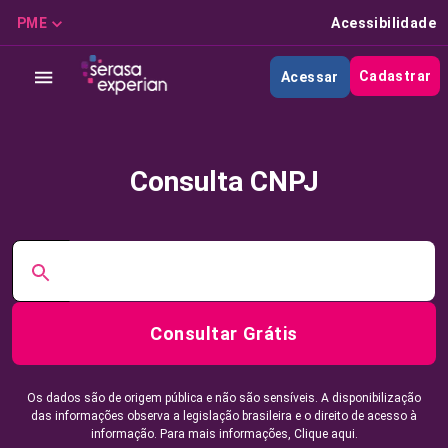
PME
Acessibilidade
Cadastrar
Acessar
Consulta CNPJ
Consultar Grátis
Os dados são de origem pública e não são sensíveis. A disponibilização
das informações observa a legislação brasileira e o direito de acesso à
informação. Para mais informações,
Clique aqui.