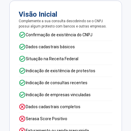
Visão Inicial
Complemente a sua consulta descobrindo se o CNPJ
possui algum protesto com bancos e outras empresas.
Confirmação de existência do CNPJ
Dados cadastrais básicos
Situação na Receita Federal
Indicação de existência de protestos
Indicação de consultas recentes
Indicação de empresas vinculadas
Dados cadastrais completos
Serasa Score Positivo
Faturamento ou renda presumida