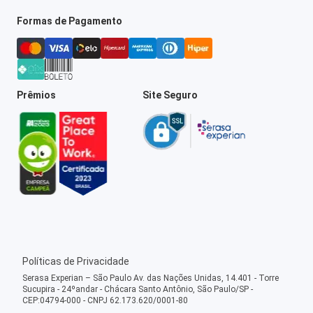
Formas de Pagamento
Prêmios
Site Seguro
Políticas de Privacidade
Serasa Experian – São Paulo Av. das Nações Unidas, 14.401 - Torre
Sucupira - 24ºandar - Chácara Santo Antônio, São Paulo/SP -
CEP:04794-000 - CNPJ 62.173.620/0001-80