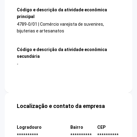
Código e descrição da atividade econômica
principal
4789-0/01 | Comércio varejista de suvenires,
bijuterias e artesanatos
Código e descrição da atividade econômica
secundária
-
Localização e contato da empresa
Logradouro
Bairro
CEP
**********
**********
**********