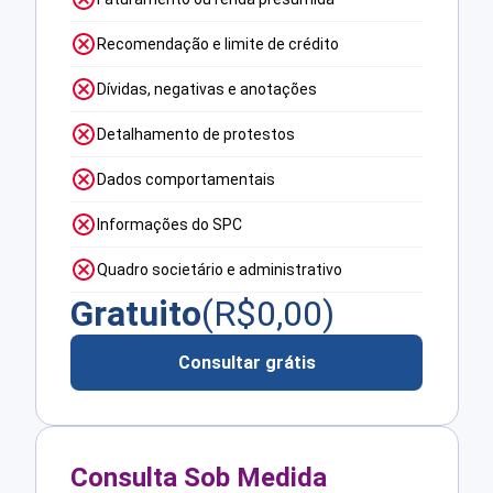
Recomendação e limite de crédito
Dívidas, negativas e anotações
Detalhamento de protestos
Dados comportamentais
Informações do SPC
Quadro societário e administrativo
Gratuito
(R$
0,00
)
Consultar grátis
Consulta Sob Medida