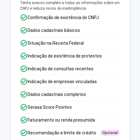
Tenha acesso completo a todas as informações sobre um
CNPJ e reduza riscos de inadimplência.
Confirmação de existência do CNPJ
Dados cadastrais básicos
Situação na Receita Federal
Indicação de existência de protestos
Indicação de consultas recentes
Indicação de empresas vinculadas
Dados cadastrais completos
Serasa Score Positivo
Faturamento ou renda presumida
Recomendação e limite de crédito
Opcional