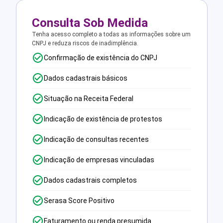
Consulta Sob Medida
Tenha acesso completo a todas as informações sobre um
CNPJ e reduza riscos de inadimplência.
Confirmação de existência do CNPJ
Dados cadastrais básicos
Situação na Receita Federal
Indicação de existência de protestos
Indicação de consultas recentes
Indicação de empresas vinculadas
Dados cadastrais completos
Serasa Score Positivo
Faturamento ou renda presumida