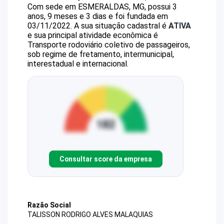
Com sede em ESMERALDAS, MG, possui 3
anos, 9 meses e 3 dias e foi fundada em
03/11/2022.
A sua situação cadastral é
ATIVA
e sua principal atividade econômica é
Transporte rodoviário coletivo de passageiros,
sob regime de fretamento, intermunicipal,
interestadual e internacional.
Consultar score da empresa
Razão Social
TALISSON RODRIGO ALVES MALAQUIAS