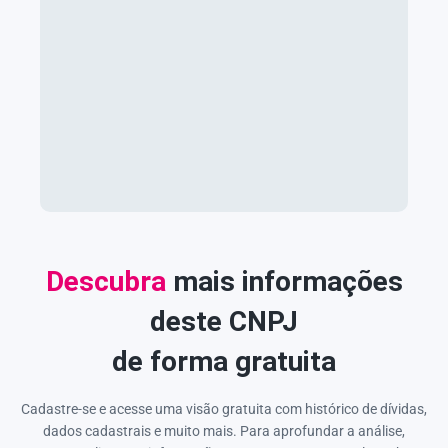
Descubra
mais informações
deste CNPJ
de forma gratuita
Cadastre-se e acesse uma visão gratuita com histórico de dívidas,
dados cadastrais e muito mais. Para aprofundar a análise,