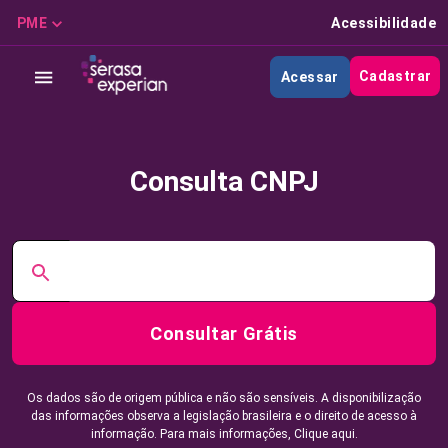
PME
Acessibilidade
Cadastrar
Acessar
Consulta CNPJ
Consultar Grátis
Os dados são de origem pública e não são sensíveis. A disponibilização
das informações observa a legislação brasileira e o direito de acesso à
informação. Para mais informações,
Clique aqui.