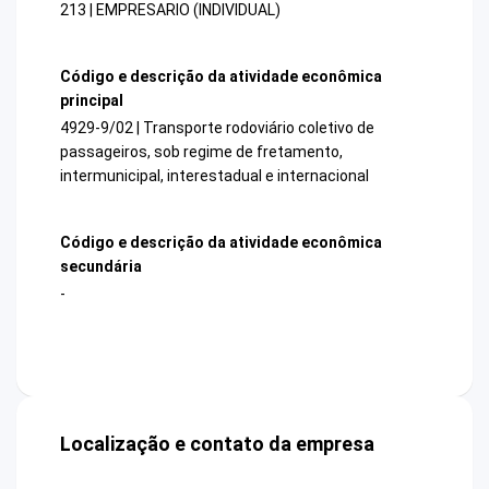
213 | EMPRESARIO (INDIVIDUAL)
Código e descrição da atividade econômica
principal
4929-9/02 | Transporte rodoviário coletivo de
passageiros, sob regime de fretamento,
intermunicipal, interestadual e internacional
Código e descrição da atividade econômica
secundária
-
Localização e contato da empresa