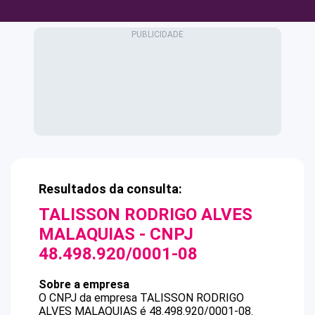
Resultados da consulta:
TALISSON RODRIGO ALVES
MALAQUIAS
- CNPJ
48.498.920/0001-08
Sobre a empresa
O CNPJ da empresa
TALISSON RODRIGO
ALVES MALAQUIAS
é
48.498.920/0001-08
.