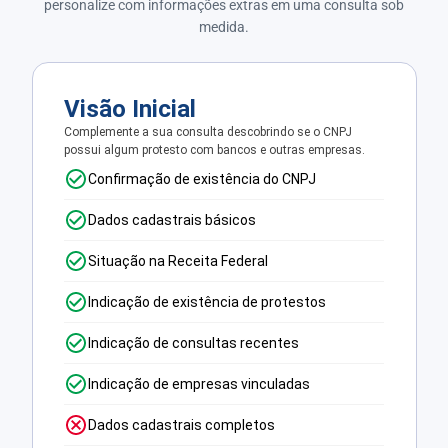
personalize com informações extras em uma consulta sob
medida.
Visão Inicial
Complemente a sua consulta descobrindo se o CNPJ
possui algum protesto com bancos e outras empresas.
Confirmação de existência do CNPJ
Dados cadastrais básicos
Situação na Receita Federal
Indicação de existência de protestos
Indicação de consultas recentes
Indicação de empresas vinculadas
Dados cadastrais completos