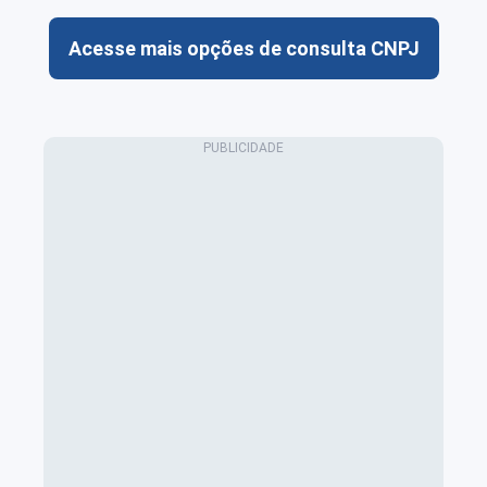
Acesse mais opções de consulta CNPJ