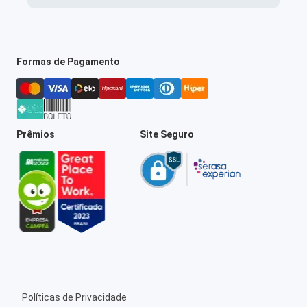
Formas de Pagamento
Prêmios
Site Seguro
Políticas de Privacidade