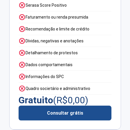
Serasa Score Positivo
Faturamento ou renda presumida
Recomendação e limite de crédito
Dívidas, negativas e anotações
Detalhamento de protestos
Dados comportamentais
Informações do SPC
Quadro societário e administrativo
Gratuito
(R$
0,00
)
Consultar grátis