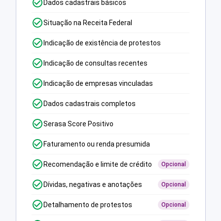
Dados cadastrais básicos
Situação na Receita Federal
Indicação de existência de protestos
Indicação de consultas recentes
Indicação de empresas vinculadas
Dados cadastrais completos
Serasa Score Positivo
Faturamento ou renda presumida
Recomendação e limite de crédito
Opcional
Dívidas, negativas e anotações
Opcional
Detalhamento de protestos
Opcional