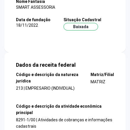
Nome Fantasia
SMART ASSESSORIA
Data de fundação
Situação Cadastral
18/11/2022
Baixada
Dados da receita federal
Código e descrição da natureza
Matriz/Filial
jurídica
MATRIZ
213 | EMPRESARIO (INDIVIDUAL)
Código e descrição da atividade econômica
principal
8291-1/00 | Atividades de cobranças e informações
cadastrais