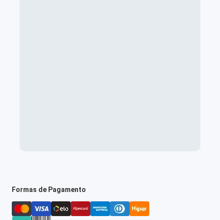
Formas de Pagamento