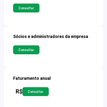
Consultar
Sócios e administradores da empresa
Consultar
Faturamento anual
R$
Consultar