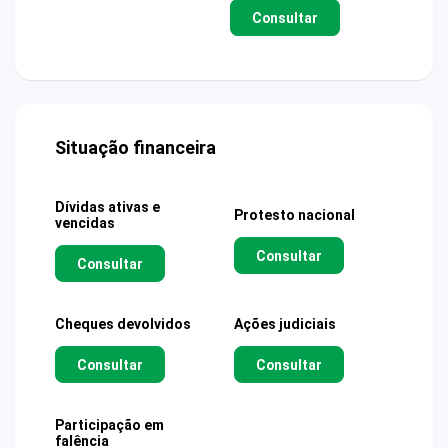
Consultar
Situação financeira
Dívidas ativas e
Protesto nacional
vencidas
Consultar
Consultar
Cheques devolvidos
Ações judiciais
Consultar
Consultar
Participação em
falência