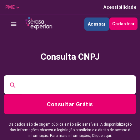
PME
Acessibilidade
Cadastrar
Acessar
Consulta CNPJ
Consultar Grátis
Os dados são de origem pública e não são sensíveis. A disponibilização
das informações observa a legislação brasileira e o direito de acesso à
informação. Para mais informações,
Clique aqui.