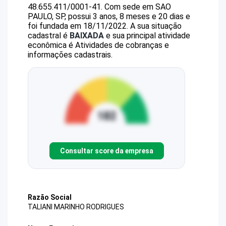
48.655.411/0001-41
.
Com sede em SAO
PAULO, SP, possui 3 anos, 8 meses e 20 dias e
foi fundada em 18/11/2022.
A sua situação
cadastral é
BAIXADA
e sua principal atividade
econômica é Atividades de cobranças e
informações cadastrais.
Consultar score da empresa
Razão Social
TALIANI MARINHO RODRIGUES