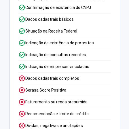
Confirmação de existência do CNPJ
Dados cadastrais básicos
Situação na Receita Federal
Indicação de existência de protestos
Indicação de consultas recentes
Indicação de empresas vinculadas
Dados cadastrais completos
Serasa Score Positivo
Faturamento ou renda presumida
Recomendação e limite de crédito
Dívidas, negativas e anotações