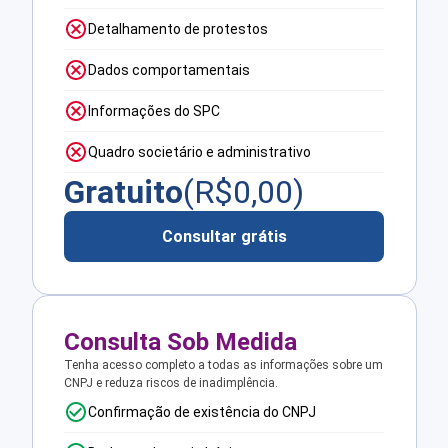
Detalhamento de protestos
Dados comportamentais
Informações do SPC
Quadro societário e administrativo
Gratuito
(R$
0,00
)
Consultar grátis
Consulta Sob Medida
Tenha acesso completo a todas as informações sobre um
CNPJ e reduza riscos de inadimplência.
Confirmação de existência do CNPJ