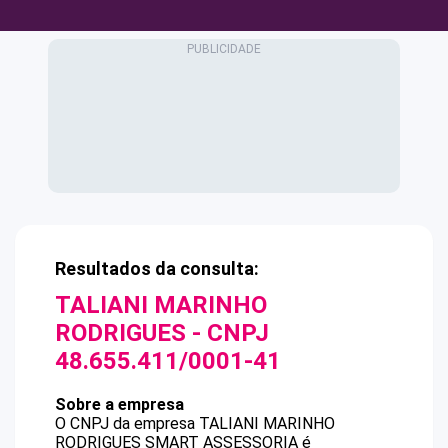
Resultados da consulta:
TALIANI MARINHO
RODRIGUES
- CNPJ
48.655.411/0001-41
Sobre a empresa
O CNPJ da empresa
TALIANI MARINHO
RODRIGUES
SMART ASSESSORIA
é