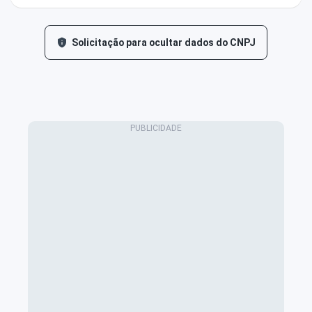
Solicitação para ocultar dados do CNPJ