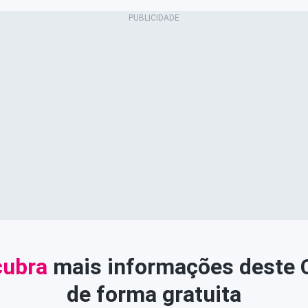
ubra
mais informações deste
de forma gratuita