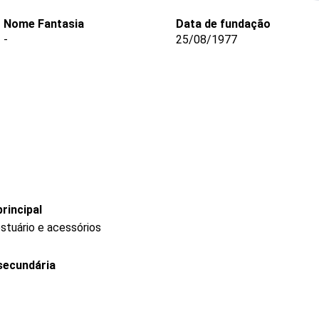
Nome Fantasia
Data de fundação
-
25/08/1977
rincipal
stuário e acessórios
secundária