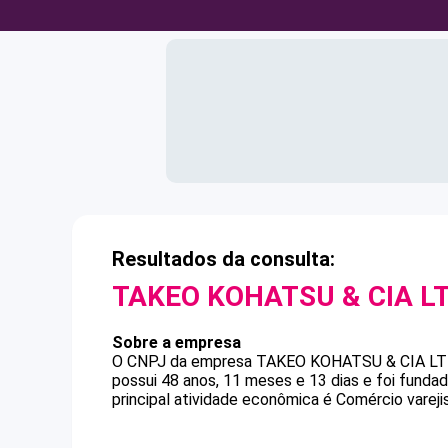
Resultados da consulta:
TAKEO KOHATSU & CIA L
Sobre a empresa
O CNPJ da empresa
TAKEO KOHATSU & CIA L
possui 48 anos, 11 meses e 13 dias e foi fund
principal atividade econômica é Comércio varejis