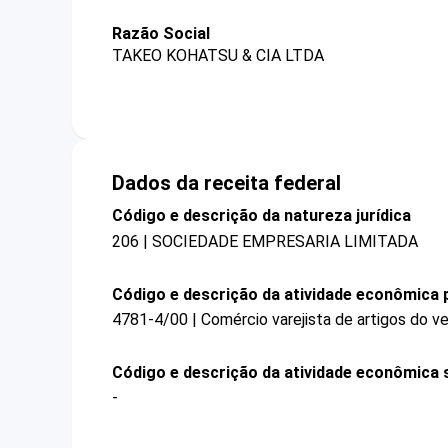
Razão Social
TAKEO KOHATSU & CIA LTDA
Dados da receita federal
Código e descrição da natureza jurídica
206 | SOCIEDADE EMPRESARIA LIMITADA
Código e descrição da atividade econômica p
4781-4/00 | Comércio varejista de artigos do ve
Código e descrição da atividade econômica 
-