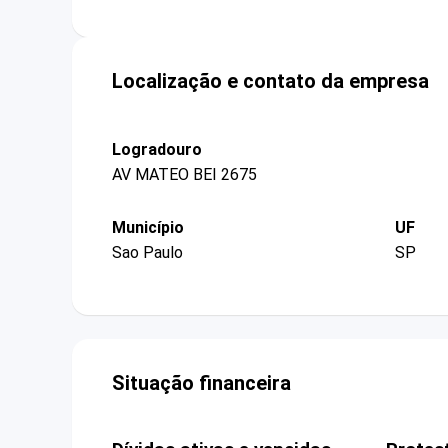
Localização e contato da empresa
Logradouro
AV MATEO BEI 2675
Município
UF
Sao Paulo
SP
Situação financeira