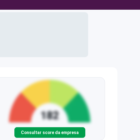
Consultar score da empresa