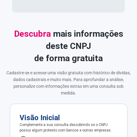
Descubra
mais informações
deste CNPJ
de forma gratuita
Cadastre-se e acesse uma visão gratuita com histórico de dívidas,
dados cadastrais e muito mais. Para aprofundar a análise,
personalize com informações extras em uma consulta sob
medida.
Visão Inicial
Complemente a sua consulta descobrindo se o CNPJ
possui algum protesto com bancos e outras empresas.