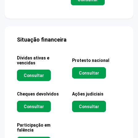
Situação financeira
Dívidas ativas e
Protesto nacional
vencidas
Consultar
Consultar
Cheques devolvidos
Ações judiciais
Consultar
Consultar
Participação em
falência