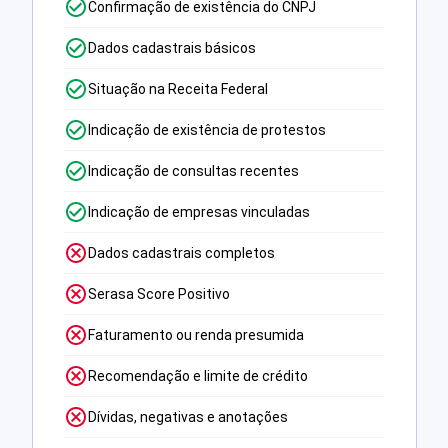
Confirmação de existência do CNPJ
Dados cadastrais básicos
Situação na Receita Federal
Indicação de existência de protestos
Indicação de consultas recentes
Indicação de empresas vinculadas
Dados cadastrais completos
Serasa Score Positivo
Faturamento ou renda presumida
Recomendação e limite de crédito
Dívidas, negativas e anotações