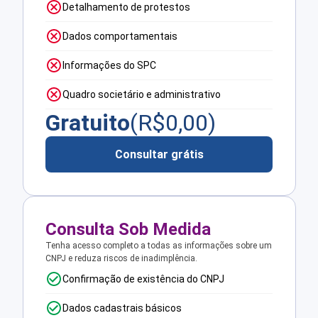
Detalhamento de protestos
Dados comportamentais
Informações do SPC
Quadro societário e administrativo
Gratuito
(R$
0,00
)
Consultar grátis
Consulta Sob Medida
Tenha acesso completo a todas as informações sobre um
CNPJ e reduza riscos de inadimplência.
Confirmação de existência do CNPJ
Dados cadastrais básicos