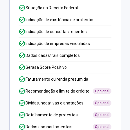
Situação na Receita Federal
Indicação de existência de protestos
Indicação de consultas recentes
Indicação de empresas vinculadas
Dados cadastrais completos
Serasa Score Positivo
Faturamento ou renda presumida
Recomendação e limite de crédito
Opcional
Dívidas, negativas e anotações
Opcional
Detalhamento de protestos
Opcional
Dados comportamentais
Opcional