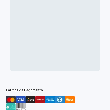
Formas de Pagamento