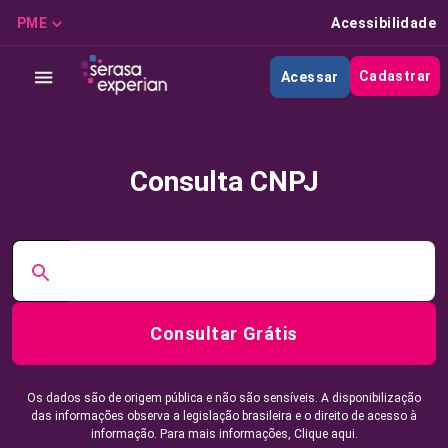
PME
Acessibilidade
Cadastrar
Acessar
Consulta CNPJ
Consultar Grátis
Os dados são de origem pública e não são sensíveis. A disponibilização
das informações observa a legislação brasileira e o direito de acesso à
informação. Para mais informações,
Clique aqui.