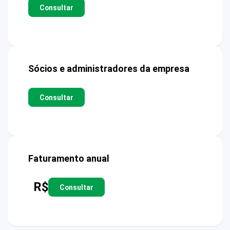
Consultar
Sócios e administradores da empresa
Consultar
Faturamento anual
R$
Consultar