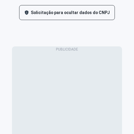
Solicitação para ocultar dados do CNPJ