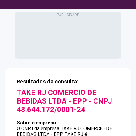
Resultados da consulta:
TAKE RJ COMERCIO DE
BEBIDAS LTDA - EPP
- CNPJ
48.644.172/0001-24
Sobre a empresa
O CNPJ da empresa
TAKE RJ COMERCIO DE
BEBIDAS LTDA - EPP
TAKE RJ
é