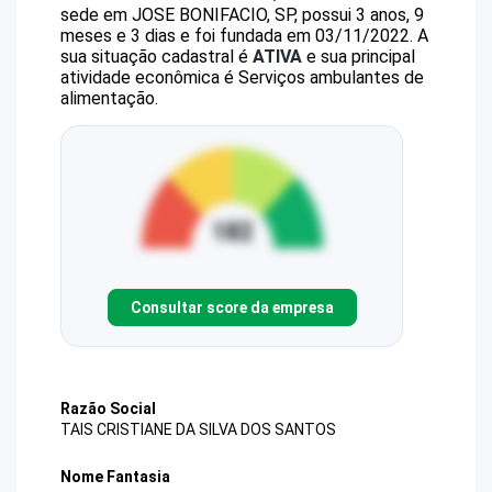
sede em JOSE BONIFACIO, SP, possui 3 anos, 9
meses e 3 dias e foi fundada em 03/11/2022.
A
sua situação cadastral é
ATIVA
e sua principal
atividade econômica é Serviços ambulantes de
alimentação.
Consultar score da empresa
Razão Social
TAIS CRISTIANE DA SILVA DOS SANTOS
Nome Fantasia