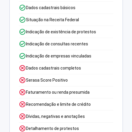
Dados cadastrais básicos
Situação na Receita Federal
Indicação de existência de protestos
Indicação de consultas recentes
Indicação de empresas vinculadas
Dados cadastrais completos
Serasa Score Positivo
Faturamento ou renda presumida
Recomendação e limite de crédito
Dívidas, negativas e anotações
Detalhamento de protestos