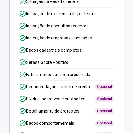
Situação na Receita Federal
Indicação de existência de protestos
Indicação de consultas recentes
Indicação de empresas vinculadas
Dados cadastrais completos
Serasa Score Positivo
Faturamento ou renda presumida
Recomendação e limite de crédito
Opcional
Dívidas, negativas e anotações
Opcional
Detalhamento de protestos
Opcional
Dados comportamentais
Opcional