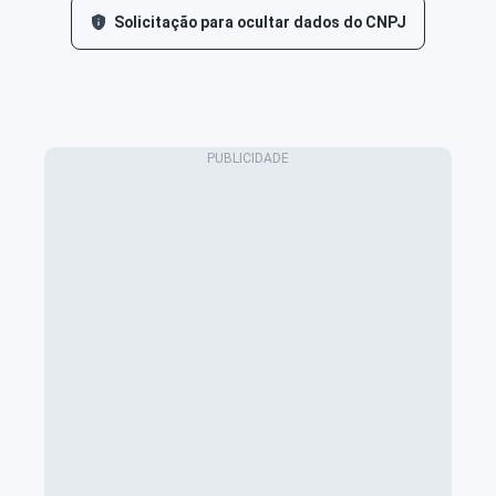
Solicitação para ocultar dados do CNPJ