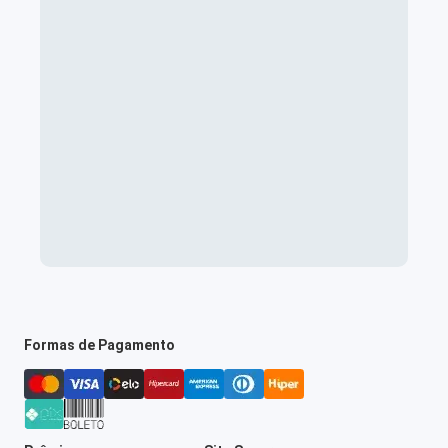
Formas de Pagamento