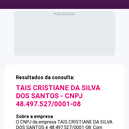
Resultados da consulta:
TAIS CRISTIANE DA SILVA
DOS SANTOS
- CNPJ
48.497.527/0001-08
Sobre a empresa
O CNPJ da empresa
TAIS CRISTIANE DA SILVA
DOS SANTOS
é
48.497.527/0001-08
.
Com