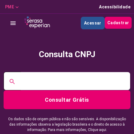
PME
Acessibilidade
Cadastrar
Acessar
Consulta CNPJ
Consultar Grátis
Os dados são de origem pública e não são sensíveis. A disponibilização
das informações observa a legislação brasileira e o direito de acesso à
informação. Para mais informações,
Clique aqui.