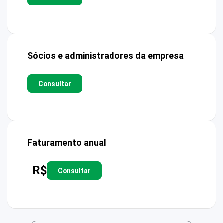
Sócios e administradores da empresa
Consultar
Faturamento anual
R$
Consultar