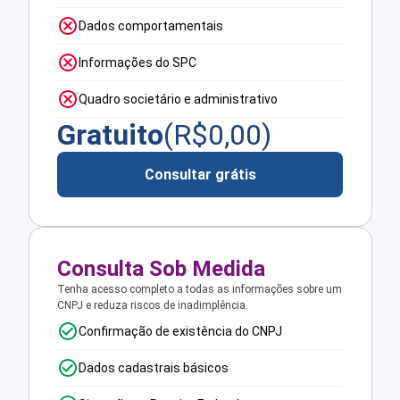
Dados comportamentais
Informações do SPC
Quadro societário e administrativo
Gratuito
(R$
0,00
)
Consultar grátis
Consulta Sob Medida
Tenha acesso completo a todas as informações sobre um
CNPJ e reduza riscos de inadimplência.
Confirmação de existência do CNPJ
Dados cadastrais básicos