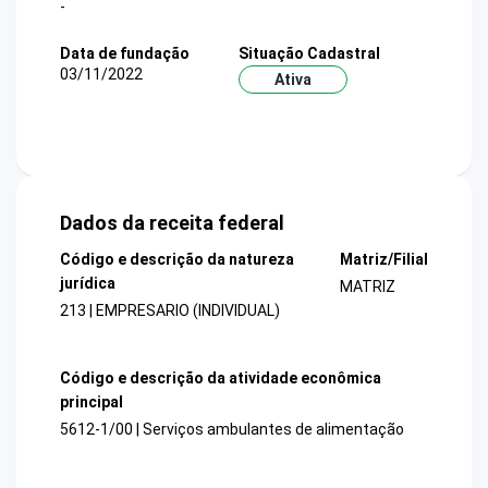
-
Data de fundação
Situação Cadastral
03/11/2022
Ativa
Dados da receita federal
Código e descrição da natureza
Matriz/Filial
jurídica
MATRIZ
213 | EMPRESARIO (INDIVIDUAL)
Código e descrição da atividade econômica
principal
5612-1/00 | Serviços ambulantes de alimentação