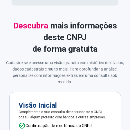
Descubra
mais informações
deste CNPJ
de forma gratuita
Cadastre-se e acesse uma visão gratuita com histórico de dívidas,
dados cadastrais e muito mais. Para aprofundar a análise,
personalize com informações extras em uma consulta sob
medida.
Visão Inicial
Complemente a sua consulta descobrindo se o CNPJ
possui algum protesto com bancos e outras empresas.
Confirmação de existência do CNPJ