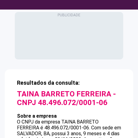
Resultados da consulta:
TAINA BARRETO FERREIRA
-
CNPJ
48.496.072/0001-06
Sobre a empresa
O CNPJ da empresa
TAINA BARRETO
FERREIRA
é
48.496.072/0001-06
.
Com sede em
SALVADOR, BA, possui 3 anos, 9 meses e 4 dias