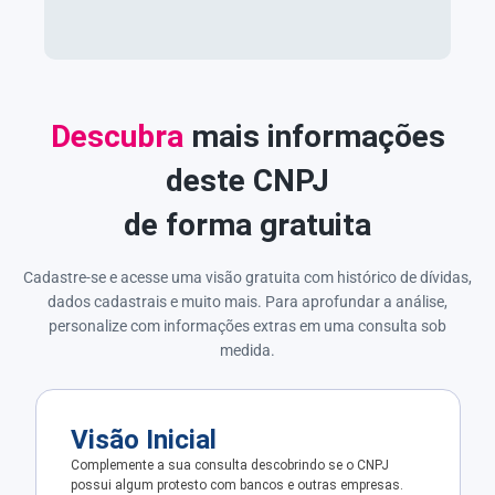
Descubra
mais informações
deste CNPJ
de forma gratuita
Cadastre-se e acesse uma visão gratuita com histórico de dívidas,
dados cadastrais e muito mais. Para aprofundar a análise,
personalize com informações extras em uma consulta sob
medida.
Visão Inicial
Complemente a sua consulta descobrindo se o CNPJ
possui algum protesto com bancos e outras empresas.