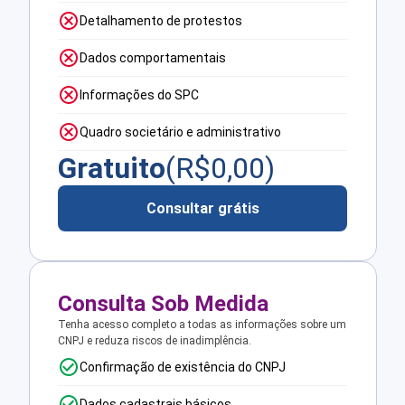
Detalhamento de protestos
Dados comportamentais
Informações do SPC
Quadro societário e administrativo
Gratuito
(R$
0,00
)
Consultar grátis
Consulta Sob Medida
Tenha acesso completo a todas as informações sobre um
CNPJ e reduza riscos de inadimplência.
Confirmação de existência do CNPJ
Dados cadastrais básicos