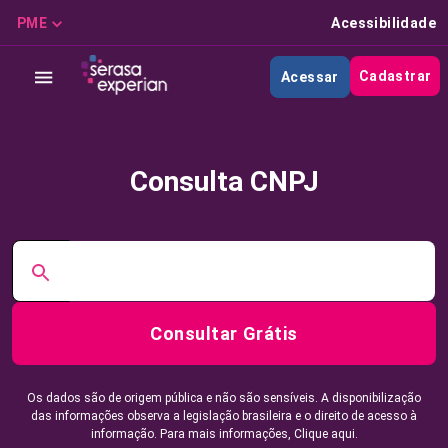
PME
Acessibilidade
Cadastrar
Acessar
Consulta CNPJ
Consultar Grátis
Os dados são de origem pública e não são sensíveis. A disponibilização
das informações observa a legislação brasileira e o direito de acesso à
informação. Para mais informações,
Clique aqui.