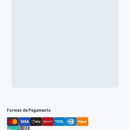
Formas de Pagamento