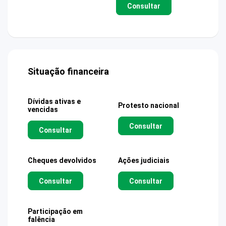
Consultar
Situação financeira
Dívidas ativas e
Protesto nacional
vencidas
Consultar
Consultar
Cheques devolvidos
Ações judiciais
Consultar
Consultar
Participação em
falência