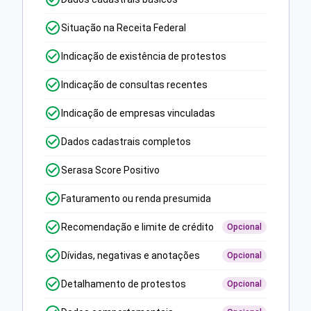
Situação na Receita Federal
Indicação de existência de protestos
Indicação de consultas recentes
Indicação de empresas vinculadas
Dados cadastrais completos
Serasa Score Positivo
Faturamento ou renda presumida
Recomendação e limite de crédito
Opcional
Dívidas, negativas e anotações
Opcional
Detalhamento de protestos
Opcional