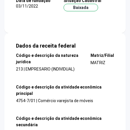
Data de fundação
Situação Cadastral
03/11/2022
Baixada
Dados da receita federal
Código e descrição da natureza
Matriz/Filial
jurídica
MATRIZ
213 | EMPRESARIO (INDIVIDUAL)
Código e descrição da atividade econômica
principal
4754-7/01 | Comércio varejista de móveis
Código e descrição da atividade econômica
secundária