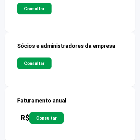
Consultar
Sócios e administradores da empresa
Consultar
Faturamento anual
R$
Consultar