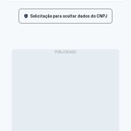
Solicitação para ocultar dados do CNPJ