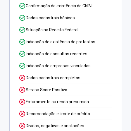
Confirmação de existência do CNPJ
Dados cadastrais básicos
Situação na Receita Federal
Indicação de existência de protestos
Indicação de consultas recentes
Indicação de empresas vinculadas
Dados cadastrais completos
Serasa Score Positivo
Faturamento ou renda presumida
Recomendação e limite de crédito
Dívidas, negativas e anotações