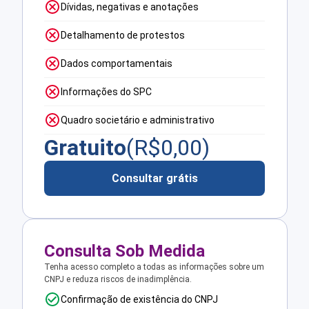
Dívidas, negativas e anotações
Detalhamento de protestos
Dados comportamentais
Informações do SPC
Quadro societário e administrativo
Gratuito
(R$
0,00
)
Consultar grátis
Consulta Sob Medida
Tenha acesso completo a todas as informações sobre um
CNPJ e reduza riscos de inadimplência.
Confirmação de existência do CNPJ