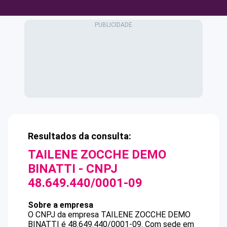
Resultados da consulta:
TAILENE ZOCCHE DEMO
BINATTI
- CNPJ
48.649.440/0001-09
Sobre a empresa
O CNPJ da empresa
TAILENE ZOCCHE DEMO
BINATTI
é
48.649.440/0001-09
.
Com sede em