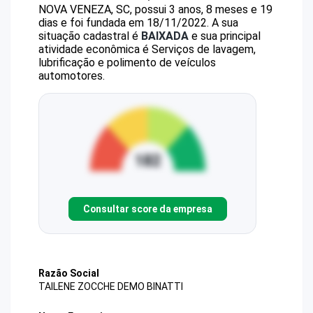
NOVA VENEZA, SC, possui 3 anos, 8 meses e 19
dias e foi fundada em 18/11/2022.
A sua
situação cadastral é
BAIXADA
e sua principal
atividade econômica é Serviços de lavagem,
lubrificação e polimento de veículos
automotores.
Consultar score da empresa
Razão Social
TAILENE ZOCCHE DEMO BINATTI