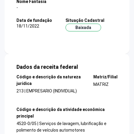
Nome Fantasia
-
Data de fundação
Situação Cadastral
18/11/2022
Baixada
Dados da receita federal
Código e descrição da natureza
Matriz/Filial
jurídica
MATRIZ
213 | EMPRESARIO (INDIVIDUAL)
Código e descrição da atividade econômica
principal
4520-0/05 | Serviços de lavagem, lubrificação e
polimento de veículos automotores