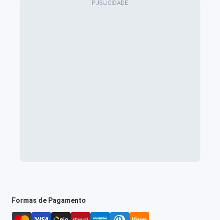
Formas de Pagamento