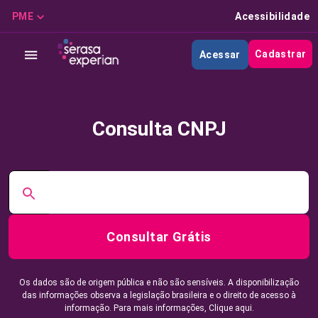
PME
Acessibilidade
Cadastrar
Acessar
Consulta CNPJ
Consultar Grátis
Os dados são de origem pública e não são sensíveis. A disponibilização
das informações observa a legislação brasileira e o direito de acesso à
informação. Para mais informações,
Clique aqui.