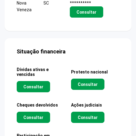
Nova
SC
**********
Veneza
Consultar
Situação financeira
Dívidas ativas e
Protesto nacional
vencidas
Consultar
Consultar
Cheques devolvidos
Ações judiciais
Consultar
Consultar
Participação em