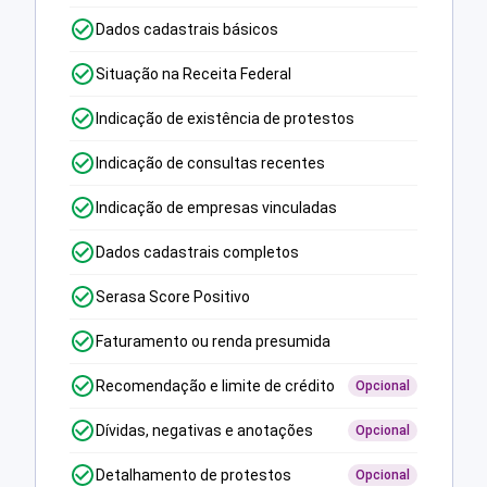
Dados cadastrais básicos
Situação na Receita Federal
Indicação de existência de protestos
Indicação de consultas recentes
Indicação de empresas vinculadas
Dados cadastrais completos
Serasa Score Positivo
Faturamento ou renda presumida
Recomendação e limite de crédito
Opcional
Dívidas, negativas e anotações
Opcional
Detalhamento de protestos
Opcional