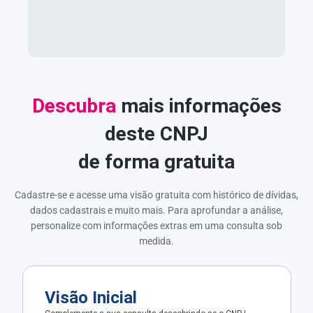
Descubra
mais informações
deste CNPJ
de forma gratuita
Cadastre-se e acesse uma visão gratuita com histórico de dívidas,
dados cadastrais e muito mais. Para aprofundar a análise,
personalize com informações extras em uma consulta sob
medida.
Visão Inicial