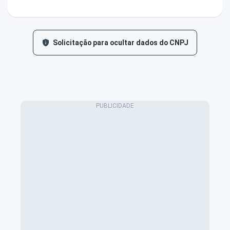
Solicitação para ocultar dados do CNPJ