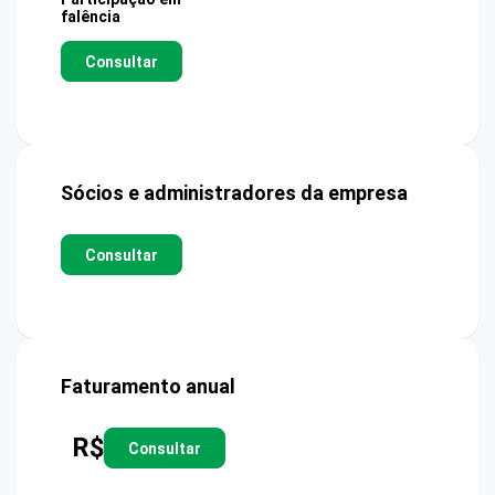
falência
Consultar
Sócios e administradores da empresa
Consultar
Faturamento anual
R$
Consultar