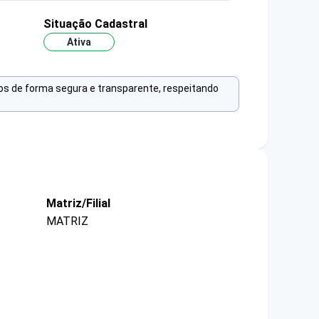
Situação Cadastral
Ativa
os de forma segura e transparente, respeitando
Matriz/Filial
MATRIZ