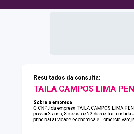
Resultados da consulta:
TAILA CAMPOS LIMA PE
Sobre a empresa
O CNPJ da empresa
TAILA CAMPOS LIMA PE
possui 3 anos, 8 meses e 22 dias e foi fundada
principal atividade econômica é Comércio varejis