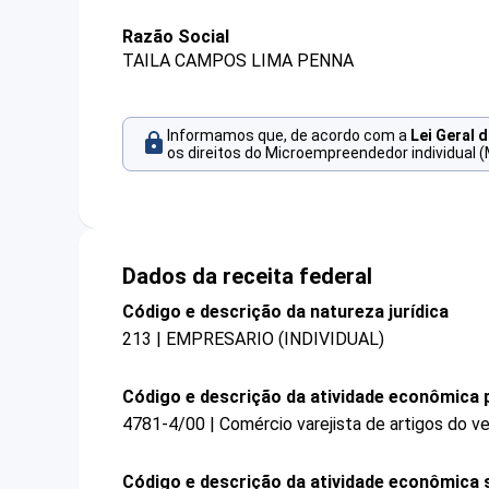
Razão Social
TAILA CAMPOS LIMA PENNA
Informamos que, de acordo com a
Lei Geral 
os direitos do Microempreendedor individual (
Dados da receita federal
Código e descrição da natureza jurídica
213 | EMPRESARIO (INDIVIDUAL)
Código e descrição da atividade econômica p
4781-4/00 | Comércio varejista de artigos do ve
Código e descrição da atividade econômica 