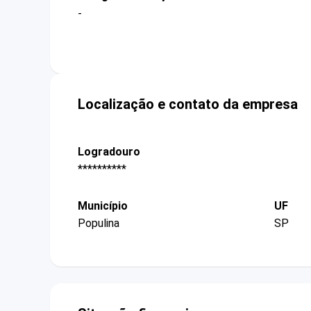
-
Localização e contato da empresa
Logradouro
**********
Município
UF
Populina
SP