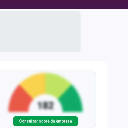
Consultar score da empresa