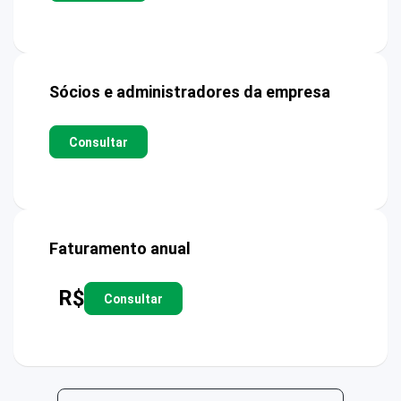
Sócios e administradores da empresa
Consultar
Faturamento anual
R$
Consultar