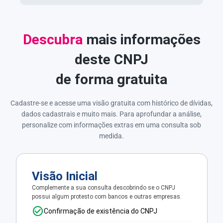
Descubra
mais informações
deste CNPJ
de forma gratuita
Cadastre-se e acesse uma visão gratuita com histórico de dívidas,
dados cadastrais e muito mais. Para aprofundar a análise,
personalize com informações extras em uma consulta sob
medida.
Visão Inicial
Complemente a sua consulta descobrindo se o CNPJ
possui algum protesto com bancos e outras empresas.
Confirmação de existência do CNPJ