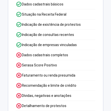
Dados cadastrais básicos
Situação na Receita Federal
Indicação de existência de protestos
Indicação de consultas recentes
Indicação de empresas vinculadas
Dados cadastrais completos
Serasa Score Positivo
Faturamento ou renda presumida
Recomendação e limite de crédito
Dívidas, negativas e anotações
Detalhamento de protestos