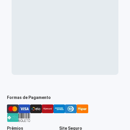
Formas de Pagamento
Prêmios
Site Seguro