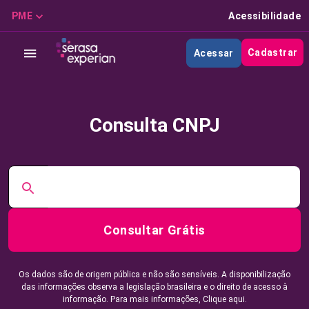
PME
Acessibilidade
Cadastrar
Acessar
Consulta CNPJ
Consultar Grátis
Os dados são de origem pública e não são sensíveis. A disponibilização
das informações observa a legislação brasileira e o direito de acesso à
informação. Para mais informações,
Clique aqui.