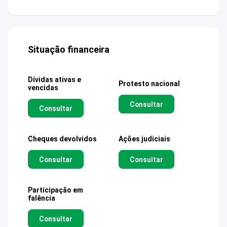
Situação financeira
Dívidas ativas e
Protesto nacional
vencidas
Consultar
Consultar
Cheques devolvidos
Ações judiciais
Consultar
Consultar
Participação em
falência
Consultar