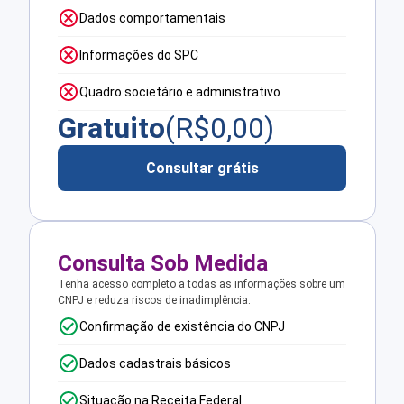
Dados comportamentais
Informações do SPC
Quadro societário e administrativo
Gratuito
(R$
0,00
)
Consultar grátis
Consulta Sob Medida
Tenha acesso completo a todas as informações sobre um
CNPJ e reduza riscos de inadimplência.
Confirmação de existência do CNPJ
Dados cadastrais básicos
Situação na Receita Federal