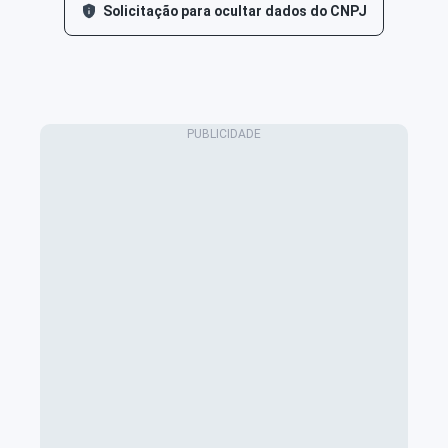
Solicitação para ocultar dados do CNPJ