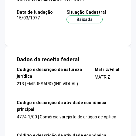
Data de fundação
Situação Cadastral
15/03/1977
Baixada
Dados da receita federal
Código e descrição da natureza
Matriz/Filial
jurídica
MATRIZ
213 | EMPRESARIO (INDIVIDUAL)
Código e descrição da atividade econômica
principal
4774-1/00 | Comércio varejista de artigos de óptica
Código e descrição da atividade econômica