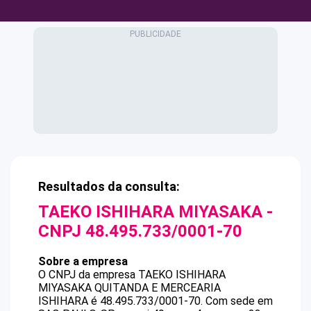
Resultados da consulta:
TAEKO ISHIHARA MIYASAKA
-
CNPJ
48.495.733/0001-70
Sobre a empresa
O CNPJ da empresa
TAEKO ISHIHARA
MIYASAKA
QUITANDA E MERCEARIA
ISHIHARA
é
48.495.733/0001-70
.
Com sede em