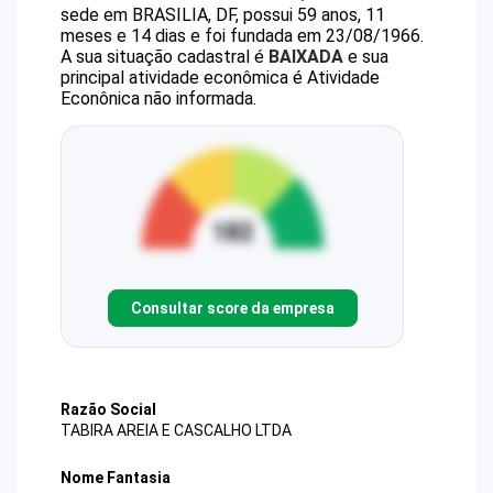
sede em BRASILIA, DF, possui 59 anos, 11
meses e 14 dias e foi fundada em 23/08/1966.
A sua situação cadastral é
BAIXADA
e sua
principal atividade econômica é Atividade
Econônica não informada.
Consultar score da empresa
Razão Social
TABIRA AREIA E CASCALHO LTDA
Nome Fantasia