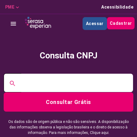
PME
Acessibilidade
Cadastrar
Acessar
Consulta CNPJ
Consultar Grátis
Os dados são de origem pública e não são sensíveis. A disponibilização
das informações observa a legislação brasileira e o direito de acesso à
informação. Para mais informações,
Clique aqui.