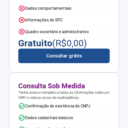
Dados comportamentais
Informações do SPC
Quadro societário e administrativo
Gratuito
(R$
0,00
)
Consultar grátis
Consulta Sob Medida
Tenha acesso completo a todas as informações sobre um
CNPJ e reduza riscos de inadimplência.
Confirmação de existência do CNPJ
Dados cadastrais básicos