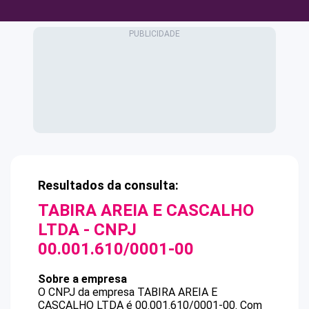
Resultados da consulta:
TABIRA AREIA E CASCALHO
LTDA
- CNPJ
00.001.610/0001-00
Sobre a empresa
O CNPJ da empresa
TABIRA AREIA E
CASCALHO LTDA
é
00.001.610/0001-00
.
Com