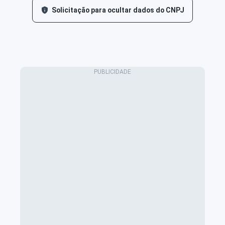
Solicitação para ocultar dados do CNPJ