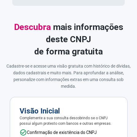
Descubra
mais informações
deste CNPJ
de forma gratuita
Cadastre-se e acesse uma visão gratuita com histórico de dívidas,
dados cadastrais e muito mais. Para aprofundar a análise,
personalize com informações extras em uma consulta sob
medida.
Visão Inicial
Complemente a sua consulta descobrindo se o CNPJ
possui algum protesto com bancos e outras empresas.
Confirmação de existência do CNPJ