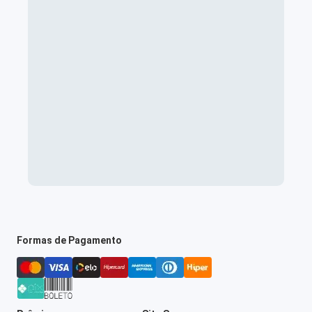
Formas de Pagamento