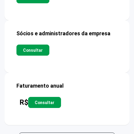
Sócios e administradores da empresa
Consultar
Faturamento anual
R$
Consultar