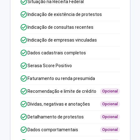
Situação na Receita Federal
Indicação de existência de protestos
Indicação de consultas recentes
Indicação de empresas vinculadas
Dados cadastrais completos
Serasa Score Positivo
Faturamento ou renda presumida
Recomendação e limite de crédito
Opcional
Dívidas, negativas e anotações
Opcional
Detalhamento de protestos
Opcional
Dados comportamentais
Opcional