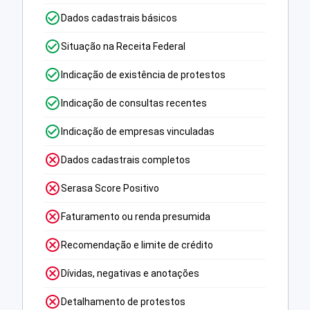
Dados cadastrais básicos
Situação na Receita Federal
Indicação de existência de protestos
Indicação de consultas recentes
Indicação de empresas vinculadas
Dados cadastrais completos
Serasa Score Positivo
Faturamento ou renda presumida
Recomendação e limite de crédito
Dívidas, negativas e anotações
Detalhamento de protestos