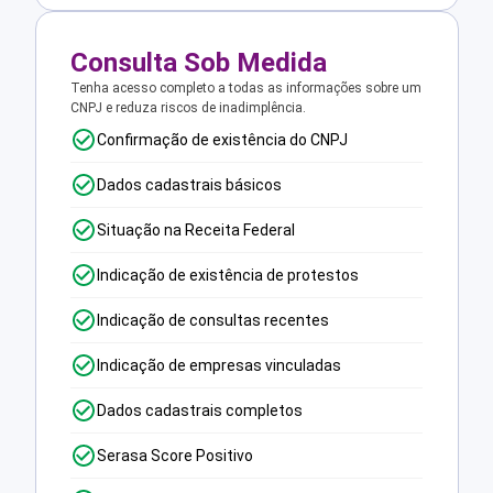
Consulta Sob Medida
Tenha acesso completo a todas as informações sobre um
CNPJ e reduza riscos de inadimplência.
Confirmação de existência do CNPJ
Dados cadastrais básicos
Situação na Receita Federal
Indicação de existência de protestos
Indicação de consultas recentes
Indicação de empresas vinculadas
Dados cadastrais completos
Serasa Score Positivo