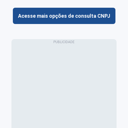
Acesse mais opções de consulta CNPJ