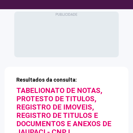
Resultados da consulta:
TABELIONATO DE NOTAS,
PROTESTO DE TITULOS,
REGISTRO DE IMOVEIS,
REGISTRO DE TITULOS E
DOCUMENTOS E ANEXOS DE
JAUPACI
- CNPJ