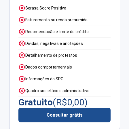
Serasa Score Positivo
Faturamento ou renda presumida
Recomendação e limite de crédito
Dívidas, negativas e anotações
Detalhamento de protestos
Dados comportamentais
Informações do SPC
Quadro societário e administrativo
Gratuito
(R$
0,00
)
Consultar grátis