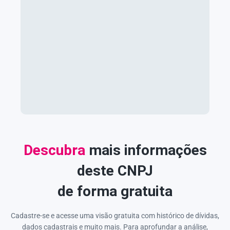
Descubra
mais informações
deste CNPJ
de forma gratuita
Cadastre-se e acesse uma visão gratuita com histórico de dívidas,
dados cadastrais e muito mais. Para aprofundar a análise,