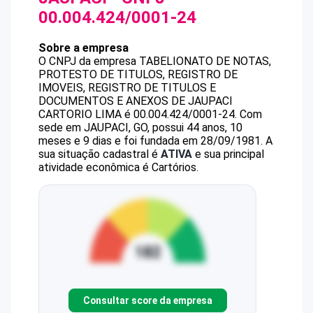
00.004.424/0001-24
Sobre a empresa
O CNPJ da empresa
TABELIONATO DE NOTAS,
PROTESTO DE TITULOS, REGISTRO DE
IMOVEIS, REGISTRO DE TITULOS E
DOCUMENTOS E ANEXOS DE JAUPACI
CARTORIO LIMA
é
00.004.424/0001-24
.
Com
sede em JAUPACI, GO, possui 44 anos, 10
meses e 9 dias e foi fundada em 28/09/1981.
A
sua situação cadastral é
ATIVA
e sua principal
atividade econômica é Cartórios.
Consultar score da empresa