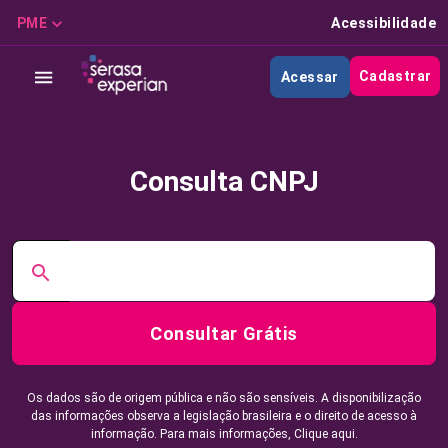
PME
Acessibilidade
Cadastrar
Acessar
Consulta CNPJ
Consultar Grátis
Os dados são de origem pública e não são sensíveis. A disponibilização
das informações observa a legislação brasileira e o direito de acesso à
informação. Para mais informações,
Clique aqui.