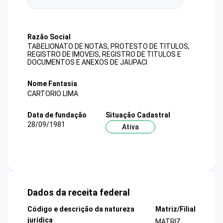
Razão Social
TABELIONATO DE NOTAS, PROTESTO DE TITULOS,
REGISTRO DE IMOVEIS, REGISTRO DE TITULOS E
DOCUMENTOS E ANEXOS DE JAUPACI
Nome Fantasia
CARTORIO LIMA
Data de fundação
Situação Cadastral
28/09/1981
Ativa
Dados da receita federal
Código e descrição da natureza
Matriz/Filial
jurídica
MATRIZ