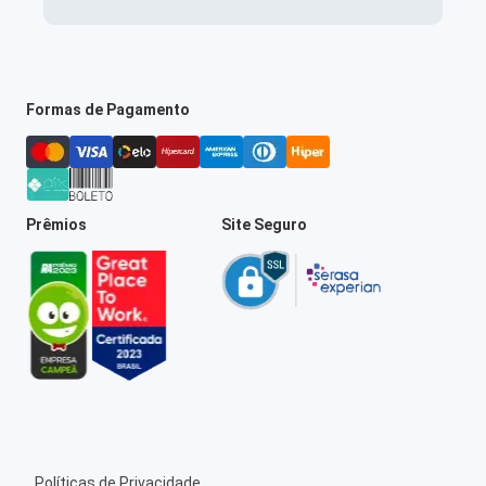
Formas de Pagamento
Prêmios
Site Seguro
Políticas de Privacidade