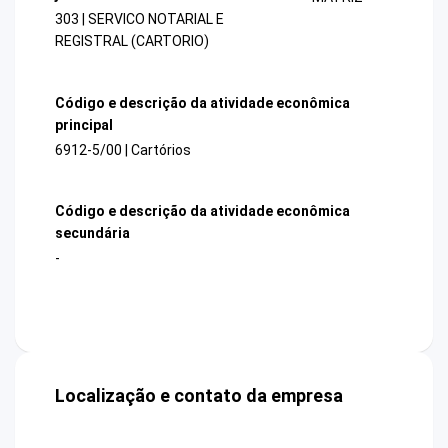
303 | SERVICO NOTARIAL E
REGISTRAL (CARTORIO)
Código e descrição da atividade econômica
principal
6912-5/00 | Cartórios
Código e descrição da atividade econômica
secundária
-
Localização e contato da empresa