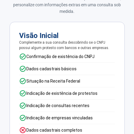
personalize com informações extras em uma consulta sob
medida.
Visão Inicial
Complemente a sua consulta descobrindo se o CNPJ
possui algum protesto com bancos e outras empresas.
Confirmação de existência do CNPJ
Dados cadastrais básicos
Situação na Receita Federal
Indicação de existência de protestos
Indicação de consultas recentes
Indicação de empresas vinculadas
Dados cadastrais completos