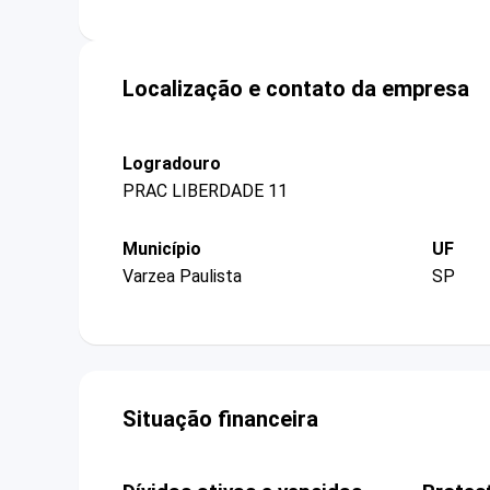
Localização e contato da empresa
Logradouro
PRAC LIBERDADE 11
Município
UF
Varzea Paulista
SP
Situação financeira