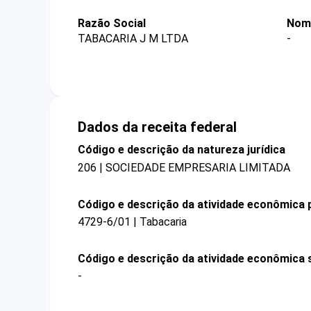
Razão Social
Nom
TABACARIA J M LTDA
-
Dados da receita federal
Código e descrição da natureza jurídica
206 | SOCIEDADE EMPRESARIA LIMITADA
Código e descrição da atividade econômica p
4729-6/01 | Tabacaria
Código e descrição da atividade econômica 
-