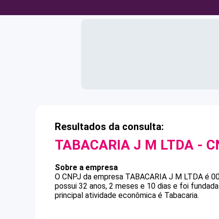
Resultados da consulta:
TABACARIA J M LTDA
- C
Sobre a empresa
O CNPJ da empresa
TABACARIA J M LTDA
é
0
possui 32 anos, 2 meses e 10 dias e foi funda
principal atividade econômica é Tabacaria.