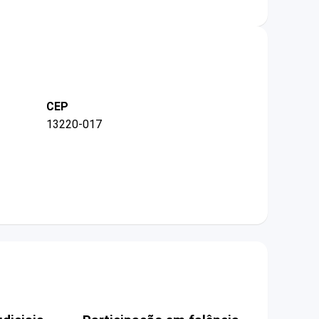
CEP
13220-017