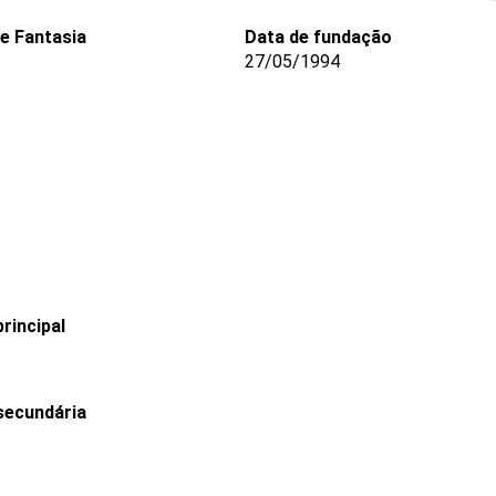
e Fantasia
Data de fundação
27/05/1994
rincipal
secundária