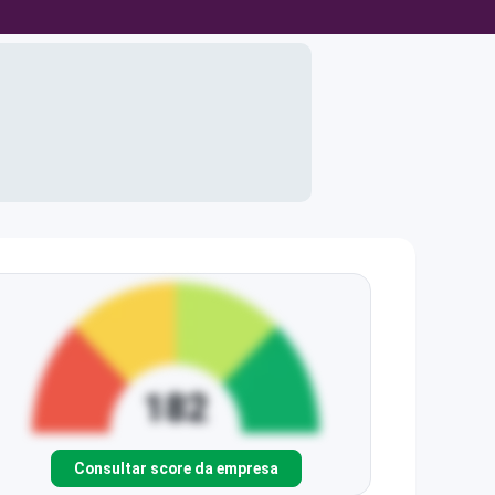
Consultar score da empresa