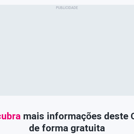
ubra
mais informações deste
de forma gratuita