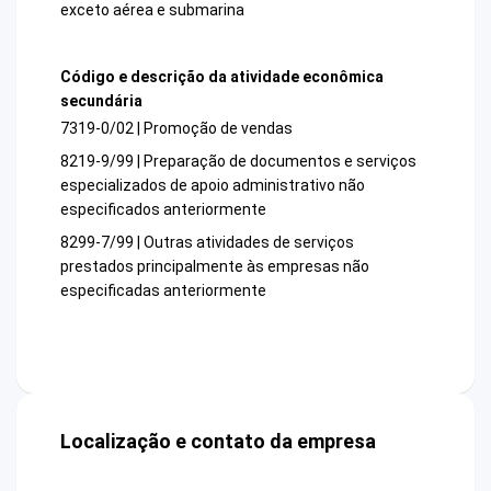
exceto aérea e submarina
Código e descrição da atividade econômica
secundária
7319-0/02 | Promoção de vendas
8219-9/99 | Preparação de documentos e serviços
especializados de apoio administrativo não
especificados anteriormente
8299-7/99 | Outras atividades de serviços
prestados principalmente às empresas não
especificadas anteriormente
Localização e contato da empresa