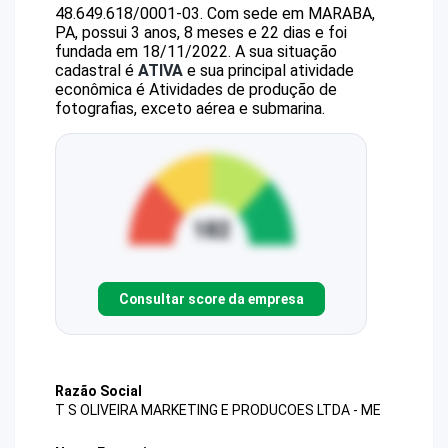
48.649.618/0001-03
.
Com sede em MARABA,
PA, possui 3 anos, 8 meses e 22 dias e foi
fundada em 18/11/2022.
A sua situação
cadastral é
ATIVA
e sua principal atividade
econômica é Atividades de produção de
fotografias, exceto aérea e submarina.
Consultar score da empresa
Razão Social
T S OLIVEIRA MARKETING E PRODUCOES LTDA - ME