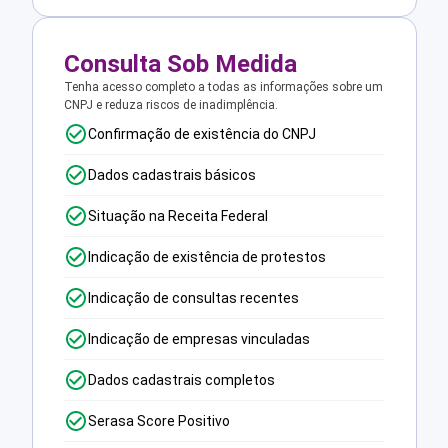
Consulta Sob Medida
Tenha acesso completo a todas as informações sobre um
CNPJ e reduza riscos de inadimplência.
Confirmação de existência do CNPJ
Dados cadastrais básicos
Situação na Receita Federal
Indicação de existência de protestos
Indicação de consultas recentes
Indicação de empresas vinculadas
Dados cadastrais completos
Serasa Score Positivo