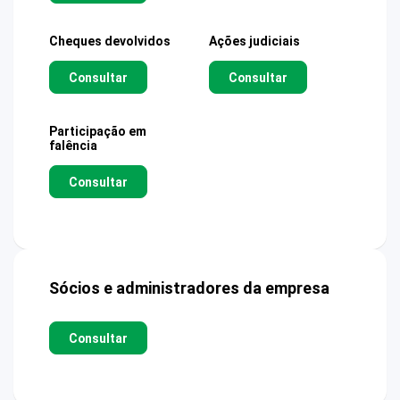
Cheques devolvidos
Ações judiciais
Consultar
Consultar
Participação em
falência
Consultar
Sócios e administradores da empresa
Consultar