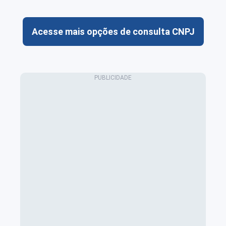
Acesse mais opções de consulta CNPJ