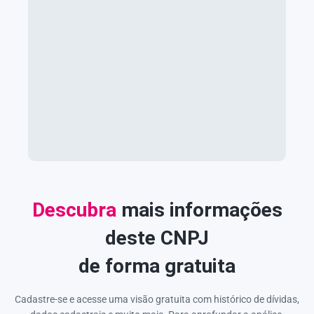
Descubra
mais informações
deste CNPJ
de forma gratuita
Cadastre-se e acesse uma visão gratuita com histórico de dívidas,