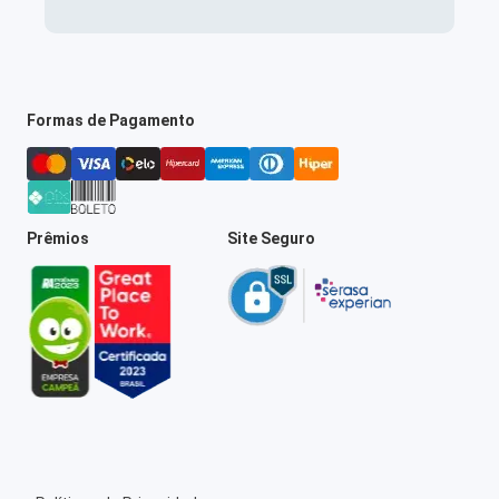
Formas de Pagamento
Prêmios
Site Seguro