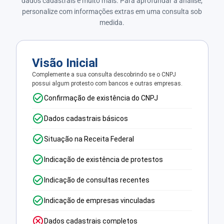
dados cadastrais e muito mais. Para aprofundar a análise,
personalize com informações extras em uma consulta sob
medida.
Visão Inicial
Complemente a sua consulta descobrindo se o CNPJ
possui algum protesto com bancos e outras empresas.
Confirmação de existência do CNPJ
Dados cadastrais básicos
Situação na Receita Federal
Indicação de existência de protestos
Indicação de consultas recentes
Indicação de empresas vinculadas
Dados cadastrais completos