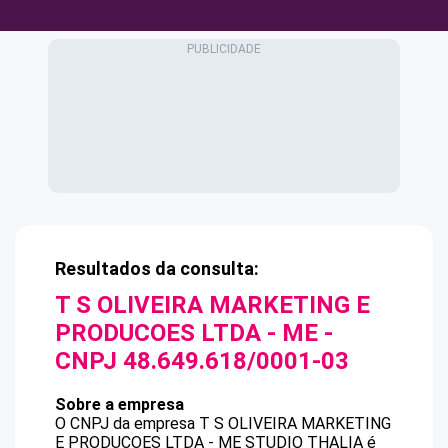
Resultados da consulta:
T S OLIVEIRA MARKETING E
PRODUCOES LTDA - ME
-
CNPJ
48.649.618/0001-03
Sobre a empresa
O CNPJ da empresa
T S OLIVEIRA MARKETING
E PRODUCOES LTDA - ME
STUDIO THALIA
é