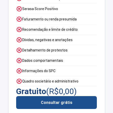
Serasa Score Positivo
Faturamento ou renda presumida
Recomendação e limite de crédito
Dívidas, negativas e anotações
Detalhamento de protestos
Dados comportamentais
Informações do SPC
Quadro societário e administrativo
Gratuito
(R$
0,00
)
Consultar grátis