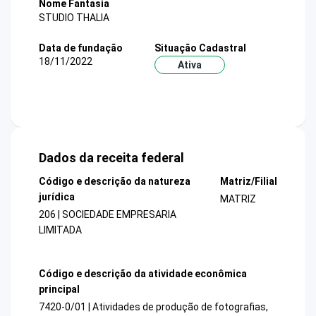
Nome Fantasia
STUDIO THALIA
Data de fundação
Situação Cadastral
18/11/2022
Ativa
Dados da receita federal
Código e descrição da natureza
Matriz/Filial
jurídica
MATRIZ
206 | SOCIEDADE EMPRESARIA
LIMITADA
Código e descrição da atividade econômica
principal
7420-0/01 | Atividades de produção de fotografias,