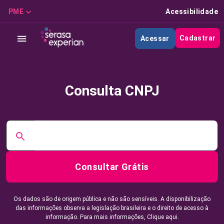
PME
Acessibilidade
Cadastrar
Acessar
Consulta CNPJ
Consultar Grátis
Os dados são de origem pública e não são sensíveis. A disponibilização
das informações observa a legislação brasileira e o direito de acesso à
informação. Para mais informações,
Clique aqui.