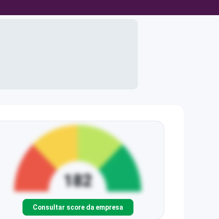
Consultar score da empresa