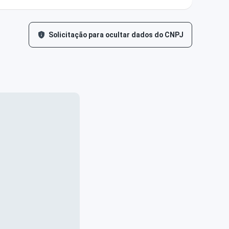
Solicitação para ocultar dados do CNPJ