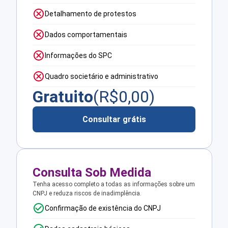
Detalhamento de protestos
Dados comportamentais
Informações do SPC
Quadro societário e administrativo
Gratuito
(R$
0,00
)
Consultar grátis
Consulta Sob Medida
Tenha acesso completo a todas as informações sobre um
CNPJ e reduza riscos de inadimplência.
Confirmação de existência do CNPJ