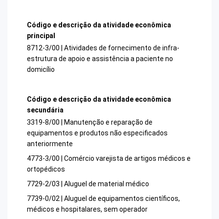
Código e descrição da atividade econômica
principal
8712-3/00 | Atividades de fornecimento de infra-
estrutura de apoio e assistência a paciente no
domicílio
Código e descrição da atividade econômica
secundária
3319-8/00 | Manutenção e reparação de
equipamentos e produtos não especificados
anteriormente
4773-3/00 | Comércio varejista de artigos médicos e
ortopédicos
7729-2/03 | Aluguel de material médico
7739-0/02 | Aluguel de equipamentos científicos,
médicos e hospitalares, sem operador