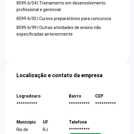
8599-6/04 | Treinamento em desenvolvimento
profissional e gerencial
8599-6/05 | Cursos preparatórios para concursos
8599-6/99 | Outras atividades de ensino não
especificadas anteriormente
Localização e contato da empresa
Logradouro
Bairro
CEP
**********
**********
**********
Município
UF
Telefone
Rio de
RJ
**********