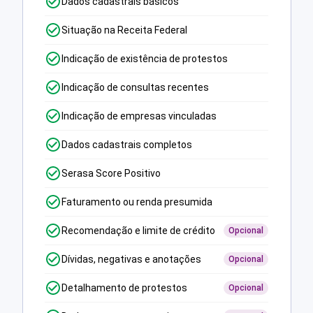
Dados cadastrais básicos
Situação na Receita Federal
Indicação de existência de protestos
Indicação de consultas recentes
Indicação de empresas vinculadas
Dados cadastrais completos
Serasa Score Positivo
Faturamento ou renda presumida
Recomendação e limite de crédito
Opcional
Dívidas, negativas e anotações
Opcional
Detalhamento de protestos
Opcional