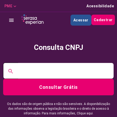
PME
Acessibilidade
Cadastrar
Acessar
Consulta CNPJ
Consultar Grátis
Os dados são de origem pública e não são sensíveis. A disponibilização
das informações observa a legislação brasileira e o direito de acesso à
informação. Para mais informações,
Clique aqui.