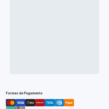
Formas de Pagamento