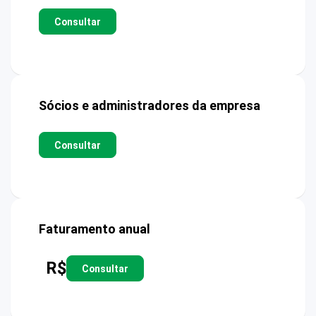
Consultar
Sócios e administradores da empresa
Consultar
Faturamento anual
R$
Consultar