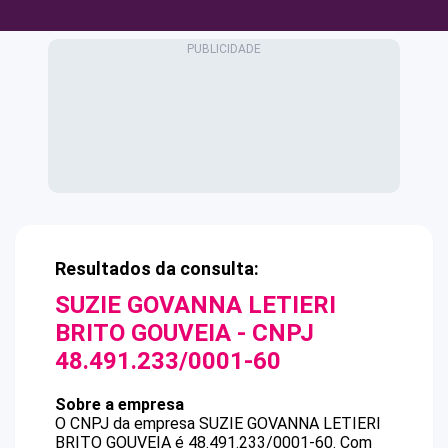
Resultados da consulta:
SUZIE GOVANNA LETIERI
BRITO GOUVEIA
- CNPJ
48.491.233/0001-60
Sobre a empresa
O CNPJ da empresa
SUZIE GOVANNA LETIERI
BRITO GOUVEIA
é
48.491.233/0001-60
.
Com