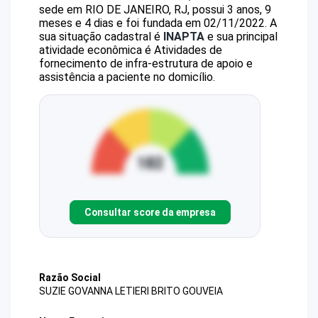
sede em RIO DE JANEIRO, RJ, possui 3 anos, 9
meses e 4 dias e foi fundada em 02/11/2022.
A
sua situação cadastral é
INAPTA
e sua principal
atividade econômica é Atividades de
fornecimento de infra-estrutura de apoio e
assistência a paciente no domicílio.
Consultar score da empresa
Razão Social
SUZIE GOVANNA LETIERI BRITO GOUVEIA