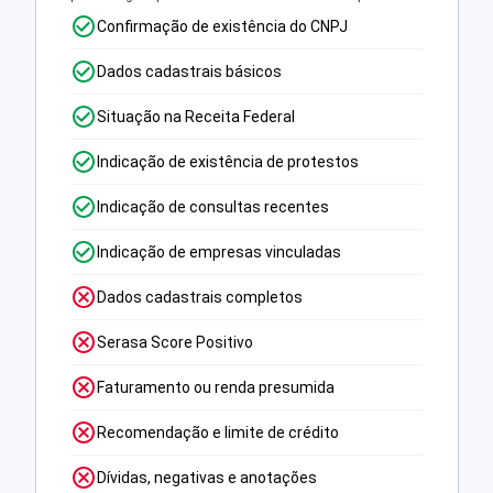
Confirmação de existência do CNPJ
Dados cadastrais básicos
Situação na Receita Federal
Indicação de existência de protestos
Indicação de consultas recentes
Indicação de empresas vinculadas
Dados cadastrais completos
Serasa Score Positivo
Faturamento ou renda presumida
Recomendação e limite de crédito
Dívidas, negativas e anotações