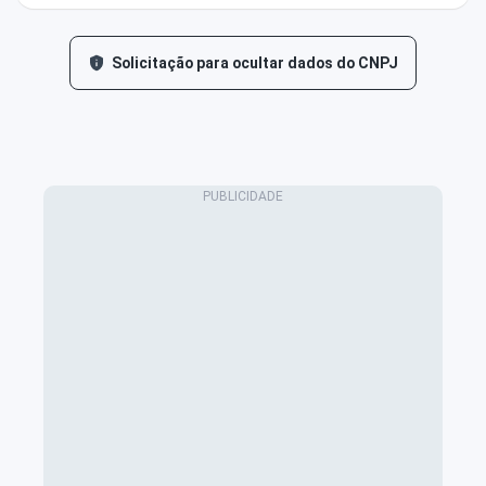
Solicitação para ocultar dados do CNPJ