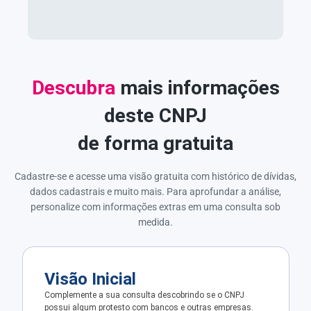
Descubra
mais informações
deste CNPJ
de forma gratuita
Cadastre-se e acesse uma visão gratuita com histórico de dívidas,
dados cadastrais e muito mais. Para aprofundar a análise,
personalize com informações extras em uma consulta sob
medida.
Visão Inicial
Complemente a sua consulta descobrindo se o CNPJ
possui algum protesto com bancos e outras empresas.