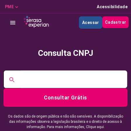
PME
Acessibilidade
Cadastrar
Acessar
Consulta CNPJ
Consultar Grátis
Os dados são de origem pública e não são sensíveis. A disponibilização
das informações observa a legislação brasileira e o direito de acesso à
informação. Para mais informações,
Clique aqui.