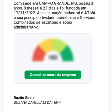
Com sede em CAMPO GRANDE, MS, possui 3
anos, 8 meses e 23 dias e foi fundada em
17/11/2022.
A sua situação cadastral é
ATIVA
e sua principal atividade econômica é Serviços
combinados de escritório e apoio
administrativo.
Consultar score da empresa
Razão Social
SUZANA ZANELLA LTDA - EPP