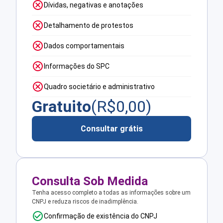
Dívidas, negativas e anotações
Detalhamento de protestos
Dados comportamentais
Informações do SPC
Quadro societário e administrativo
Gratuito
(R$
0,00
)
Consultar grátis
Consulta Sob Medida
Tenha acesso completo a todas as informações sobre um
CNPJ e reduza riscos de inadimplência.
Confirmação de existência do CNPJ