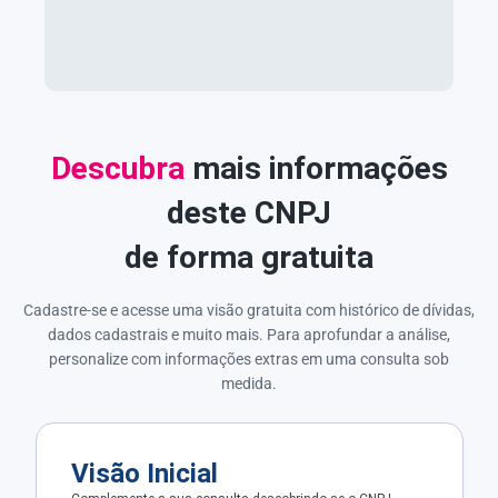
Descubra
mais informações
deste CNPJ
de forma gratuita
Cadastre-se e acesse uma visão gratuita com histórico de dívidas,
dados cadastrais e muito mais. Para aprofundar a análise,
personalize com informações extras em uma consulta sob
medida.
Visão Inicial