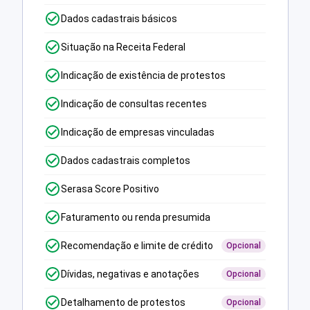
Dados cadastrais básicos
Situação na Receita Federal
Indicação de existência de protestos
Indicação de consultas recentes
Indicação de empresas vinculadas
Dados cadastrais completos
Serasa Score Positivo
Faturamento ou renda presumida
Recomendação e limite de crédito
Opcional
Dívidas, negativas e anotações
Opcional
Detalhamento de protestos
Opcional