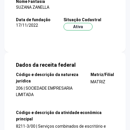
Nome Fantasia
SUZANA ZANELLA
Data de fundação
Situação Cadastral
17/11/2022
Ativa
Dados da receita federal
Código e descrição da natureza
Matriz/Filial
jurídica
MATRIZ
206 | SOCIEDADE EMPRESARIA
LIMITADA
Código e descrição da atividade econômica
principal
8211-3/00 | Serviços combinados de escritório e