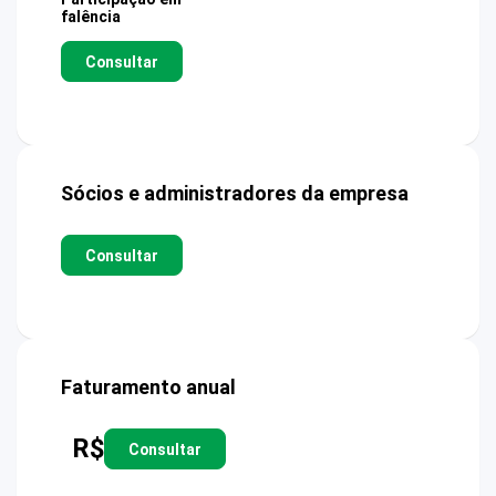
falência
Consultar
Sócios e administradores da empresa
Consultar
Faturamento anual
R$
Consultar