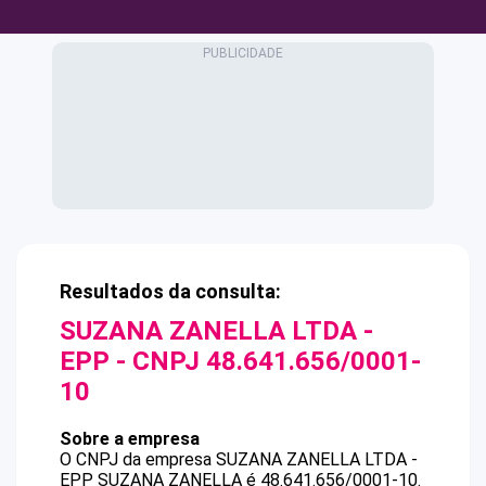
Resultados da consulta:
SUZANA ZANELLA LTDA -
EPP
- CNPJ
48.641.656/0001-
10
Sobre a empresa
O CNPJ da empresa
SUZANA ZANELLA LTDA -
EPP
SUZANA ZANELLA
é
48.641.656/0001-10
.