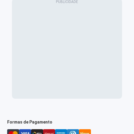
Formas de Pagamento