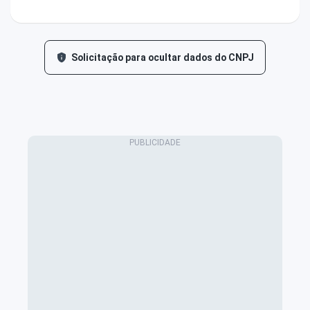
Solicitação para ocultar dados do CNPJ