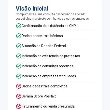
Visão Inicial
Complemente a sua consulta descobrindo se o CNPJ
possui algum protesto com bancos e outras empresas.
Confirmação de existência do CNPJ
Dados cadastrais básicos
Situação na Receita Federal
Indicação de existência de protestos
Indicação de consultas recentes
Indicação de empresas vinculadas
Dados cadastrais completos
Serasa Score Positivo
Faturamento ou renda presumida