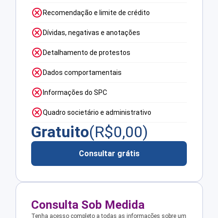
Recomendação e limite de crédito
Dívidas, negativas e anotações
Detalhamento de protestos
Dados comportamentais
Informações do SPC
Quadro societário e administrativo
Gratuito
(R$
0,00
)
Consultar grátis
Consulta Sob Medida
Tenha acesso completo a todas as informações sobre um