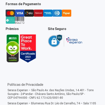
Formas de Pagamento
Prêmios
Site Seguro
Políticas de Privacidade
Serasa Experian – São Paulo Av. das Nações Unidas, 14.401 - Torre
Sucupira - 24ºandar - Chácara Santo Antônio, São Paulo/SP -
CEP:04794-000 - CNPJ 62.173.620/0001-80
Serasa Experian – Blumenau Rua Dr. Léo de Carvalho, 74 – Sala 1105