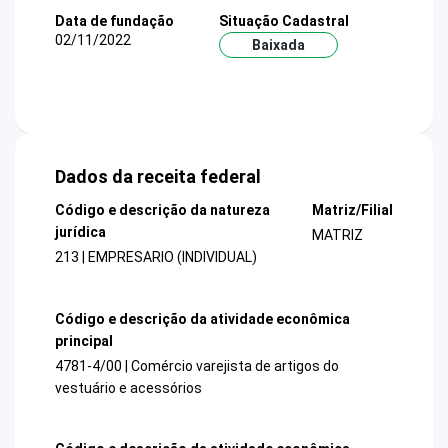
Data de fundação
Situação Cadastral
02/11/2022
Baixada
Dados da receita federal
Código e descrição da natureza
Matriz/Filial
jurídica
MATRIZ
213 | EMPRESARIO (INDIVIDUAL)
Código e descrição da atividade econômica
principal
4781-4/00 | Comércio varejista de artigos do
vestuário e acessórios