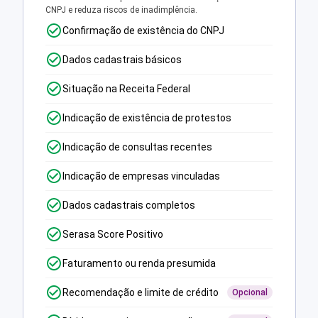
CNPJ e reduza riscos de inadimplência.
Confirmação de existência do CNPJ
Dados cadastrais básicos
Situação na Receita Federal
Indicação de existência de protestos
Indicação de consultas recentes
Indicação de empresas vinculadas
Dados cadastrais completos
Serasa Score Positivo
Faturamento ou renda presumida
Recomendação e limite de crédito
Opcional