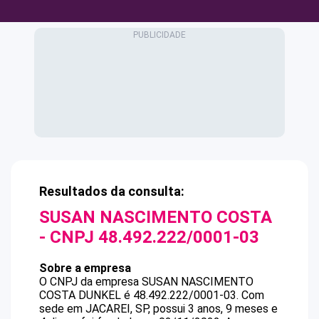
Resultados da consulta:
SUSAN NASCIMENTO COSTA
- CNPJ
48.492.222/0001-03
Sobre a empresa
O CNPJ da empresa
SUSAN NASCIMENTO
COSTA
DUNKEL
é
48.492.222/0001-03
.
Com
sede em JACAREI, SP, possui 3 anos, 9 meses e