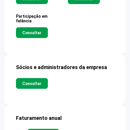
Participação em
falência
Consultar
Sócios e administradores da empresa
Consultar
Faturamento anual