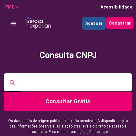
PME
Acessibilidade
Cadastrar
Acessar
Consulta CNPJ
Consultar Grátis
Os dados são de origem pública e não são sensíveis. A disponibilização
das informações observa a legislação brasileira e o direito de acesso à
informação. Para mais informações,
Clique aqui.