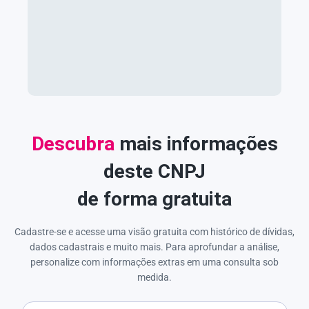
Descubra
mais informações
deste CNPJ
de forma gratuita
Cadastre-se e acesse uma visão gratuita com histórico de dívidas,
dados cadastrais e muito mais. Para aprofundar a análise,
personalize com informações extras em uma consulta sob
medida.