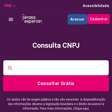
PME
Acessibilidade
Cadastrar
Acessar
Consulta CNPJ
Consultar Grátis
Os dados são de origem pública e não são sensíveis. A disponibilização
das informações observa a legislação brasileira e o direito de acesso à
informação. Para mais informações,
Clique aqui.