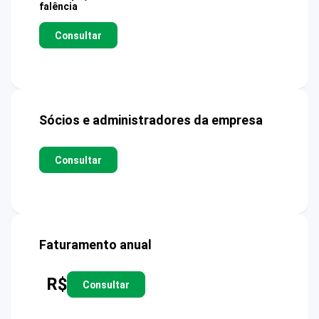
falência
Consultar
Sócios e administradores da empresa
Consultar
Faturamento anual
R$
Consultar