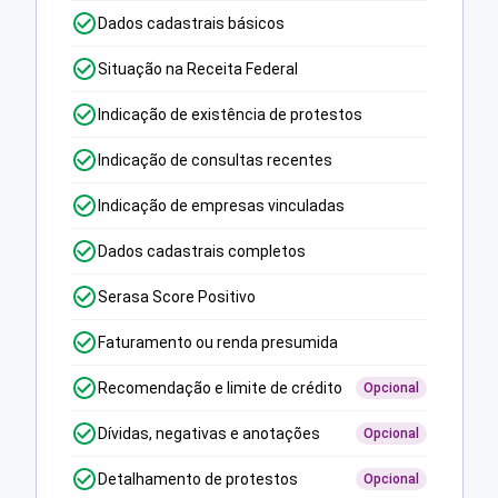
Dados cadastrais básicos
Situação na Receita Federal
Indicação de existência de protestos
Indicação de consultas recentes
Indicação de empresas vinculadas
Dados cadastrais completos
Serasa Score Positivo
Faturamento ou renda presumida
Recomendação e limite de crédito
Opcional
Dívidas, negativas e anotações
Opcional
Detalhamento de protestos
Opcional