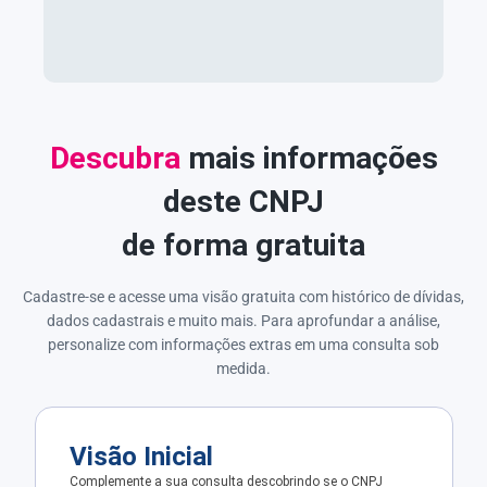
Descubra
mais informações
deste CNPJ
de forma gratuita
Cadastre-se e acesse uma visão gratuita com histórico de dívidas,
dados cadastrais e muito mais. Para aprofundar a análise,
personalize com informações extras em uma consulta sob
medida.
Visão Inicial
Complemente a sua consulta descobrindo se o CNPJ