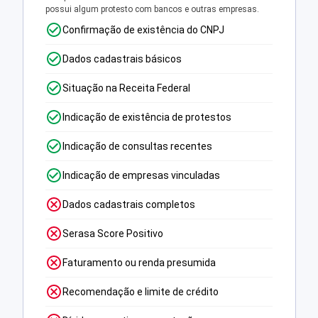
possui algum protesto com bancos e outras empresas.
Confirmação de existência do CNPJ
Dados cadastrais básicos
Situação na Receita Federal
Indicação de existência de protestos
Indicação de consultas recentes
Indicação de empresas vinculadas
Dados cadastrais completos
Serasa Score Positivo
Faturamento ou renda presumida
Recomendação e limite de crédito