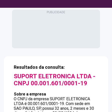
Resultados da consulta:
SUPORT ELETRONICA LTDA
-
CNPJ
00.001.601/0001-19
Sobre a empresa
O CNPJ da empresa
SUPORT ELETRONICA
LTDA
é
00.001.601/0001-19
.
Com sede em
SAO PAULO, SP, possui 32 anos, 2 meses e 30