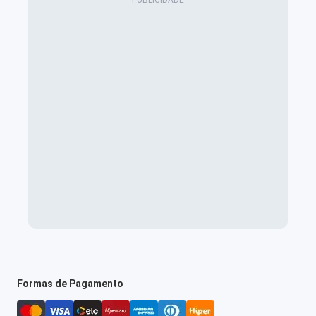
Formas de Pagamento