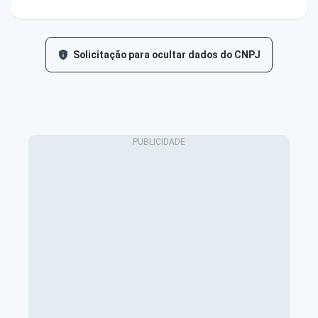
Solicitação para ocultar dados do CNPJ