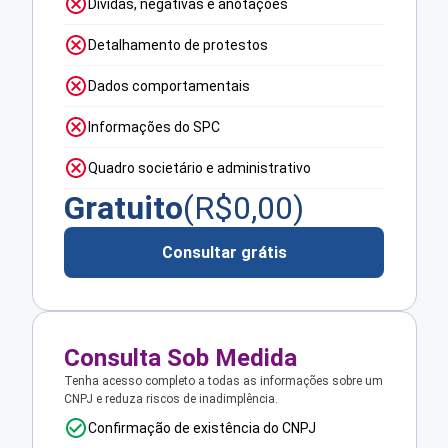
Dívidas, negativas e anotações
Detalhamento de protestos
Dados comportamentais
Informações do SPC
Quadro societário e administrativo
Gratuito
(R$
0,00
)
Consultar grátis
Consulta Sob Medida
Tenha acesso completo a todas as informações sobre um
CNPJ e reduza riscos de inadimplência.
Confirmação de existência do CNPJ