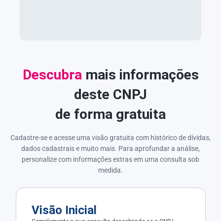
Descubra
mais informações
deste CNPJ
de forma gratuita
Cadastre-se e acesse uma visão gratuita com histórico de dívidas,
dados cadastrais e muito mais. Para aprofundar a análise,
personalize com informações extras em uma consulta sob
medida.
Visão Inicial