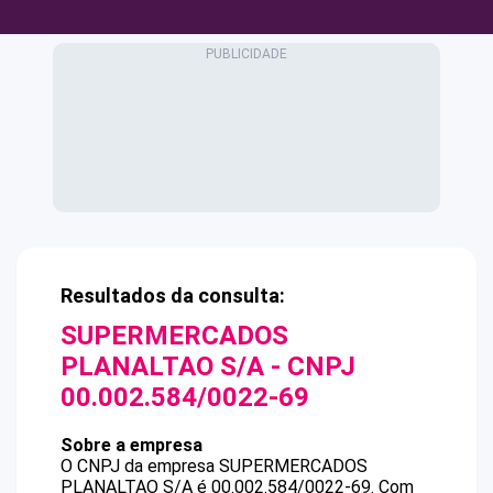
Resultados da consulta:
SUPERMERCADOS
PLANALTAO S/A
- CNPJ
00.002.584/0022-69
Sobre a empresa
O CNPJ da empresa
SUPERMERCADOS
PLANALTAO S/A
é
00.002.584/0022-69
.
Com