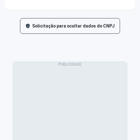
Solicitação para ocultar dados do CNPJ