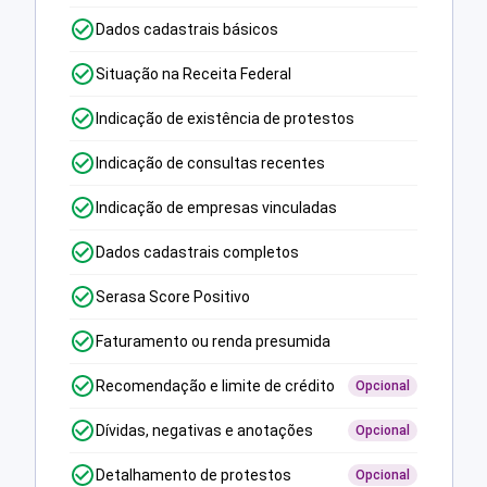
Dados cadastrais básicos
Situação na Receita Federal
Indicação de existência de protestos
Indicação de consultas recentes
Indicação de empresas vinculadas
Dados cadastrais completos
Serasa Score Positivo
Faturamento ou renda presumida
Recomendação e limite de crédito
Opcional
Dívidas, negativas e anotações
Opcional
Detalhamento de protestos
Opcional