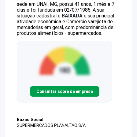
sede em UNAI, MG, possui 41 anos, 1 mês e 7
dias e foi fundada em 02/07/1985.
A sua
situação cadastral é
BAIXADA
e sua principal
atividade econômica é Comércio varejista de
mercadorias em geral, com predominância de
produtos alimentícios - supermercados.
Consultar score da empresa
Razão Social
SUPERMERCADOS PLANALTAO S/A