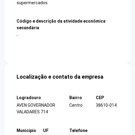
supermercados
Código e descrição da atividade econômica
secundária
-
Localização e contato da empresa
Logradouro
Bairro
CEP
AVEN GOVERNADOR
Centro
38610-014
VALADARES 714
Município
UF
Telefone