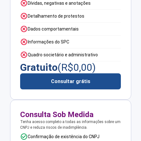
Dívidas, negativas e anotações
Detalhamento de protestos
Dados comportamentais
Informações do SPC
Quadro societário e administrativo
Gratuito
(R$
0,00
)
Consultar grátis
Consulta Sob Medida
Tenha acesso completo a todas as informações sobre um
CNPJ e reduza riscos de inadimplência.
Confirmação de existência do CNPJ