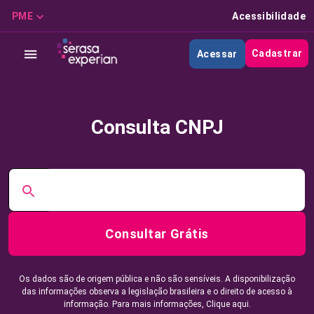
PME
Acessibilidade
Cadastrar
Acessar
Consulta CNPJ
Consultar Grátis
Os dados são de origem pública e não são sensíveis. A disponibilização
das informações observa a legislação brasileira e o direito de acesso à
informação. Para mais informações,
Clique aqui.