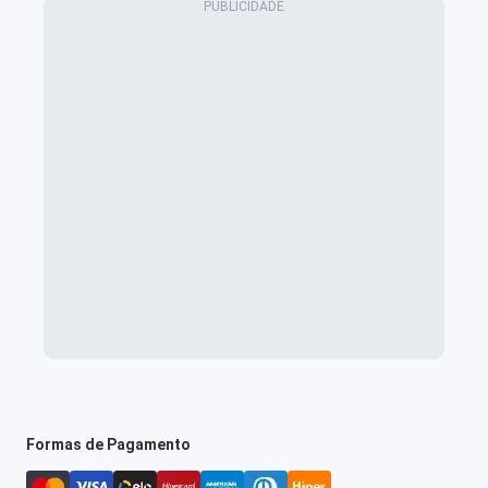
Formas de Pagamento