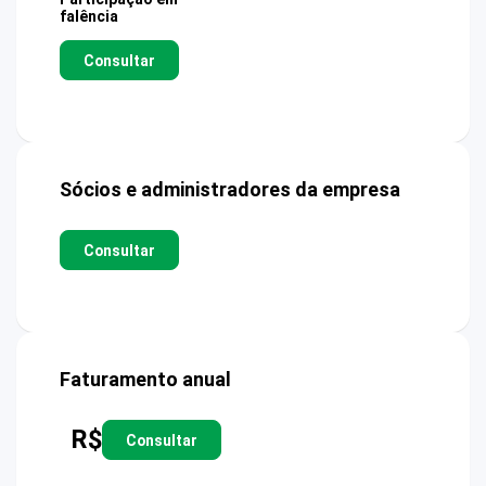
falência
Consultar
Sócios e administradores da empresa
Consultar
Faturamento anual
R$
Consultar