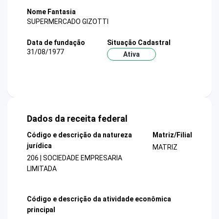
Nome Fantasia
SUPERMERCADO GIZOTTI
Data de fundação
Situação Cadastral
31/08/1977
Ativa
Dados da receita federal
Código e descrição da natureza
Matriz/Filial
jurídica
MATRIZ
206 | SOCIEDADE EMPRESARIA
LIMITADA
Código e descrição da atividade econômica
principal