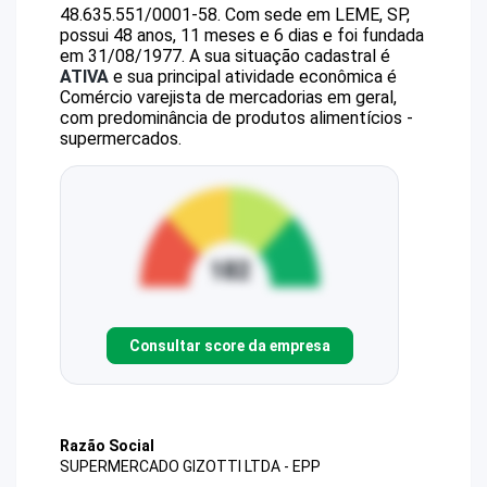
48.635.551/0001-58
.
Com sede em LEME, SP,
possui 48 anos, 11 meses e 6 dias e foi fundada
em 31/08/1977.
A sua situação cadastral é
ATIVA
e sua principal atividade econômica é
Comércio varejista de mercadorias em geral,
com predominância de produtos alimentícios -
supermercados.
Consultar score da empresa
Razão Social
SUPERMERCADO GIZOTTI LTDA - EPP