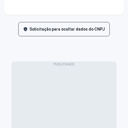
Solicitação para ocultar dados do CNPJ