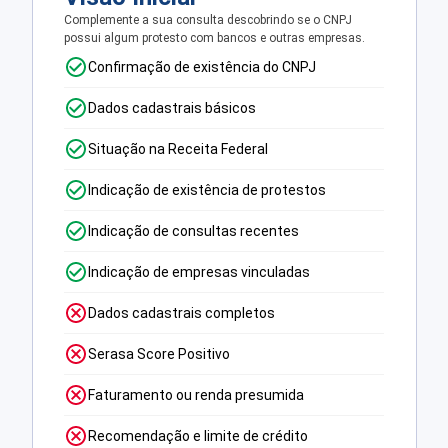
Complemente a sua consulta descobrindo se o CNPJ
possui algum protesto com bancos e outras empresas.
Confirmação de existência do CNPJ
Dados cadastrais básicos
Situação na Receita Federal
Indicação de existência de protestos
Indicação de consultas recentes
Indicação de empresas vinculadas
Dados cadastrais completos
Serasa Score Positivo
Faturamento ou renda presumida
Recomendação e limite de crédito