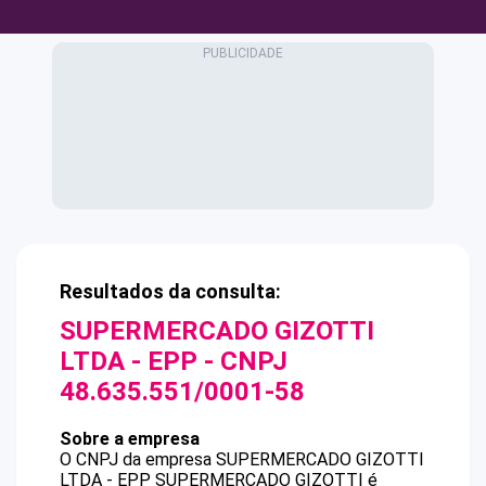
Resultados da consulta:
SUPERMERCADO GIZOTTI
LTDA - EPP
- CNPJ
48.635.551/0001-58
Sobre a empresa
O CNPJ da empresa
SUPERMERCADO GIZOTTI
LTDA - EPP
SUPERMERCADO GIZOTTI
é