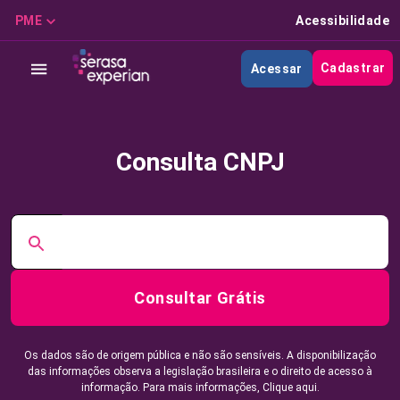
PME
Acessibilidade
Cadastrar
Acessar
Consulta CNPJ
Consultar Grátis
Os dados são de origem pública e não são sensíveis. A disponibilização
das informações observa a legislação brasileira e o direito de acesso à
informação. Para mais informações,
Clique aqui.