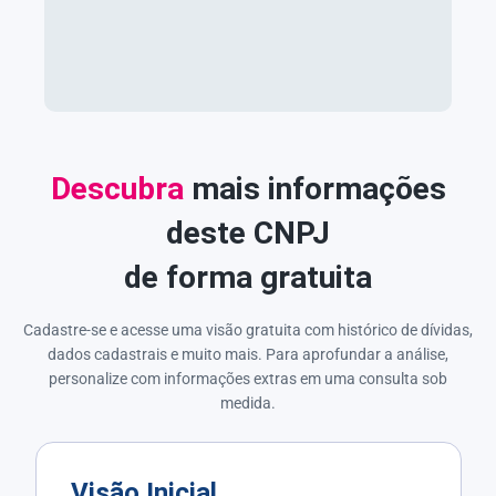
Descubra
mais informações
deste CNPJ
de forma gratuita
Cadastre-se e acesse uma visão gratuita com histórico de dívidas,
dados cadastrais e muito mais. Para aprofundar a análise,
personalize com informações extras em uma consulta sob
medida.
Visão Inicial