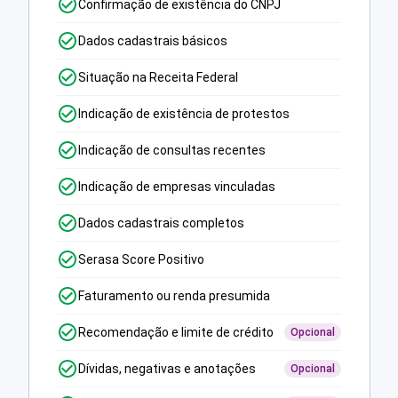
Confirmação de existência do CNPJ
Dados cadastrais básicos
Situação na Receita Federal
Indicação de existência de protestos
Indicação de consultas recentes
Indicação de empresas vinculadas
Dados cadastrais completos
Serasa Score Positivo
Faturamento ou renda presumida
Recomendação e limite de crédito
Opcional
Dívidas, negativas e anotações
Opcional