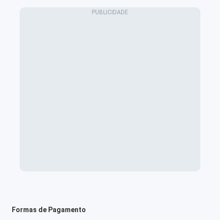
Formas de Pagamento