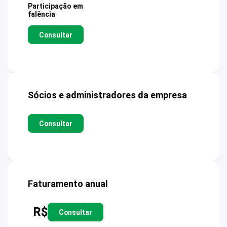
Participação em
falência
Consultar
Sócios e administradores da empresa
Consultar
Faturamento anual
R$
Consultar