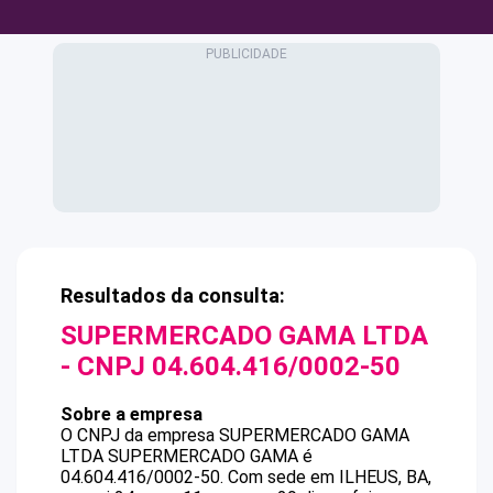
Resultados da consulta:
SUPERMERCADO GAMA LTDA
- CNPJ
04.604.416/0002-50
Sobre a empresa
O CNPJ da empresa
SUPERMERCADO GAMA
LTDA
SUPERMERCADO GAMA
é
04.604.416/0002-50
.
Com sede em ILHEUS, BA,