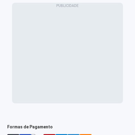
Formas de Pagamento