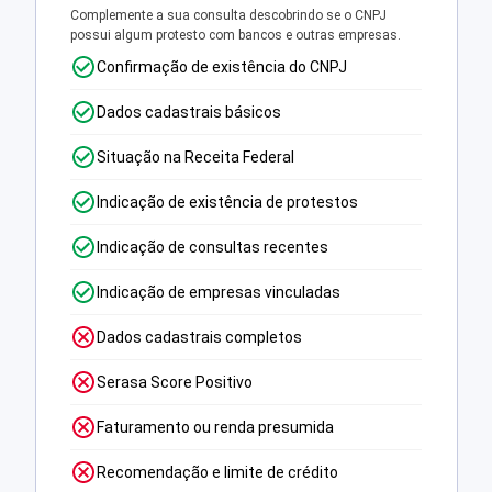
Complemente a sua consulta descobrindo se o CNPJ
possui algum protesto com bancos e outras empresas.
Confirmação de existência do CNPJ
Dados cadastrais básicos
Situação na Receita Federal
Indicação de existência de protestos
Indicação de consultas recentes
Indicação de empresas vinculadas
Dados cadastrais completos
Serasa Score Positivo
Faturamento ou renda presumida
Recomendação e limite de crédito