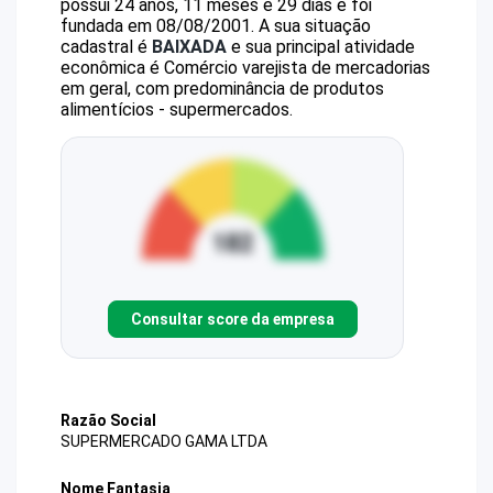
possui 24 anos, 11 meses e 29 dias e foi
fundada em 08/08/2001.
A sua situação
cadastral é
BAIXADA
e sua principal atividade
econômica é Comércio varejista de mercadorias
em geral, com predominância de produtos
alimentícios - supermercados.
Consultar score da empresa
Razão Social
SUPERMERCADO GAMA LTDA
Nome Fantasia