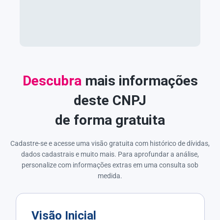
Descubra
mais informações
deste CNPJ
de forma gratuita
Cadastre-se e acesse uma visão gratuita com histórico de dívidas,
dados cadastrais e muito mais. Para aprofundar a análise,
personalize com informações extras em uma consulta sob
medida.
Visão Inicial