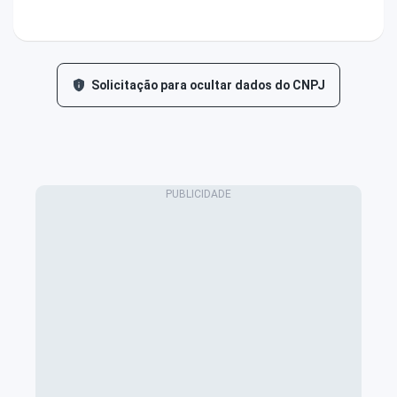
Solicitação para ocultar dados do CNPJ