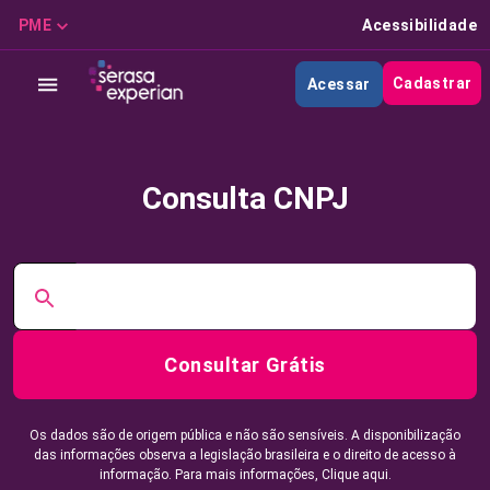
PME
Acessibilidade
Cadastrar
Acessar
Consulta CNPJ
Consultar Grátis
Os dados são de origem pública e não são sensíveis. A disponibilização
das informações observa a legislação brasileira e o direito de acesso à
informação. Para mais informações,
Clique aqui.