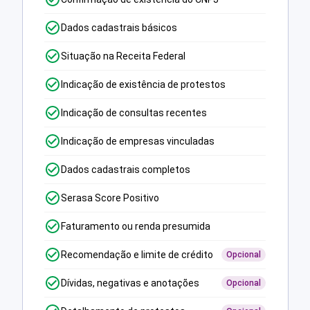
Dados cadastrais básicos
Situação na Receita Federal
Indicação de existência de protestos
Indicação de consultas recentes
Indicação de empresas vinculadas
Dados cadastrais completos
Serasa Score Positivo
Faturamento ou renda presumida
Recomendação e limite de crédito
Opcional
Dívidas, negativas e anotações
Opcional