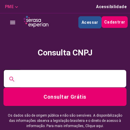
PME
Acessibilidade
Cadastrar
Acessar
Consulta CNPJ
Consultar Grátis
Os dados são de origem pública e não são sensíveis. A disponibilização
das informações observa a legislação brasileira e o direito de acesso à
informação. Para mais informações,
Clique aqui.