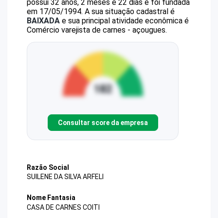
possui 32 anos, 2 meses e 22 dias e foi fundada
em 17/05/1994.
A sua situação cadastral é
BAIXADA
e sua principal atividade econômica é
Comércio varejista de carnes - açougues.
Consultar score da empresa
Razão Social
SUILENE DA SILVA ARFELI
Nome Fantasia
CASA DE CARNES COITI