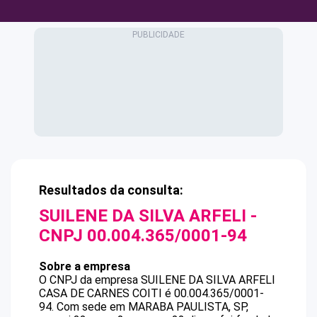
Resultados da consulta:
SUILENE DA SILVA ARFELI
-
CNPJ
00.004.365/0001-94
Sobre a empresa
O CNPJ da empresa
SUILENE DA SILVA ARFELI
CASA DE CARNES COITI
é
00.004.365/0001-
94
.
Com sede em MARABA PAULISTA, SP,