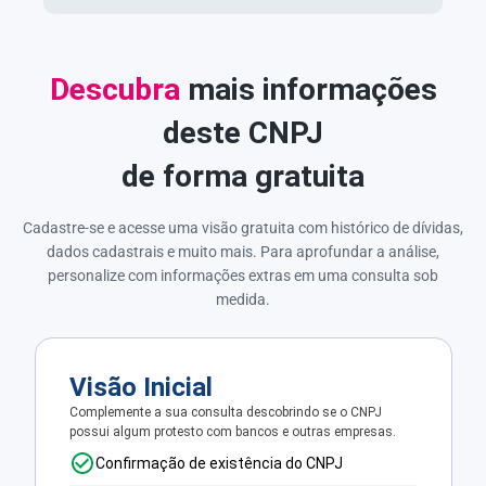
Descubra
mais informações
deste CNPJ
de forma gratuita
Cadastre-se e acesse uma visão gratuita com histórico de dívidas,
dados cadastrais e muito mais. Para aprofundar a análise,
personalize com informações extras em uma consulta sob
medida.
Visão Inicial
Complemente a sua consulta descobrindo se o CNPJ
possui algum protesto com bancos e outras empresas.
Confirmação de existência do CNPJ