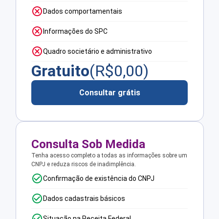
Dados comportamentais
Informações do SPC
Quadro societário e administrativo
Gratuito
(R$
0,00
)
Consultar grátis
Consulta Sob Medida
Tenha acesso completo a todas as informações sobre um
CNPJ e reduza riscos de inadimplência.
Confirmação de existência do CNPJ
Dados cadastrais básicos
Situação na Receita Federal