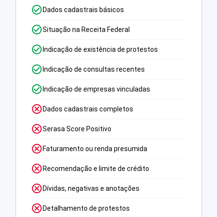
Dados cadastrais básicos
Situação na Receita Federal
Indicação de existência de protestos
Indicação de consultas recentes
Indicação de empresas vinculadas
Dados cadastrais completos
Serasa Score Positivo
Faturamento ou renda presumida
Recomendação e limite de crédito
Dívidas, negativas e anotações
Detalhamento de protestos