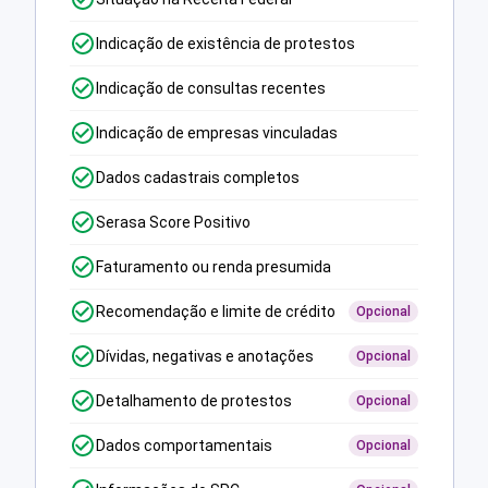
Indicação de existência de protestos
Indicação de consultas recentes
Indicação de empresas vinculadas
Dados cadastrais completos
Serasa Score Positivo
Faturamento ou renda presumida
Recomendação e limite de crédito
Opcional
Dívidas, negativas e anotações
Opcional
Detalhamento de protestos
Opcional
Dados comportamentais
Opcional