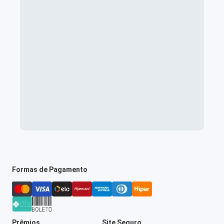
Formas de Pagamento
Prêmios
Site Seguro