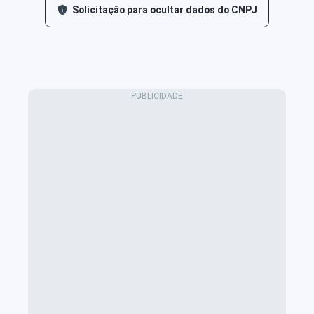
Solicitação para ocultar dados do CNPJ