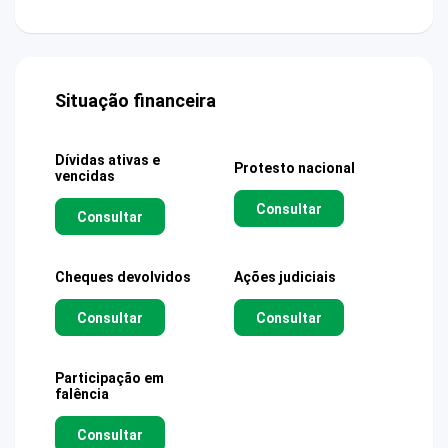
Situação financeira
Dívidas ativas e
Protesto nacional
vencidas
Consultar
Consultar
Cheques devolvidos
Ações judiciais
Consultar
Consultar
Participação em
falência
Consultar