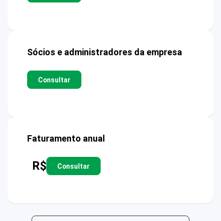
Sócios e administradores da empresa
Consultar
Faturamento anual
R$
Consultar