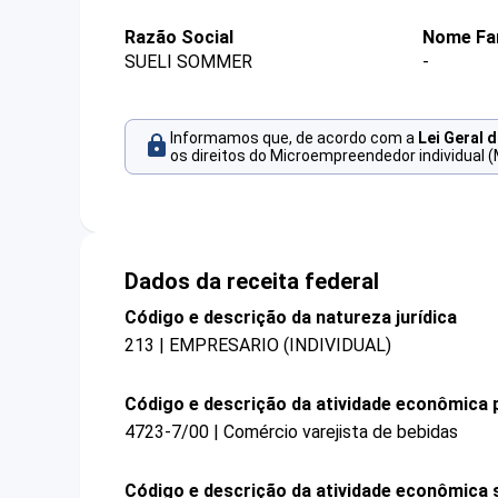
Razão Social
Nome Fa
SUELI SOMMER
-
Informamos que, de acordo com a
Lei Geral 
os direitos do Microempreendedor individual (
Dados da receita federal
Código e descrição da natureza jurídica
213 | EMPRESARIO (INDIVIDUAL)
Código e descrição da atividade econômica p
4723-7/00 | Comércio varejista de bebidas
Código e descrição da atividade econômica 