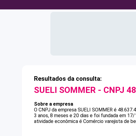
Resultados da consulta:
SUELI SOMMER
- CNPJ
48
Sobre a empresa
O CNPJ da empresa
SUELI SOMMER
é
48.637.
3 anos, 8 meses e 20 dias e foi fundada em 17
atividade econômica é Comércio varejista de be