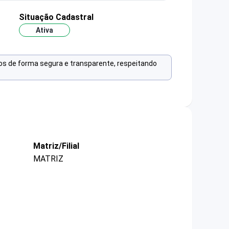
Situação Cadastral
Ativa
os de forma segura e transparente, respeitando
Matriz/Filial
MATRIZ