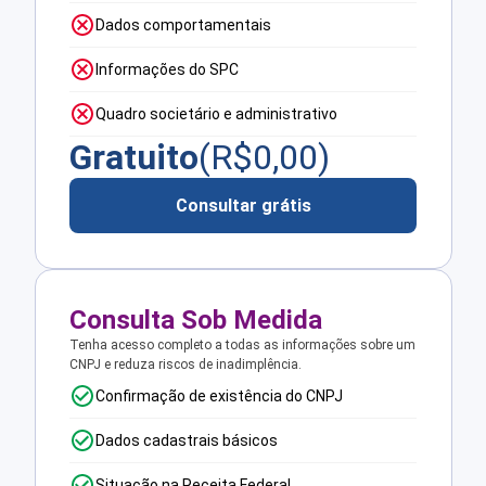
Dados comportamentais
Informações do SPC
Quadro societário e administrativo
Gratuito
(R$
0,00
)
Consultar grátis
Consulta Sob Medida
Tenha acesso completo a todas as informações sobre um
CNPJ e reduza riscos de inadimplência.
Confirmação de existência do CNPJ
Dados cadastrais básicos
Situação na Receita Federal