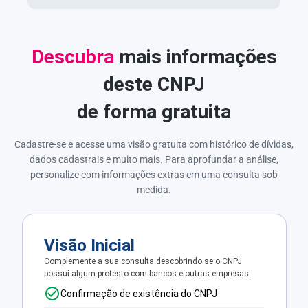
Descubra
mais informações
deste CNPJ
de forma gratuita
Cadastre-se e acesse uma visão gratuita com histórico de dívidas,
dados cadastrais e muito mais. Para aprofundar a análise,
personalize com informações extras em uma consulta sob
medida.
Visão Inicial
Complemente a sua consulta descobrindo se o CNPJ
possui algum protesto com bancos e outras empresas.
Confirmação de existência do CNPJ