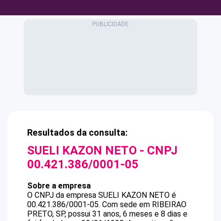
Resultados da consulta:
SUELI KAZON NETO
- CNPJ
00.421.386/0001-05
Sobre a empresa
O CNPJ da empresa
SUELI KAZON NETO
é
00.421.386/0001-05
.
Com sede em RIBEIRAO
PRETO, SP, possui 31 anos, 6 meses e 8 dias e