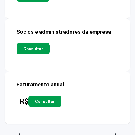
Sócios e administradores da empresa
Consultar
Faturamento anual
R$
Consultar