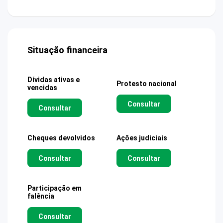
Situação financeira
Dívidas ativas e
Protesto nacional
vencidas
Consultar
Consultar
Cheques devolvidos
Ações judiciais
Consultar
Consultar
Participação em
falência
Consultar