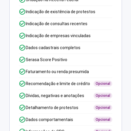
Indicação de existência de protestos
Indicação de consultas recentes
Indicação de empresas vinculadas
Dados cadastrais completos
Serasa Score Positivo
Faturamento ou renda presumida
Recomendação e limite de crédito
Opcional
Dívidas, negativas e anotações
Opcional
Detalhamento de protestos
Opcional
Dados comportamentais
Opcional