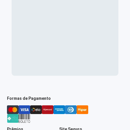
Formas de Pagamento
Prêmios
Site Seguro