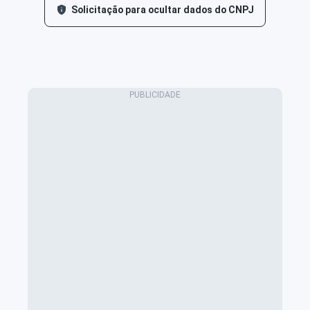
Solicitação para ocultar dados do CNPJ