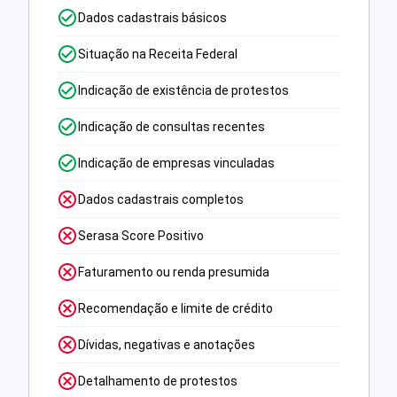
Dados cadastrais básicos
Situação na Receita Federal
Indicação de existência de protestos
Indicação de consultas recentes
Indicação de empresas vinculadas
Dados cadastrais completos
Serasa Score Positivo
Faturamento ou renda presumida
Recomendação e limite de crédito
Dívidas, negativas e anotações
Detalhamento de protestos