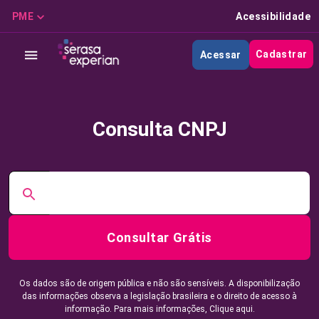
PME
Acessibilidade
Cadastrar
Acessar
Consulta CNPJ
Consultar Grátis
Os dados são de origem pública e não são sensíveis. A disponibilização
das informações observa a legislação brasileira e o direito de acesso à
informação. Para mais informações,
Clique aqui.