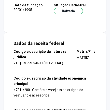
Data de fundação
Situação Cadastral
30/01/1995
Baixada
Dados da receita federal
Código e descrição da natureza
Matriz/Filial
jurídica
MATRIZ
213 | EMPRESARIO (INDIVIDUAL)
Código e descrição da atividade econômica
principal
4781-4/00 | Comércio varejista de artigos do
vestuário e acessórios