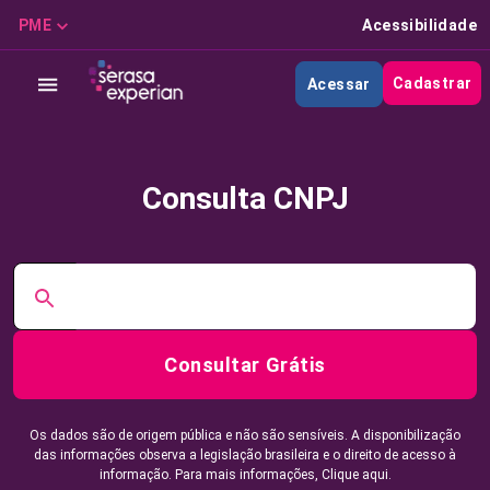
PME
Acessibilidade
Cadastrar
Acessar
Consulta CNPJ
Consultar Grátis
Os dados são de origem pública e não são sensíveis. A disponibilização
das informações observa a legislação brasileira e o direito de acesso à
informação. Para mais informações,
Clique aqui.