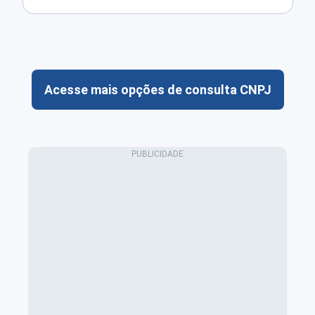
Acesse mais opções de consulta CNPJ