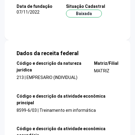
Data de fundação
Situação Cadastral
07/11/2022
Baixada
Dados da receita federal
Código e descrição da natureza
Matriz/Filial
jurídica
MATRIZ
213 | EMPRESARIO (INDIVIDUAL)
Código e descrição da atividade econômica
principal
8599-6/03 | Treinamento em informática
Código e descrição da atividade econômica