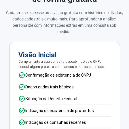
Cadastre-se e acesse uma visão gratuita com histórico de dívidas,
dados cadastrais e muito mais. Para aprofundar a análise,
personalize com informações extras em uma consulta sob
medida.
Visão Inicial
Complemente a sua consulta descobrindo se o CNPJ
possui algum protesto com bancos e outras empresas.
Confirmação de existência do CNPJ
Dados cadastrais básicos
Situação na Receita Federal
Indicação de existência de protestos
Indicação de consultas recentes