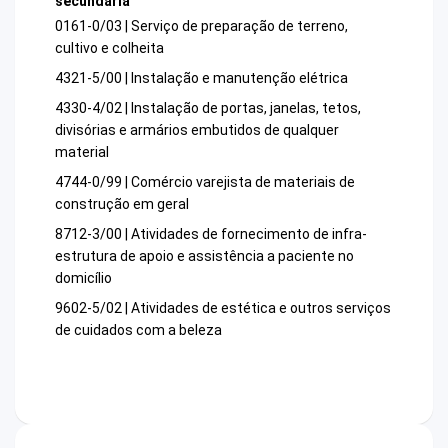
secundária
0161-0/03 | Serviço de preparação de terreno,
cultivo e colheita
4321-5/00 | Instalação e manutenção elétrica
4330-4/02 | Instalação de portas, janelas, tetos,
divisórias e armários embutidos de qualquer
material
4744-0/99 | Comércio varejista de materiais de
construção em geral
8712-3/00 | Atividades de fornecimento de infra-
estrutura de apoio e assistência a paciente no
domicílio
9602-5/02 | Atividades de estética e outros serviços
de cuidados com a beleza