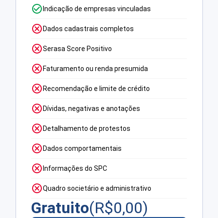
Indicação de empresas vinculadas
Dados cadastrais completos
Serasa Score Positivo
Faturamento ou renda presumida
Recomendação e limite de crédito
Dívidas, negativas e anotações
Detalhamento de protestos
Dados comportamentais
Informações do SPC
Quadro societário e administrativo
Gratuito
(R$
0,00
)