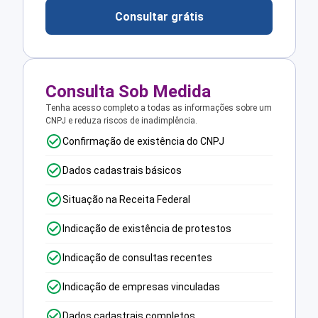
Consultar grátis
Consulta Sob Medida
Tenha acesso completo a todas as informações sobre um
CNPJ e reduza riscos de inadimplência.
Confirmação de existência do CNPJ
Dados cadastrais básicos
Situação na Receita Federal
Indicação de existência de protestos
Indicação de consultas recentes
Indicação de empresas vinculadas
Dados cadastrais completos