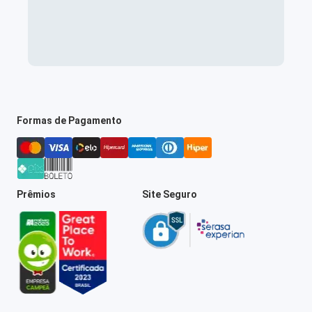
Formas de Pagamento
Prêmios
Site Seguro