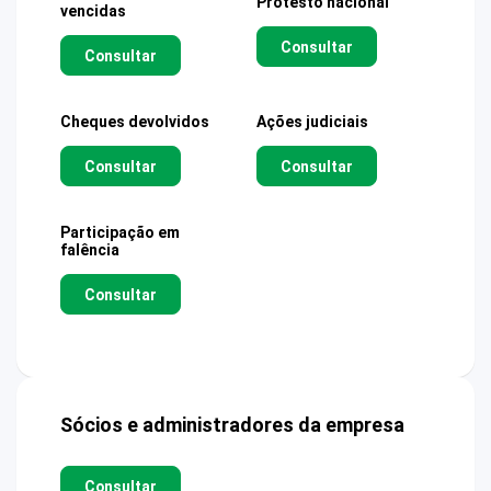
Protesto nacional
vencidas
Consultar
Consultar
Cheques devolvidos
Ações judiciais
Consultar
Consultar
Participação em
falência
Consultar
Sócios e administradores da empresa
Consultar