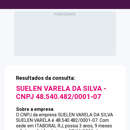
Resultados da consulta:
SUELEN VARELA DA SILVA
-
CNPJ
48.540.482/0001-07
Sobre a empresa
O CNPJ da empresa
SUELEN VARELA DA SILVA
SUELEN VARELA
é
48.540.482/0001-07
.
Com
sede em ITABORAI, RJ, possui 3 anos, 9 meses