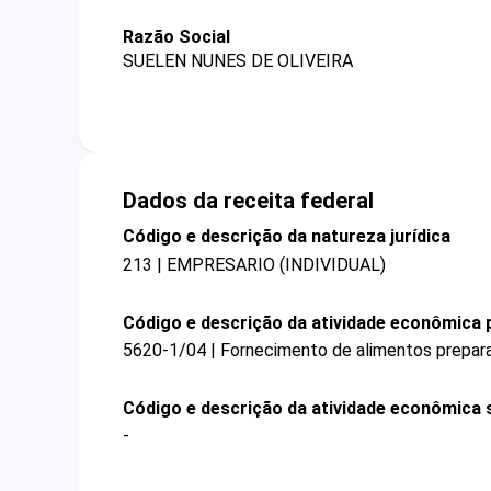
Razão Social
SUELEN NUNES DE OLIVEIRA
Dados da receita federal
Código e descrição da natureza jurídica
213 | EMPRESARIO (INDIVIDUAL)
Código e descrição da atividade econômica p
5620-1/04 | Fornecimento de alimentos prepar
Código e descrição da atividade econômica 
-