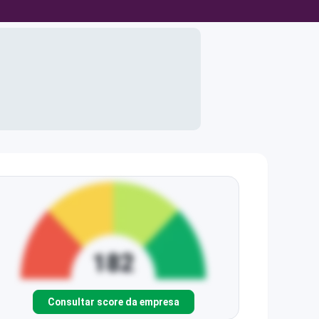
Consultar score da empresa