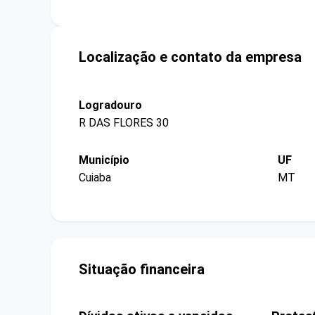
Localização e contato da empresa
Logradouro
R DAS FLORES 30
Município
UF
Cuiaba
MT
Situação financeira