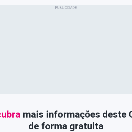
ubra
mais informações deste
de forma gratuita