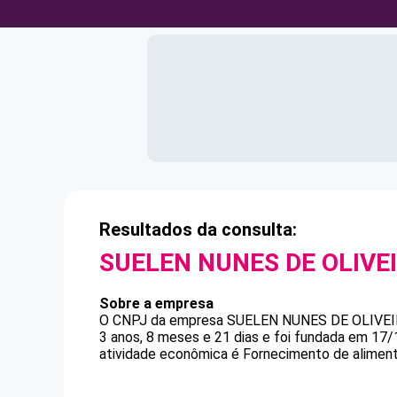
Resultados da consulta:
SUELEN NUNES DE OLIVE
Sobre a empresa
O CNPJ da empresa
SUELEN NUNES DE OLIVE
3 anos, 8 meses e 21 dias e foi fundada em 17
atividade econômica é Fornecimento de alimen