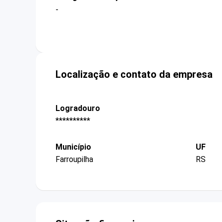
-
Localização e contato da empresa
Logradouro
**********
Município
UF
Farroupilha
RS