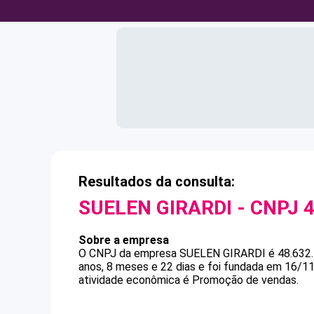
Resultados da consulta:
SUELEN GIRARDI
- CNPJ
4
Sobre a empresa
O CNPJ da empresa
SUELEN GIRARDI
é
48.632
anos, 8 meses e 22 dias e foi fundada em 16/1
atividade econômica é Promoção de vendas.