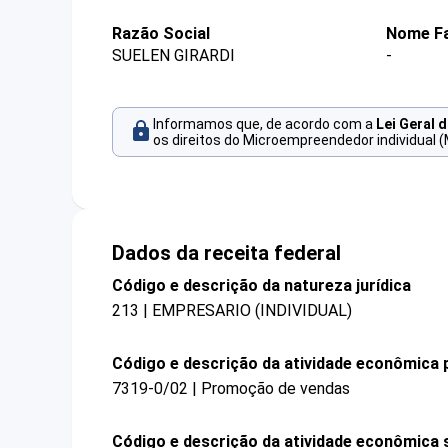
Razão Social
Nome Fa
SUELEN GIRARDI
-
Informamos que, de acordo com a
Lei Geral 
os direitos do Microempreendedor individual (
Dados da receita federal
Código e descrição da natureza jurídica
213 | EMPRESARIO (INDIVIDUAL)
Código e descrição da atividade econômica p
7319-0/02 | Promoção de vendas
Código e descrição da atividade econômica 