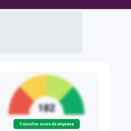
Consultar score da empresa