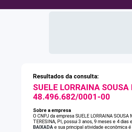
Resultados da consulta:
SUELE LORRAINA SOUSA
48.496.682/0001-00
Sobre a empresa
O CNPJ da empresa
SUELE LORRAINA SOUSA
TERESINA, PI, possui 3 anos, 9 meses e 4 dias
BAIXADA
e sua principal atividade econômica