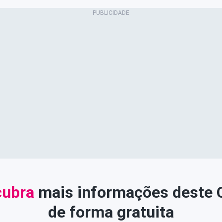
ubra
mais informações deste
de forma gratuita