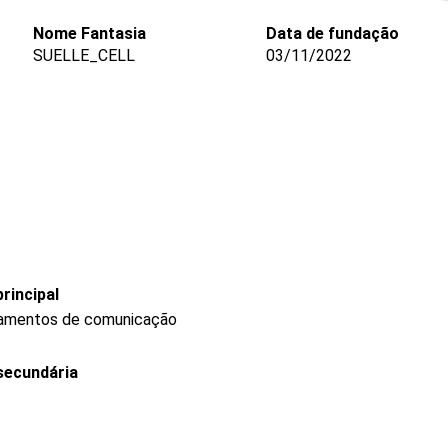
Nome Fantasia
Data de fundação
SUELLE_CELL
03/11/2022
rincipal
pamentos de comunicação
secundária