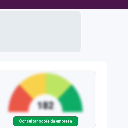
Consultar score da empresa