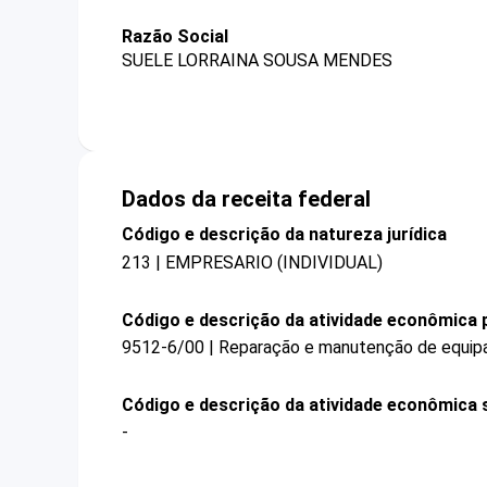
Razão Social
SUELE LORRAINA SOUSA MENDES
Dados da receita federal
Código e descrição da natureza jurídica
213 | EMPRESARIO (INDIVIDUAL)
Código e descrição da atividade econômica p
9512-6/00 | Reparação e manutenção de equi
Código e descrição da atividade econômica 
-