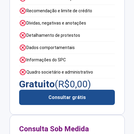
Recomendação e limite de crédito
Dívidas, negativas e anotações
Detalhamento de protestos
Dados comportamentais
Informações do SPC
Quadro societário e administrativo
Gratuito
(R$
0,00
)
Consultar grátis
Consulta Sob Medida