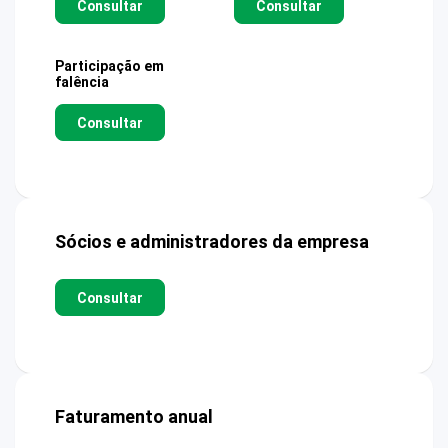
Consultar
Consultar
Participação em
falência
Consultar
Sócios e administradores da empresa
Consultar
Faturamento anual