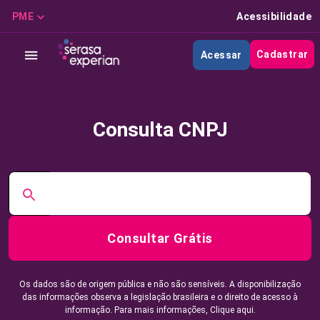
PME
Acessibilidade
Cadastrar
Acessar
Consulta CNPJ
Consultar Grátis
Os dados são de origem pública e não são sensíveis. A disponibilização
das informações observa a legislação brasileira e o direito de acesso à
informação. Para mais informações,
Clique aqui.