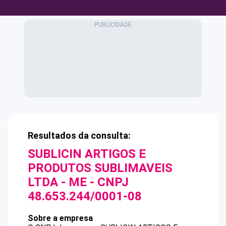
Resultados da consulta:
SUBLICIN ARTIGOS E
PRODUTOS SUBLIMAVEIS
LTDA - ME
- CNPJ
48.653.244/0001-08
Sobre a empresa