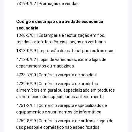
7319-0/02 | Promoção de vendas
Código e descrição da atividade econômica
secundária
1340-5/01 | Estamparia e texturização em fios,
tecidos, artefatos têxteis e peças do vestuário
1813-0/99 | Impressão de material para outros usos
4713-0/02 | Lojas de variedades, exceto lojas de
departamentos ou magazines
4723-7/00 | Comércio varejista de bebidas
4729-6/99 | Comércio varejista de produtos
alimentícios em geral ou especializado em produtos
alimentícios não especificados anteriormente
4751-2/01 | Comércio varejista especializado de
equipamentos e suprimentos de informática
4759-8/99 | Comércio varejista de outros artigos de
uso pessoal e doméstico não especificados