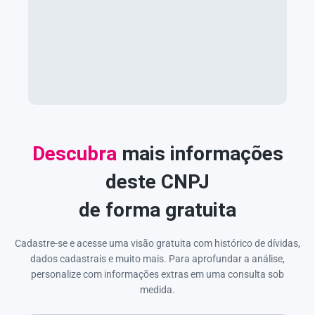
Descubra
mais informações
deste CNPJ
de forma gratuita
Cadastre-se e acesse uma visão gratuita com histórico de dívidas,
dados cadastrais e muito mais. Para aprofundar a análise,
personalize com informações extras em uma consulta sob
medida.