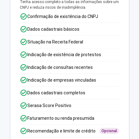
Tenha acesso completo a todas as informações sobre um
CNPJ e reduza riscos de inadimplência.
Confirmação de existência do CNPJ
Dados cadastrais básicos
Situação na Receita Federal
Indicação de existência de protestos
Indicação de consultas recentes
Indicação de empresas vinculadas
Dados cadastrais completos
Serasa Score Positivo
Faturamento ou renda presumida
Recomendação e limite de crédito
Opcional