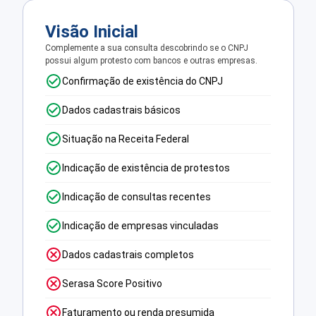
Visão Inicial
Complemente a sua consulta descobrindo se o CNPJ
possui algum protesto com bancos e outras empresas.
Confirmação de existência do CNPJ
Dados cadastrais básicos
Situação na Receita Federal
Indicação de existência de protestos
Indicação de consultas recentes
Indicação de empresas vinculadas
Dados cadastrais completos
Serasa Score Positivo
Faturamento ou renda presumida