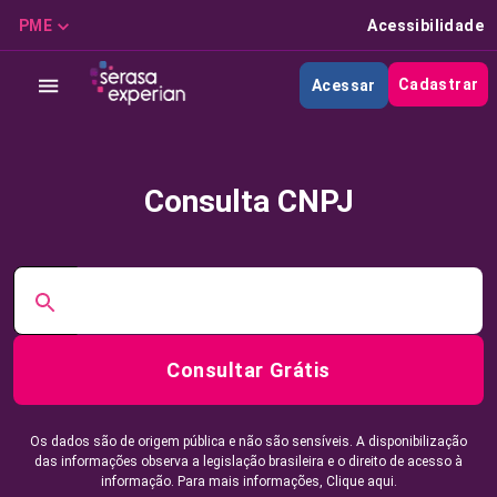
PME
Acessibilidade
Cadastrar
Acessar
Consulta CNPJ
Consultar Grátis
Os dados são de origem pública e não são sensíveis. A disponibilização
das informações observa a legislação brasileira e o direito de acesso à
informação. Para mais informações,
Clique aqui.