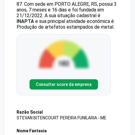
87
.
Com sede em PORTO ALEGRE, RS, possui 3
anos, 7 meses e 16 dias e foi fundada em
21/12/2022.
A sua situação cadastral é
INAPTA
e sua principal atividade econômica é
Produção de artefatos estampados de metal.
Consultar score da empresa
Razão Social
STEVAN BITENCOURT PEREIRA FUNILARIA - ME
Nome Fantasia