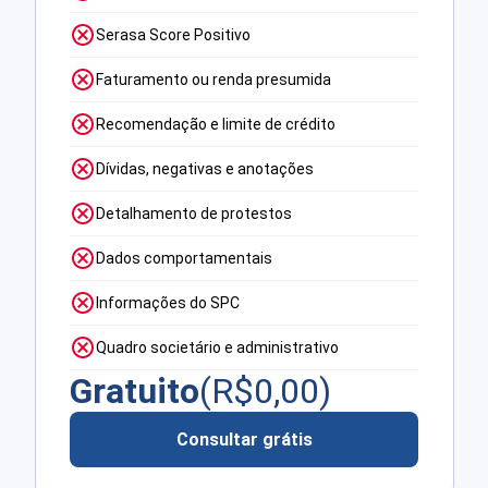
Serasa Score Positivo
Faturamento ou renda presumida
Recomendação e limite de crédito
Dívidas, negativas e anotações
Detalhamento de protestos
Dados comportamentais
Informações do SPC
Quadro societário e administrativo
Gratuito
(R$
0,00
)
Consultar grátis