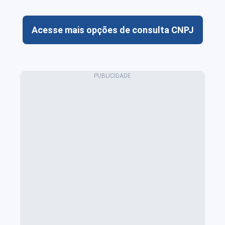
Acesse mais opções de consulta CNPJ