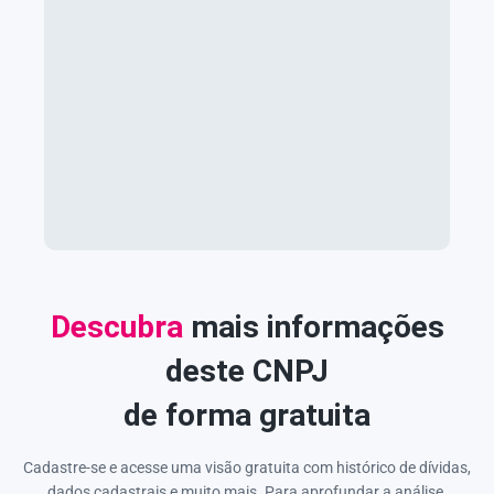
Descubra
mais informações
deste CNPJ
de forma gratuita
Cadastre-se e acesse uma visão gratuita com histórico de dívidas,
dados cadastrais e muito mais. Para aprofundar a análise,