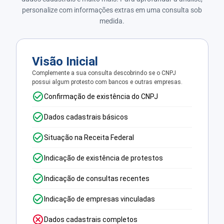
personalize com informações extras em uma consulta sob
medida.
Visão Inicial
Complemente a sua consulta descobrindo se o CNPJ
possui algum protesto com bancos e outras empresas.
Confirmação de existência do CNPJ
Dados cadastrais básicos
Situação na Receita Federal
Indicação de existência de protestos
Indicação de consultas recentes
Indicação de empresas vinculadas
Dados cadastrais completos