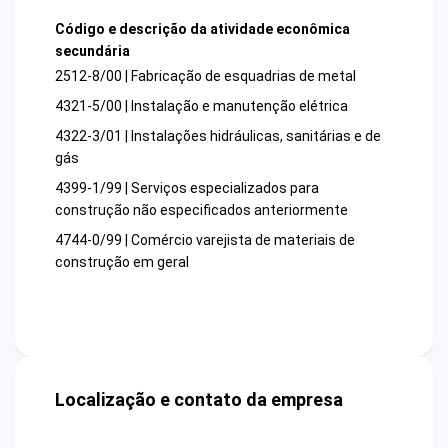
Código e descrição da atividade econômica
secundária
2512-8/00 | Fabricação de esquadrias de metal
4321-5/00 | Instalação e manutenção elétrica
4322-3/01 | Instalações hidráulicas, sanitárias e de
gás
4399-1/99 | Serviços especializados para
construção não especificados anteriormente
4744-0/99 | Comércio varejista de materiais de
construção em geral
Localização e contato da empresa