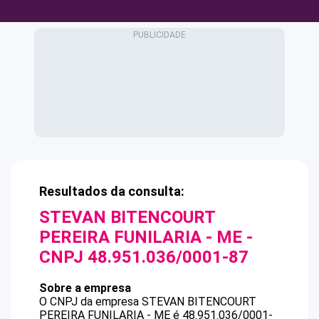
Resultados da consulta:
STEVAN BITENCOURT
PEREIRA FUNILARIA - ME
-
CNPJ
48.951.036/0001-87
Sobre a empresa
O CNPJ da empresa
STEVAN BITENCOURT
PEREIRA FUNILARIA - ME
é
48.951.036/0001-