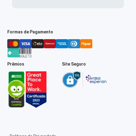
Formas de Pagamento
Prêmios
Site Seguro