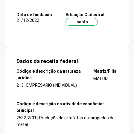
-
Data de fundação
Situação Cadastral
21/12/2022
Inapta
Dados da receita federal
Código e descrição da natureza
Matriz/Filial
jurídica
MATRIZ
213 | EMPRESARIO (INDIVIDUAL)
Código e descrição da atividade econômica
principal
2532-2/01 | Produção de artefatos estampados de
metal